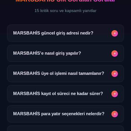
15 kritik soru ve kapsamlı yanıtlar
MARSBAHİS güncel giriş adresi nedir?
+
Güncel adres bilgisine bu bilgi platformu üzerinden anlık
olarak ulaşabilirsiniz. Adres değişikliklerinde yönlendirme
MARSBAHİS'e nasıl giriş yapılır?
+
sistemi otomatik devreye girer.
Güncel adres üzerinden giriş yap butonunu kullanarak
hesabınıza erişebilirsiniz. Doğru URL kullanımı kesintisiz
MARSBAHİS üye ol işlemi nasıl tamamlanır?
+
bağlantı için önemlidir.
Üye ol formunu doldurarak kayıt sürecini
başlatabilirsiniz. Doğrulama adımları tamamlandıktan
MARSBAHİS kayıt ol süreci ne kadar sürer?
+
sonra hesabınız aktif hale gelir.
Kayıt ol işlemi ortalama 2-3 dakika içinde
tamamlanmaktadır. Kimlik doğrulama adımı ek süre
MARSBAHİS para yatır seçenekleri nelerdir?
+
gerektirebilir.
Para yatır işlemleri için banka havalesi, kredi kartı ve e-