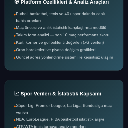
🎯 Platform Özellikleri & Analiz Araçları
Futbol, basketbol, tenis ve 40+ spor dalında canlı
bahis oranları
Maç öncesi ve anlık istatistik karşılaştırma modülü
Takım form analizi — son 10 maç performans skoru
Kart, korner ve gol beklenti değerleri (xG verileri)
Oran hareketleri ve piyasa değişim grafikleri
Güncel adres yönlendirme sistemi ile kesintisiz ulaşım
📈 Spor Verileri & İstatistik Kapsamı
Süper Lig, Premier League, La Liga, Bundesliga maç
verileri
NBA, EuroLeague, FIBA basketbol istatistik arşivi
ATP/WTA tenis turnuva analiz raporları