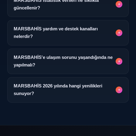
MARSBAHİS istatistik verileri ne sıklıkla
+
açıklanmaktadır.
güncellenir?
İstatistik verileri anlık güncellenmektedir. Doğrulanmış
veri kaynakları kullanılarak yüksek doğruluk oranı
MARSBAHİS yardım ve destek kanalları
+
sağlanmaktadır.
nelerdir?
Yardım bölümünden canlı destek, e-posta ve SSS
kanallarına ulaşım sağlanabilmektedir. 7/24 destek
MARSBAHİS'e ulaşım sorunu yaşandığında ne
+
hizmeti mevcuttur.
yapılmalı?
Ulaşım sorunu yaşandığında öncelikle güncel adres
bölümü kontrol edilmeli, ardından yardım kanallarına
MARSBAHİS 2026 yılında hangi yenilikleri
+
başvurulmalıdır.
sunuyor?
2026 yılında geliştirilmiş analiz araçları, genişletilmiş
spor verileri ve yenilenen canlı bahis arayüzü kullanıcı
deneyimini üst seviyeye taşımaktadır.