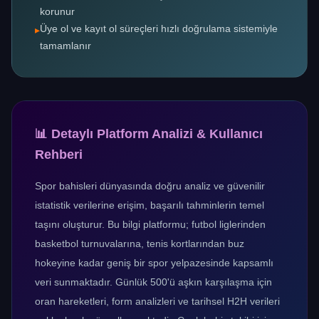
korunur
Üye ol ve kayıt ol süreçleri hızlı doğrulama sistemiyle
tamamlanır
📊 Detaylı Platform Analizi & Kullanıcı
Rehberi
Spor bahisleri dünyasında doğru analiz ve güvenilir
istatistik verilerine erişim, başarılı tahminlerin temel
taşını oluşturur. Bu bilgi platformu; futbol liglerinden
basketbol turnuvalarına, tenis kortlarından buz
hokeyine kadar geniş bir spor yelpazesinde kapsamlı
veri sunmaktadır. Günlük 500'ü aşkın karşılaşma için
oran hareketleri, form analizleri ve tarihsel H2H verileri