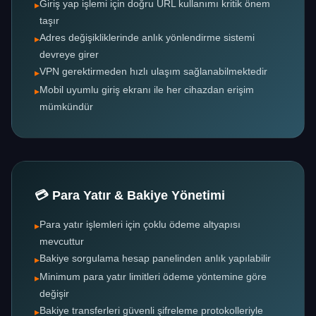
Giriş yap işlemi için doğru URL kullanımı kritik önem
taşır
Adres değişikliklerinde anlık yönlendirme sistemi
devreye girer
VPN gerektirmeden hızlı ulaşım sağlanabilmektedir
Mobil uyumlu giriş ekranı ile her cihazdan erişim
mümkündür
💳 Para Yatır & Bakiye Yönetimi
Para yatır işlemleri için çoklu ödeme altyapısı
mevcuttur
Bakiye sorgulama hesap panelinden anlık yapılabilir
Minimum para yatır limitleri ödeme yöntemine göre
değişir
Bakiye transferleri güvenli şifreleme protokolleriyle