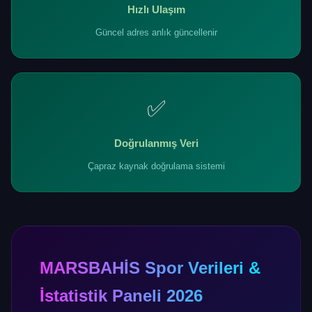
Hızlı Ulaşım
Güncel adres anlık güncellenir
✅
Doğrulanmış Veri
Çapraz kaynak doğrulama sistemi
MARSBAHİS Spor Verileri &
İstatistik Paneli 2026