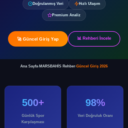
Doğrulanmış Veri
Hızlı Ulaşım
Premium Analiz
📊 Rehberi İncele
🚀 Güncel Giriş Yap
Ana Sayfa
›
MARSBAHİS Rehber
›
Güncel Giriş 2026
500+
98%
Günlük Spor
Veri Doğruluk Oranı
Karşılaşması