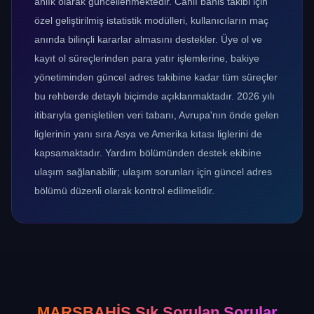
anlık olarak güncellenmektedir. Canlı bahis takibi için
özel geliştirilmiş istatistik modülleri, kullanıcıların maç
anında bilinçli kararlar almasını destekler. Üye ol ve
kayıt ol süreçlerinden para yatır işlemlerine, bakiye
yönetiminden güncel adres takibine kadar tüm süreçler
bu rehberde detaylı biçimde açıklanmaktadır. 2026 yılı
itibarıyla genişletilen veri tabanı, Avrupa'nın önde gelen
liglerinin yanı sıra Asya ve Amerika kıtası liglerini de
kapsamaktadır. Yardım bölümünden destek ekibine
ulaşım sağlanabilir; ulaşım sorunları için güncel adres
bölümü düzenli olarak kontrol edilmelidir.
MARSBAHİS Sık Sorulan Sorular