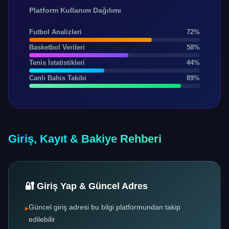
Platform Kullanım Dağılımı
Futbol Analizleri
72%
Basketbol Verileri
58%
Tenis İstatistikleri
44%
Canlı Bahis Takibi
89%
Giriş, Kayıt & Bakiye Rehberi
🔐 Giriş Yap & Güncel Adres
Güncel giriş adresi bu bilgi platformundan takip
edilebilir