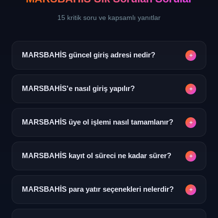
15 kritik soru ve kapsamlı yanıtlar
MARSBAHİS güncel giriş adresi nedir?
+
Güncel adres bilgisine bu bilgi platformu üzerinden anlık
olarak ulaşabilirsiniz. Adres değişikliklerinde yönlendirme
MARSBAHİS'e nasıl giriş yapılır?
+
sistemi otomatik devreye girer.
Güncel adres üzerinden giriş yap butonunu kullanarak
hesabınıza erişebilirsiniz. Doğru URL kullanımı kesintisiz
MARSBAHİS üye ol işlemi nasıl tamamlanır?
+
bağlantı için önemlidir.
Üye ol formunu doldurarak kayıt sürecini
başlatabilirsiniz. Doğrulama adımları tamamlandıktan
MARSBAHİS kayıt ol süreci ne kadar sürer?
+
sonra hesabınız aktif hale gelir.
Kayıt ol işlemi ortalama 2-3 dakika içinde
tamamlanmaktadır. Kimlik doğrulama adımı ek süre
MARSBAHİS para yatır seçenekleri nelerdir?
+
gerektirebilir.
Para yatır işlemleri için banka havalesi, kredi kartı ve e-