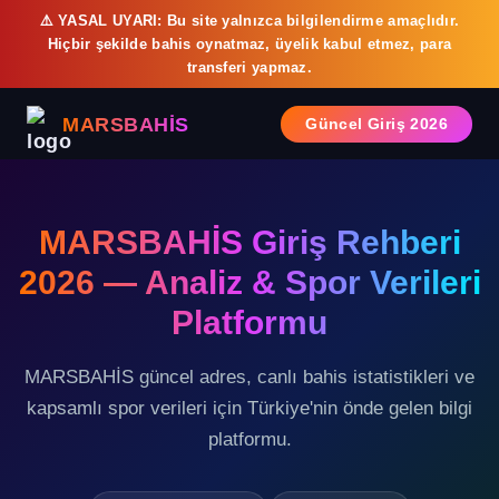
⚠️ YASAL UYARI: Bu site yalnızca bilgilendirme amaçlıdır.
Hiçbir şekilde bahis oynatmaz, üyelik kabul etmez, para
transferi yapmaz.
MARSBAHİS
Güncel Giriş 2026
MARSBAHİS Giriş Rehberi
2026 — Analiz & Spor Verileri
Platformu
MARSBAHİS güncel adres, canlı bahis istatistikleri ve
kapsamlı spor verileri için Türkiye'nin önde gelen bilgi
platformu.