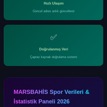
Hızlı Ulaşım
Güncel adres anlık güncellenir
✅
Doğrulanmış Veri
Çapraz kaynak doğrulama sistemi
MARSBAHİS Spor Verileri &
İstatistik Paneli 2026