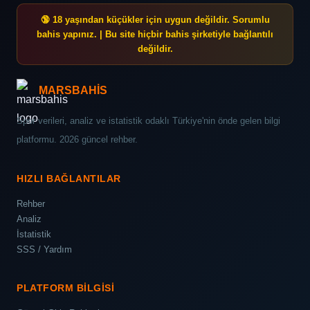
🔞 18 yaşından küçükler için uygun değildir. Sorumlu
bahis yapınız. | Bu site hiçbir bahis şirketiyle bağlantılı
değildir.
MARSBAHİS
Spor verileri, analiz ve istatistik odaklı Türkiye'nin önde gelen bilgi
platformu. 2026 güncel rehber.
HIZLI BAĞLANTILAR
Rehber
Analiz
İstatistik
SSS / Yardım
PLATFORM BILGISI