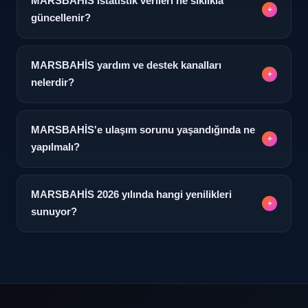
MARSBAHİS istatistik verileri ne sıklıkla
+
açıklanmaktadır.
güncellenir?
İstatistik verileri anlık güncellenmektedir. Doğrulanmış
veri kaynakları kullanılarak yüksek doğruluk oranı
MARSBAHİS yardım ve destek kanalları
+
sağlanmaktadır.
nelerdir?
Yardım bölümünden canlı destek, e-posta ve SSS
kanallarına ulaşım sağlanabilmektedir. 7/24 destek
MARSBAHİS'e ulaşım sorunu yaşandığında ne
+
hizmeti mevcuttur.
yapılmalı?
Ulaşım sorunu yaşandığında öncelikle güncel adres
bölümü kontrol edilmeli, ardından yardım kanallarına
MARSBAHİS 2026 yılında hangi yenilikleri
+
başvurulmalıdır.
sunuyor?
2026 yılında geliştirilmiş analiz araçları, genişletilmiş
spor verileri ve yenilenen canlı bahis arayüzü kullanıcı
deneyimini üst seviyeye taşımaktadır.