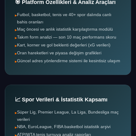
🎯 Platform Özellikleri & Analiz Araçları
Futbol, basketbol, tenis ve 40+ spor dalında canlı
bahis oranları
Maç öncesi ve anlık istatistik karşılaştırma modülü
Takım form analizi — son 10 maç performans skoru
Kart, korner ve gol beklenti değerleri (xG verileri)
Oran hareketleri ve piyasa değişim grafikleri
Güncel adres yönlendirme sistemi ile kesintisiz ulaşım
📈 Spor Verileri & İstatistik Kapsamı
Süper Lig, Premier League, La Liga, Bundesliga maç
verileri
NBA, EuroLeague, FIBA basketbol istatistik arşivi
ATP/WTA tenis turnuva analiz raporları