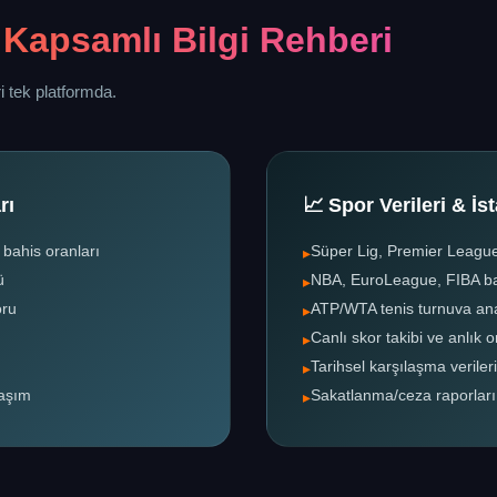
apsamlı Bilgi Rehberi
ri tek platformda.
rı
📈 Spor Verileri & İs
 bahis oranları
Süper Lig, Premier League,
ü
NBA, EuroLeague, FIBA bask
oru
ATP/WTA tenis turnuva anal
Canlı skor takibi ve anlık 
Tarihsel karşılaşma veriler
laşım
Sakatlanma/ceza raporları 