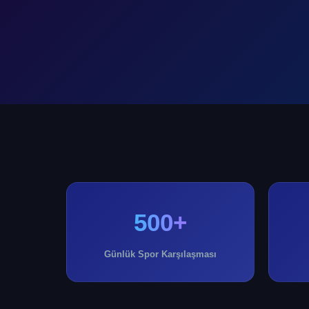
500+
Günlük Spor Karşılaşması