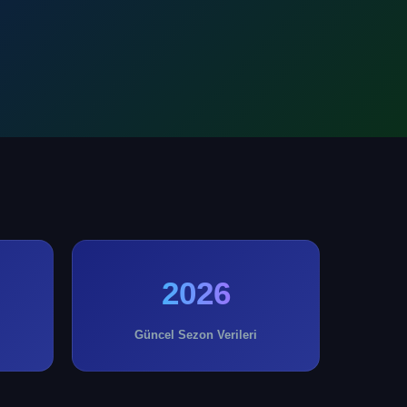
2026
Güncel Sezon Verileri