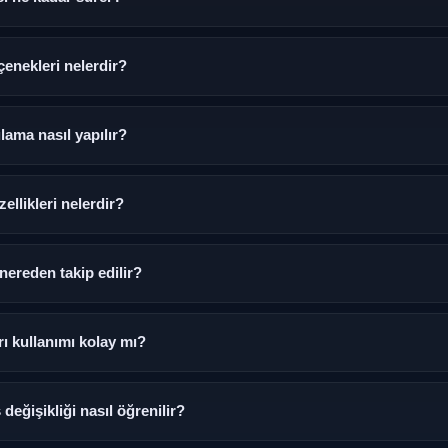
dakika içinde tamamlanmaktadır. Kimlik doğrulama adımı ek süre gerektir
enekleri nelerdir?
ka havalesi, kredi kartı ve e-cüzdan dahil çoklu ödeme yöntemi sunulmak
ma nasıl yapılır?
lerinize anlık ulaşabilirsiniz. Bakiye geçmişi ve işlem detayları da bu b
llikleri nelerdir?
fazla spor dalında anlık oranlar ve maç içi istatistikler sunulmaktadır.
ereden takip edilir?
lümünden anlık veriler izlenebilir. Futbol, basketbol ve tenis başta olmak 
 kullanımı kolay mı?
üzüyle kolayca kullanılabilir. Rehber bölümünde adım adım kullanım kıla
ğişikliği nasıl öğrenilir?