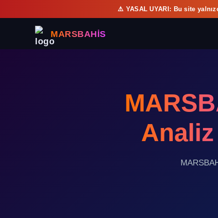
⚠️ YASAL UYARI: Bu site yalnızc
MARSBAHİS
MARSBA
Analiz
MARSBAHİS 