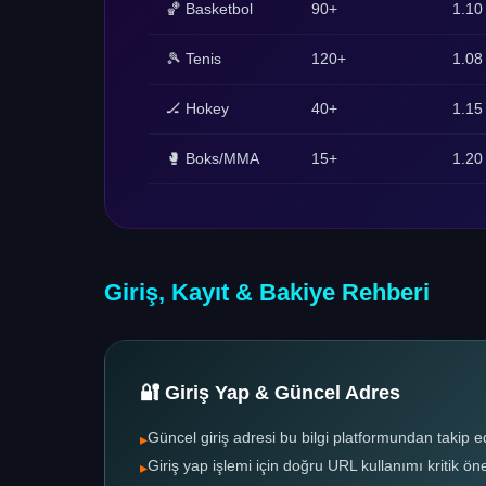
🏀 Basketbol
90+
1.10
🎾 Tenis
120+
1.08
🏒 Hokey
40+
1.15
🥊 Boks/MMA
15+
1.20
Giriş, Kayıt & Bakiye Rehberi
🔐 Giriş Yap & Güncel Adres
Güncel giriş adresi bu bilgi platformundan takip edi
Giriş yap işlemi için doğru URL kullanımı kritik ön