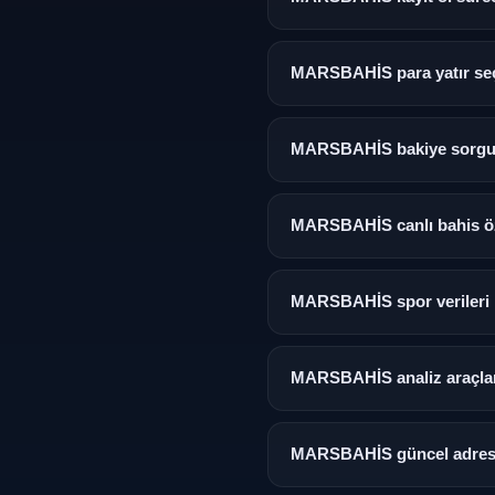
Kayıt ol işlemi ortalama 2-3 
MARSBAHİS para yatır seç
Para yatır işlemleri için ban
MARSBAHİS bakiye sorgula
Hesap panelinden bakiye bilgi
MARSBAHİS canlı bahis öze
Canlı bahis bölümünde 40'tan 
içinde yansıtılır.
MARSBAHİS spor verileri n
Spor verileri ve istatistik bö
kapsanmaktadır.
MARSBAHİS analiz araçları
Analiz araçları sezgisel aray
MARSBAHİS güncel adres de