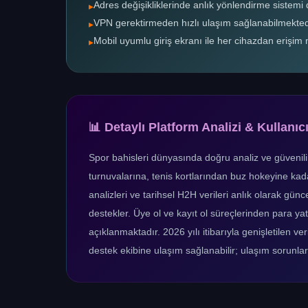
Adres değişikliklerinde anlık yönlendirme sistemi 
VPN gerektirmeden hızlı ulaşım sağlanabilmekted
Mobil uyumlu giriş ekranı ile her cihazdan eriş
📊 Detaylı Platform Analizi & Kullanıc
Spor bahisleri dünyasında doğru analiz ve güvenilir i
turnuvalarına, tenis kortlarından buz hokeyine kad
analizleri ve tarihsel H2H verileri anlık olarak günce
destekler. Üye ol ve kayıt ol süreçlerinden para y
açıklanmaktadır. 2026 yılı itibarıyla genişletilen 
destek ekibine ulaşım sağlanabilir; ulaşım sorunlar