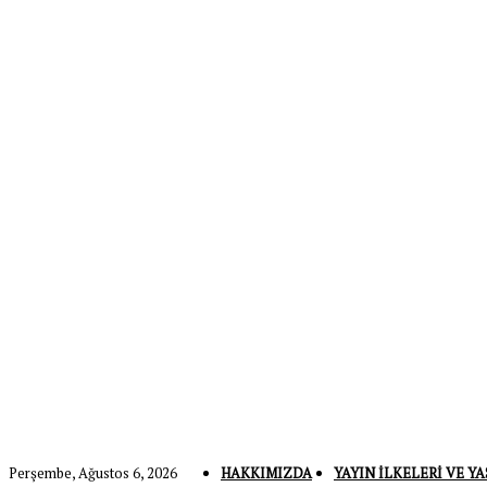
Perşembe, Ağustos 6, 2026
HAKKIMIZDA
YAYIN İLKELERI VE YA