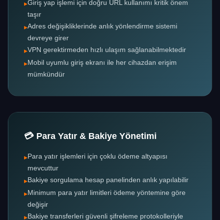
Giriş yap işlemi için doğru URL kullanımı kritik önem
taşır
Adres değişikliklerinde anlık yönlendirme sistemi
devreye girer
VPN gerektirmeden hızlı ulaşım sağlanabilmektedir
Mobil uyumlu giriş ekranı ile her cihazdan erişim
mümkündür
💳 Para Yatır & Bakiye Yönetimi
Para yatır işlemleri için çoklu ödeme altyapısı
mevcuttur
Bakiye sorgulama hesap panelinden anlık yapılabilir
Minimum para yatır limitleri ödeme yöntemine göre
değişir
Bakiye transferleri güvenli şifreleme protokolleriyle