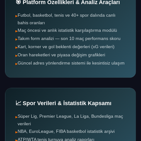
🎯 Platform Özellikleri & Analiz Araçları
Futbol, basketbol, tenis ve 40+ spor dalında canlı
bahis oranları
Maç öncesi ve anlık istatistik karşılaştırma modülü
Takım form analizi — son 10 maç performans skoru
Kart, korner ve gol beklenti değerleri (xG verileri)
Oran hareketleri ve piyasa değişim grafikleri
Güncel adres yönlendirme sistemi ile kesintisiz ulaşım
📈 Spor Verileri & İstatistik Kapsamı
Süper Lig, Premier League, La Liga, Bundesliga maç
verileri
NBA, EuroLeague, FIBA basketbol istatistik arşivi
ATP/WTA tenis turnuva analiz raporları