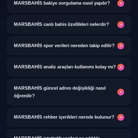
cüzdan dahil çoklu ödeme yöntemi sunulmaktadır.
MARSBAHİS bakiye sorgulama nasıl yapılır?
+
Hesap panelinden bakiye bilgilerinize anlık
ulaşabilirsiniz. Bakiye geçmişi ve işlem detayları da bu
MARSBAHİS canlı bahis özellikleri nelerdir?
+
bölümde görüntülenir.
Canlı bahis bölümünde 40'tan fazla spor dalında anlık
oranlar ve maç içi istatistikler sunulmaktadır. Oran
MARSBAHİS spor verileri nereden takip edilir?
+
güncellemeleri saniyeler içinde yansıtılır.
Spor verileri ve istatistik bölümünden anlık veriler
izlenebilir. Futbol, basketbol ve tenis başta olmak üzere
MARSBAHİS analiz araçları kullanımı kolay mı?
+
tüm dallar kapsanmaktadır.
Analiz araçları sezgisel arayüzüyle kolayca kullanılabilir.
Rehber bölümünde adım adım kullanım kılavuzları
MARSBAHİS güncel adres değişikliği nasıl
+
mevcuttur.
öğrenilir?
Bu bilgi platformunu düzenli takip ederek güncel adres
bilgisine her zaman ulaşabilirsiniz. Bildirim sistemi de
MARSBAHİS rehber içerikleri nerede bulunur?
+
mevcuttur.
Rehber bölümünde tüm kullanım kılavuzları, giriş yap
adımları ve platform özellikleri detaylı şekilde