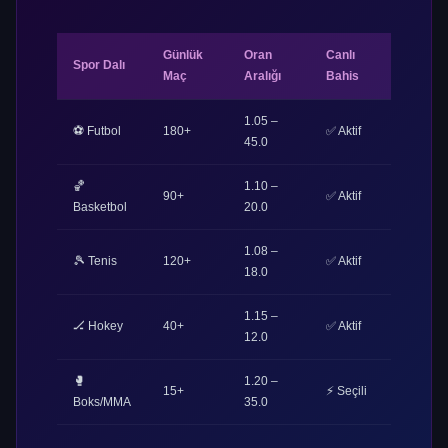
Günlük
Oran
Canlı
Spor Dalı
Maç
Aralığı
Bahis
1.05 –
⚽ Futbol
180+
✅ Aktif
45.0
🏀
1.10 –
90+
✅ Aktif
Basketbol
20.0
1.08 –
🎾 Tenis
120+
✅ Aktif
18.0
1.15 –
🏒 Hokey
40+
✅ Aktif
12.0
🥊
1.20 –
15+
⚡ Seçili
Boks/MMA
35.0