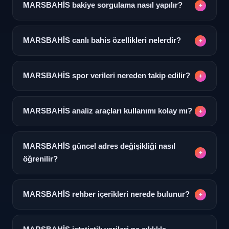
cüzdan dahil çoklu ödeme yöntemi sunulmaktadır.
MARSBAHİS bakiye sorgulama nasıl yapılır?
+
Hesap panelinden bakiye bilgilerinize anlık
ulaşabilirsiniz. Bakiye geçmişi ve işlem detayları da bu
MARSBAHİS canlı bahis özellikleri nelerdir?
+
bölümde görüntülenir.
Canlı bahis bölümünde 40'tan fazla spor dalında anlık
oranlar ve maç içi istatistikler sunulmaktadır. Oran
MARSBAHİS spor verileri nereden takip edilir?
+
güncellemeleri saniyeler içinde yansıtılır.
Spor verileri ve istatistik bölümünden anlık veriler
izlenebilir. Futbol, basketbol ve tenis başta olmak üzere
MARSBAHİS analiz araçları kullanımı kolay mı?
+
tüm dallar kapsanmaktadır.
Analiz araçları sezgisel arayüzüyle kolayca kullanılabilir.
Rehber bölümünde adım adım kullanım kılavuzları
MARSBAHİS güncel adres değişikliği nasıl
+
mevcuttur.
öğrenilir?
Bu bilgi platformunu düzenli takip ederek güncel adres
bilgisine her zaman ulaşabilirsiniz. Bildirim sistemi de
MARSBAHİS rehber içerikleri nerede bulunur?
+
mevcuttur.
Rehber bölümünde tüm kullanım kılavuzları, giriş yap
adımları ve platform özellikleri detaylı şekilde