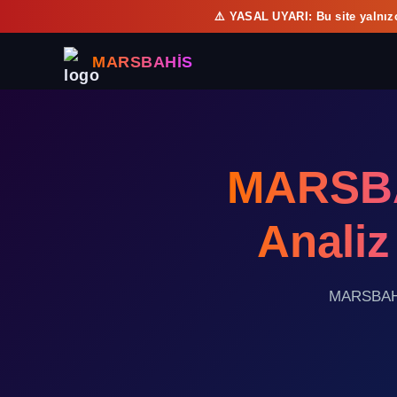
⚠️ YASAL UYARI: Bu site yalnızc
MARSBAHİS
MARSBA
Analiz
MARSBAHİS 