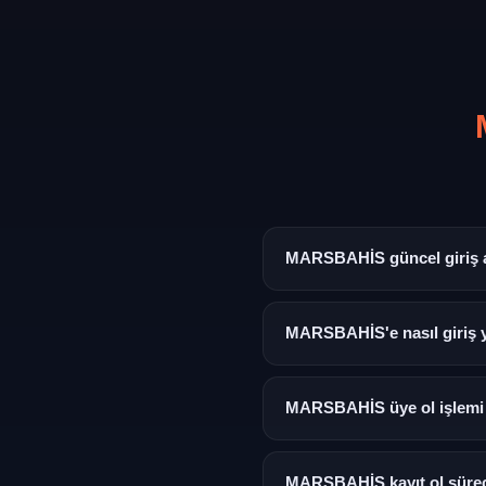
MARSBAHİS güncel giriş a
Güncel adres bilgisine bu bilg
otomatik devreye girer.
MARSBAHİS'e nasıl giriş y
Güncel adres üzerinden giriş 
önemlidir.
MARSBAHİS üye ol işlemi 
Üye ol formunu doldurarak kay
MARSBAHİS kayıt ol sürec