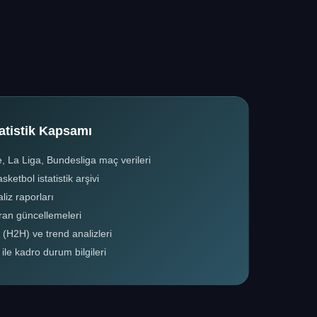
tatistik Kapsamı
 La Liga, Bundesliga maç verileri
etbol istatistik arşivi
iz raporları
oran güncellemeleri
i (H2H) ve trend analizleri
ile kadro durum bilgileri