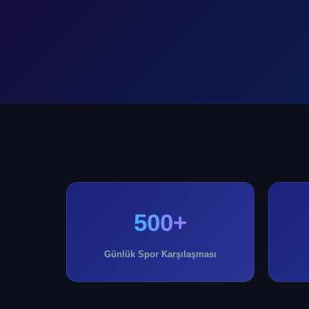
500+
Günlük Spor Karşılaşması