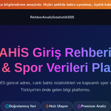
a bilgilendirme amaçlıdır. Hiçbir şekilde bahis oynatmaz, üyelik kab
Rehber
Analiz
İstatistik
SSS
HİS Giriş Rehberi
 & Spor Verileri Pl
güncel adres, canlı bahis istatistikleri ve kapsamlı spor ve
Türkiye'nin önde gelen bilgi platformu.
Doğrulanmış Veri
Hızlı Ulaşım
Premium Analiz