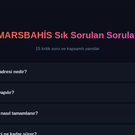
MARSBAHİS Sık Sorulan Sorula
15 kritik soru ve kapsamlı yanıtlar
dresi nedir?
i platformu üzerinden anlık olarak ulaşabilirsiniz. Adres değişikliklerin
apılır?
yap butonunu kullanarak hesabınıza erişebilirsiniz. Doğru URL kullanımı 
nasıl tamamlanır?
ıt sürecini başlatabilirsiniz. Doğrulama adımları tamamlandıktan sonra 
i ne kadar sürer?