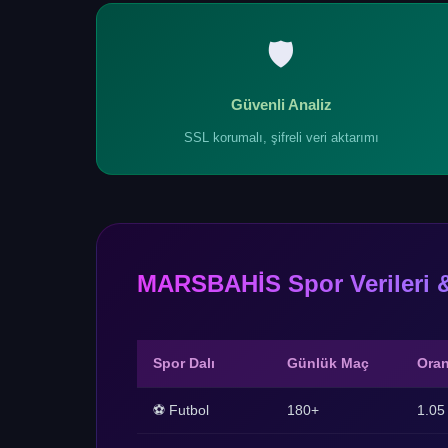
🛡️
Güvenli Analiz
SSL korumalı, şifreli veri aktarımı
MARSBAHİS Spor Verileri & 
Spor Dalı
Günlük Maç
Oran
⚽ Futbol
180+
1.05