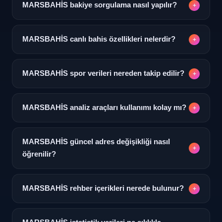
cüzdan dahil çoklu ödeme yöntemi sunulmaktadır.
MARSBAHİS bakiye sorgulama nasıl yapılır?
+
Hesap panelinden bakiye bilgilerinize anlık
ulaşabilirsiniz. Bakiye geçmişi ve işlem detayları da bu
MARSBAHİS canlı bahis özellikleri nelerdir?
+
bölümde görüntülenir.
Canlı bahis bölümünde 40'tan fazla spor dalında anlık
oranlar ve maç içi istatistikler sunulmaktadır. Oran
MARSBAHİS spor verileri nereden takip edilir?
+
güncellemeleri saniyeler içinde yansıtılır.
Spor verileri ve istatistik bölümünden anlık veriler
izlenebilir. Futbol, basketbol ve tenis başta olmak üzere
MARSBAHİS analiz araçları kullanımı kolay mı?
+
tüm dallar kapsanmaktadır.
Analiz araçları sezgisel arayüzüyle kolayca kullanılabilir.
Rehber bölümünde adım adım kullanım kılavuzları
MARSBAHİS güncel adres değişikliği nasıl
+
mevcuttur.
öğrenilir?
Bu bilgi platformunu düzenli takip ederek güncel adres
bilgisine her zaman ulaşabilirsiniz. Bildirim sistemi de
MARSBAHİS rehber içerikleri nerede bulunur?
+
mevcuttur.
Rehber bölümünde tüm kullanım kılavuzları, giriş yap
adımları ve platform özellikleri detaylı şekilde