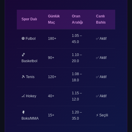
Günlük
Oran
Canlı
Spor Dalı
Maç
Aralığı
Bahis
1.05 –
⚽ Futbol
180+
✅ Aktif
45.0
🏀
1.10 –
90+
✅ Aktif
Basketbol
20.0
1.08 –
🎾 Tenis
120+
✅ Aktif
18.0
1.15 –
🏒 Hokey
40+
✅ Aktif
12.0
🥊
1.20 –
15+
⚡ Seçili
Boks/MMA
35.0