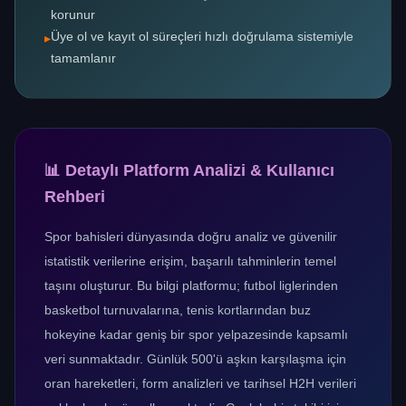
korunur
Üye ol ve kayıt ol süreçleri hızlı doğrulama sistemiyle
tamamlanır
📊 Detaylı Platform Analizi & Kullanıcı
Rehberi
Spor bahisleri dünyasında doğru analiz ve güvenilir
istatistik verilerine erişim, başarılı tahminlerin temel
taşını oluşturur. Bu bilgi platformu; futbol liglerinden
basketbol turnuvalarına, tenis kortlarından buz
hokeyine kadar geniş bir spor yelpazesinde kapsamlı
veri sunmaktadır. Günlük 500'ü aşkın karşılaşma için
oran hareketleri, form analizleri ve tarihsel H2H verileri