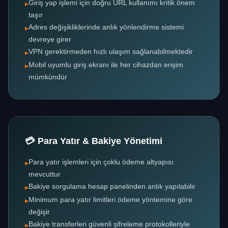
Giriş yap işlemi için doğru URL kullanımı kritik önem
taşır
Adres değişikliklerinde anlık yönlendirme sistemi
devreye girer
VPN gerektirmeden hızlı ulaşım sağlanabilmektedir
Mobil uyumlu giriş ekranı ile her cihazdan erişim
mümkündür
💳 Para Yatır & Bakiye Yönetimi
Para yatır işlemleri için çoklu ödeme altyapısı
mevcuttur
Bakiye sorgulama hesap panelinden anlık yapılabilir
Minimum para yatır limitleri ödeme yöntemine göre
değişir
Bakiye transferleri güvenli şifreleme protokolleriyle