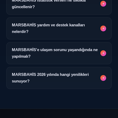
MARSBAHİS istatistik verileri ne sıklıkla
+
açıklanmaktadır.
güncellenir?
İstatistik verileri anlık güncellenmektedir. Doğrulanmış
veri kaynakları kullanılarak yüksek doğruluk oranı
MARSBAHİS yardım ve destek kanalları
+
sağlanmaktadır.
nelerdir?
Yardım bölümünden canlı destek, e-posta ve SSS
kanallarına ulaşım sağlanabilmektedir. 7/24 destek
MARSBAHİS'e ulaşım sorunu yaşandığında ne
+
hizmeti mevcuttur.
yapılmalı?
Ulaşım sorunu yaşandığında öncelikle güncel adres
bölümü kontrol edilmeli, ardından yardım kanallarına
MARSBAHİS 2026 yılında hangi yenilikleri
+
başvurulmalıdır.
sunuyor?
2026 yılında geliştirilmiş analiz araçları, genişletilmiş
spor verileri ve yenilenen canlı bahis arayüzü kullanıcı
deneyimini üst seviyeye taşımaktadır.