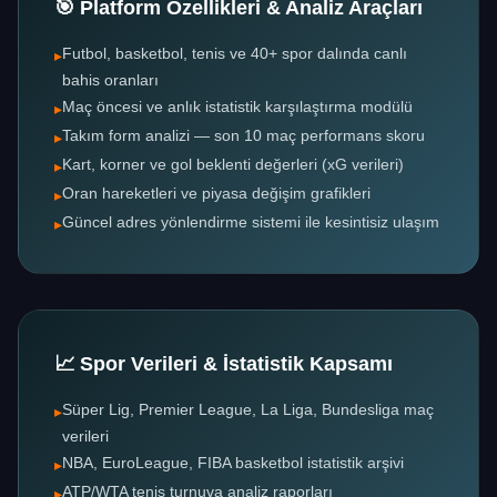
🎯 Platform Özellikleri & Analiz Araçları
Futbol, basketbol, tenis ve 40+ spor dalında canlı
bahis oranları
Maç öncesi ve anlık istatistik karşılaştırma modülü
Takım form analizi — son 10 maç performans skoru
Kart, korner ve gol beklenti değerleri (xG verileri)
Oran hareketleri ve piyasa değişim grafikleri
Güncel adres yönlendirme sistemi ile kesintisiz ulaşım
📈 Spor Verileri & İstatistik Kapsamı
Süper Lig, Premier League, La Liga, Bundesliga maç
verileri
NBA, EuroLeague, FIBA basketbol istatistik arşivi
ATP/WTA tenis turnuva analiz raporları