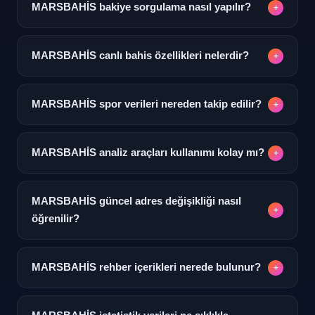
cüzdan dahil çoklu ödeme yöntemi sunulmaktadır.
MARSBAHİS bakiye sorgulama nasıl yapılır?
+
Hesap panelinden bakiye bilgilerinize anlık
ulaşabilirsiniz. Bakiye geçmişi ve işlem detayları da bu
MARSBAHİS canlı bahis özellikleri nelerdir?
+
bölümde görüntülenir.
Canlı bahis bölümünde 40'tan fazla spor dalında anlık
oranlar ve maç içi istatistikler sunulmaktadır. Oran
MARSBAHİS spor verileri nereden takip edilir?
+
güncellemeleri saniyeler içinde yansıtılır.
Spor verileri ve istatistik bölümünden anlık veriler
izlenebilir. Futbol, basketbol ve tenis başta olmak üzere
MARSBAHİS analiz araçları kullanımı kolay mı?
+
tüm dallar kapsanmaktadır.
Analiz araçları sezgisel arayüzüyle kolayca kullanılabilir.
Rehber bölümünde adım adım kullanım kılavuzları
MARSBAHİS güncel adres değişikliği nasıl
+
mevcuttur.
öğrenilir?
Bu bilgi platformunu düzenli takip ederek güncel adres
bilgisine her zaman ulaşabilirsiniz. Bildirim sistemi de
MARSBAHİS rehber içerikleri nerede bulunur?
+
mevcuttur.
Rehber bölümünde tüm kullanım kılavuzları, giriş yap
adımları ve platform özellikleri detaylı şekilde