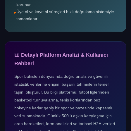
korunur
Üye ol ve kayıt ol süreçleri hızlı doğrulama sistemiyle
tamamlanır
📊 Detaylı Platform Analizi & Kullanıcı
Rehberi
Spor bahisleri dünyasında doğru analiz ve güvenilir
istatistik verilerine erişim, başarılı tahminlerin temel
taşını oluşturur. Bu bilgi platformu; futbol liglerinden
basketbol turnuvalarına, tenis kortlarından buz
hokeyine kadar geniş bir spor yelpazesinde kapsamlı
veri sunmaktadır. Günlük 500'ü aşkın karşılaşma için
oran hareketleri, form analizleri ve tarihsel H2H verileri