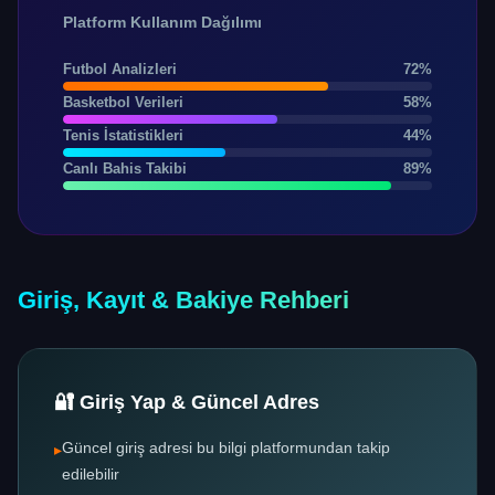
Platform Kullanım Dağılımı
Futbol Analizleri
72%
Basketbol Verileri
58%
Tenis İstatistikleri
44%
Canlı Bahis Takibi
89%
Giriş, Kayıt & Bakiye Rehberi
🔐 Giriş Yap & Güncel Adres
Güncel giriş adresi bu bilgi platformundan takip
edilebilir