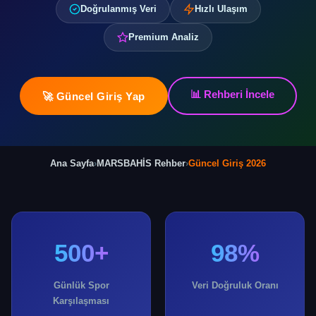
Doğrulanmış Veri
Hızlı Ulaşım
Premium Analiz
📊 Rehberi İncele
🚀 Güncel Giriş Yap
Ana Sayfa
›
MARSBAHİS Rehber
›
Güncel Giriş 2026
500+
98%
Günlük Spor
Veri Doğruluk Oranı
Karşılaşması