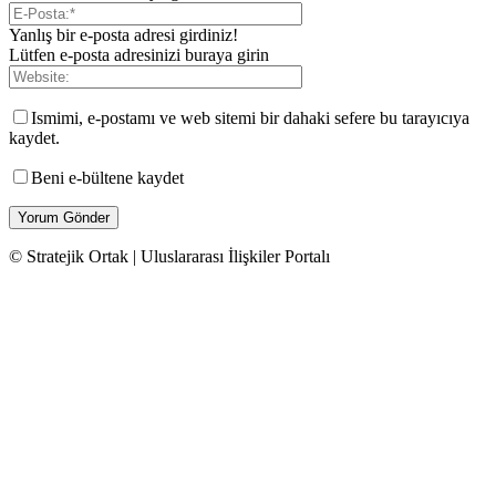
Yanlış bir e-posta adresi girdiniz!
Lütfen e-posta adresinizi buraya girin
Ismimi, e-postamı ve web sitemi bir dahaki sefere bu tarayıcıya
kaydet.
Beni e-bültene kaydet
© Stratejik Ortak | Uluslararası İlişkiler Portalı