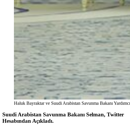
Haluk Bayraktar ve Suudi Arabistan Savunma Bakanı Yardımcı
Suudi Arabistan Savunma Bakanı Selman,
Twitter
Hesabından Açıkladı.