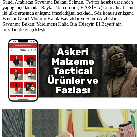
Suudi Arabistan Savunma Bakanı Selman, Twitter hesabı üzerinden
yaptığı açıklamada, Baykar’dan drone (İHA/SİHA) satın almak için
iki ülke arasında anlaşma imzaladığını açıkladı. Söz konusu anlaşma
Baykar Genel Müdürü Haluk Bayraktar ve Suudi Arabistan
Savunma Bakanı Yardımcısı Halid Bin Hüseyin El Bayari’nin
imzaları ile gerçekleşti.