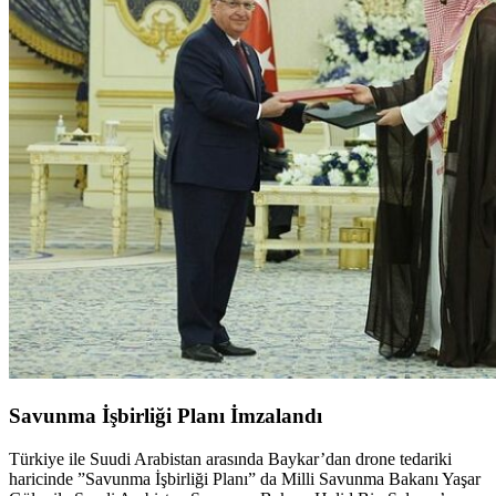
Savunma İşbirliği Planı İmzalandı
Türkiye ile Suudi Arabistan arasında Baykar’dan drone tedariki
haricinde ”Savunma İşbirliği Planı” da Milli Savunma Bakanı Yaşar