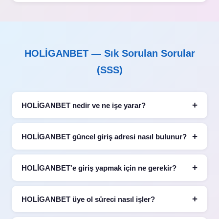
HOLİGANBET — Sık Sorulan Sorular
(SSS)
+
HOLİGANBET nedir ve ne işe yarar?
+
HOLİGANBET güncel giriş adresi nasıl bulunur?
+
HOLİGANBET'e giriş yapmak için ne gerekir?
+
HOLİGANBET üye ol süreci nasıl işler?