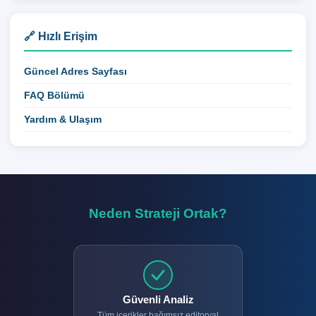
🔗 Hızlı Erişim
Güncel Adres Sayfası
FAQ Bölümü
Yardım & Ulaşım
Neden Strateji Ortak?
Güvenli Analiz
Tüm içerikler bağımsız editoryal