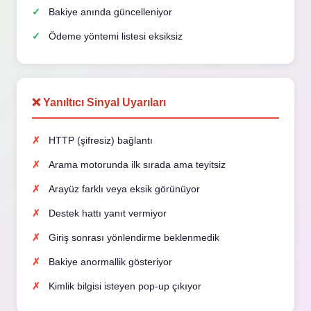
Bakiye anında güncelleniyor
Ödeme yöntemi listesi eksiksiz
❌ Yanıltıcı Sinyal Uyarıları
HTTP (şifresiz) bağlantı
Arama motorunda ilk sırada ama teyitsiz
Arayüz farklı veya eksik görünüyor
Destek hattı yanıt vermiyor
Giriş sonrası yönlendirme beklenmedik
Bakiye anormallik gösteriyor
Kimlik bilgisi isteyen pop-up çıkıyor