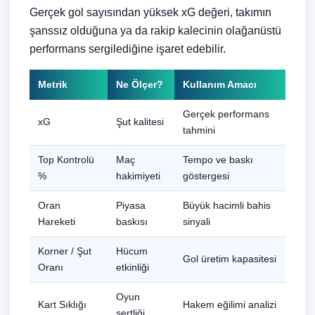
Gerçek gol sayısından yüksek xG değeri, takımın
şanssız olduğuna ya da rakip kalecinin olağanüstü
performans sergilediğine işaret edebilir.
Metrik
Ne Ölçer?
Kullanım Amacı
Gerçek performans
xG
Şut kalitesi
tahmini
Top Kontrolü
Maç
Tempo ve baskı
%
hakimiyeti
göstergesi
Oran
Piyasa
Büyük hacimli bahis
Hareketi
baskısı
sinyali
Korner / Şut
Hücum
Gol üretim kapasitesi
Oranı
etkinliği
Oyun
Kart Sıklığı
Hakem eğilimi analizi
sertliği