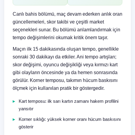
Canlı bahis bölümü, maç devam ederken anlık oran
güncellemeleri, skor takibi ve çeşitli market
seçenekleri sunar. Bu bölümü anlamlandırmak için
tempo değişimlerini okumak kritik önem taşır.
Maçın ilk 15 dakikasında oluşan tempo, genellikle
sonraki 30 dakikayı da etkiler. Ani tempo artışları;
skor değişimi, oyuncu değişikliği veya kırmızı kart
gibi olayların öncesinde ya da hemen sonrasında
görülür. Korner temposu, takımın hücum baskısını
ölçmek için kullanılan pratik bir göstergedir.
Kart temposu: ilk sarı kartın zamanı hakem profilini
yansıtır
Korner sıklığı: yüksek korner oranı hücum baskısını
gösterir