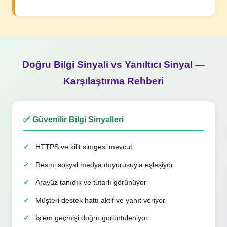
Doğru Bilgi Sinyali vs Yanıltıcı Sinyal —
Karşılaştırma Rehberi
✅ Güvenilir Bilgi Sinyalleri
HTTPS ve kilit simgesi mevcut
Resmi sosyal medya duyurusuyla eşleşiyor
Arayüz tanıdık ve tutarlı görünüyor
Müşteri destek hattı aktif ve yanıt veriyor
İşlem geçmişi doğru görüntüleniyor