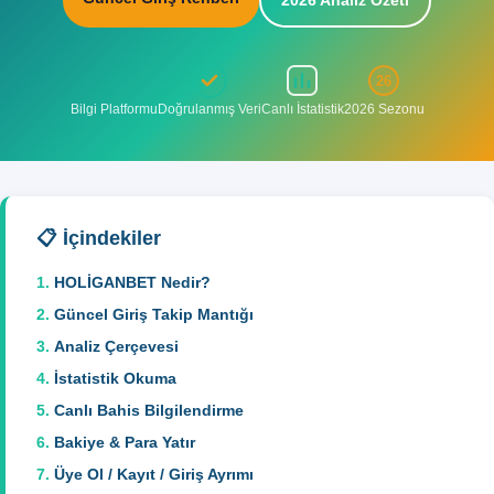
2026 Analiz Özeti
26
Bilgi Platformu
Doğrulanmış Veri
Canlı İstatistik
2026 Sezonu
📋 İçindekiler
HOLİGANBET Nedir?
Güncel Giriş Takip Mantığı
Analiz Çerçevesi
İstatistik Okuma
Canlı Bahis Bilgilendirme
Bakiye & Para Yatır
Üye Ol / Kayıt / Giriş Ayrımı