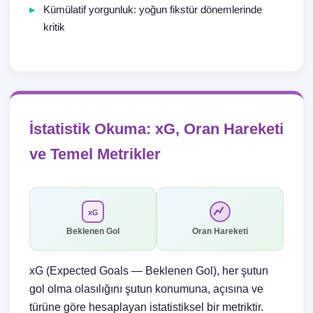
Kümülatif yorgunluk: yoğun fikstür dönemlerinde
kritik
İstatistik Okuma: xG, Oran Hareketi
ve Temel Metrikler
xG
Beklenen Gol
Oran Hareketi
xG (Expected Goals — Beklenen Gol), her şutun
gol olma olasılığını şutun konumuna, açısına ve
türüne göre hesaplayan istatistiksel bir metriktir.