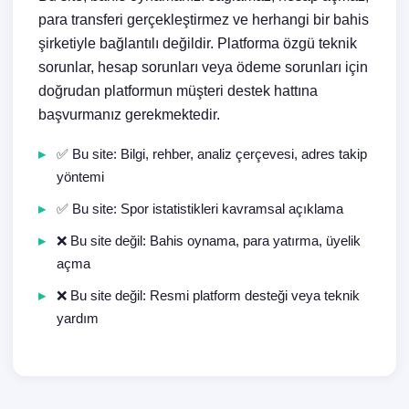
para transferi gerçekleştirmez ve herhangi bir bahis
şirketiyle bağlantılı değildir. Platforma özgü teknik
sorunlar, hesap sorunları veya ödeme sorunları için
doğrudan platformun müşteri destek hattına
başvurmanız gerekmektedir.
✅ Bu site: Bilgi, rehber, analiz çerçevesi, adres takip
yöntemi
✅ Bu site: Spor istatistikleri kavramsal açıklama
❌ Bu site değil: Bahis oynama, para yatırma, üyelik
açma
❌ Bu site değil: Resmi platform desteği veya teknik
yardım