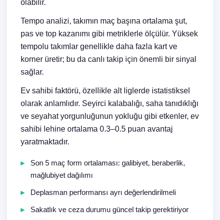
olabilir.
Tempo analizi, takımın maç başına ortalama şut,
pas ve top kazanımı gibi metriklerle ölçülür. Yüksek
tempolu takımlar genellikle daha fazla kart ve
korner üretir; bu da canlı takip için önemli bir sinyal
sağlar.
Ev sahibi faktörü, özellikle alt liglerde istatistiksel
olarak anlamlıdır. Seyirci kalabalığı, saha tanıdıklığı
ve seyahat yorgunluğunun yokluğu gibi etkenler, ev
sahibi lehine ortalama 0.3–0.5 puan avantaj
yaratmaktadır.
Son 5 maç form ortalaması: galibiyet, beraberlik,
mağlubiyet dağılımı
Deplasman performansı ayrı değerlendirilmeli
Sakatlık ve ceza durumu güncel takip gerektiriyor