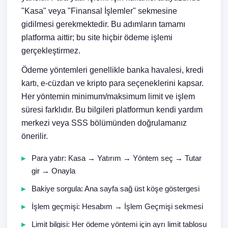
"Kasa" veya "Finansal İşlemler" sekmesine
gidilmesi gerekmektedir. Bu adımların tamamı
platforma aittir; bu site hiçbir ödeme işlemi
gerçekleştirmez.
Ödeme yöntemleri genellikle banka havalesi, kredi
kartı, e-cüzdan ve kripto para seçeneklerini kapsar.
Her yöntemin minimum/maksimum limit ve işlem
süresi farklıdır. Bu bilgileri platformun kendi yardım
merkezi veya SSS bölümünden doğrulamanız
önerilir.
Para yatır: Kasa → Yatırım → Yöntem seç → Tutar
gir → Onayla
Bakiye sorgula: Ana sayfa sağ üst köşe göstergesi
İşlem geçmişi: Hesabım → İşlem Geçmişi sekmesi
Limit bilgisi: Her ödeme yöntemi için ayrı limit tablosu