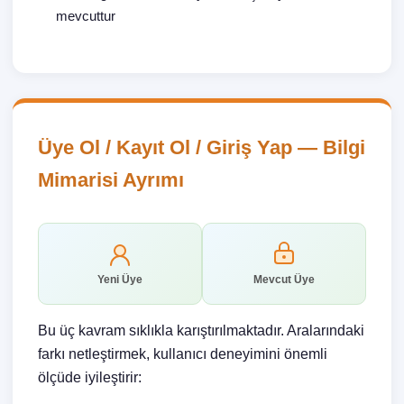
mevcuttur
Üye Ol / Kayıt Ol / Giriş Yap — Bilgi
Mimarisi Ayrımı
Yeni Üye
Mevcut Üye
Bu üç kavram sıklıkla karıştırılmaktadır. Aralarındaki
farkı netleştirmek, kullanıcı deneyimini önemli
ölçüde iyileştirir: