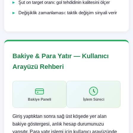
Şut on target oranı: gol tehdidinin kalitesini ölçer
Değişiklik zamanlaması: taktik değişim sinyali verir
Bakiye & Para Yatır — Kullanıcı
Arayüzü Rehberi
Bakiye Paneli
İşlem Süreci
Giriş yaptıktan sonra sağ üst köşede yer alan
bakiye göstergesi, anlık hesap durumunuzu
yansıtır. Para yatır işlemi için kullanıcı arayüzünde