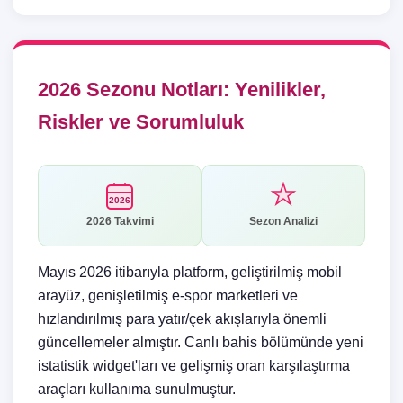
2026 Sezonu Notları: Yenilikler,
Riskler ve Sorumluluk
2026
2026 Takvimi
Sezon Analizi
Mayıs 2026
itibarıyla platform, geliştirilmiş mobil
arayüz, genişletilmiş e-spor marketleri ve
hızlandırılmış para yatır/çek akışlarıyla önemli
güncellemeler almıştır. Canlı bahis bölümünde yeni
istatistik widget'ları ve gelişmiş oran karşılaştırma
araçları kullanıma sunulmuştur.