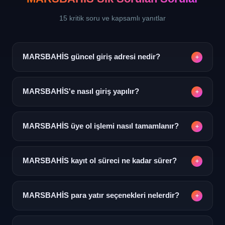
15 kritik soru ve kapsamlı yanıtlar
MARSBAHİS güncel giriş adresi nedir?
+
Güncel adres bilgisine bu bilgi platformu üzerinden anlık
olarak ulaşabilirsiniz. Adres değişikliklerinde yönlendirme
MARSBAHİS'e nasıl giriş yapılır?
+
sistemi otomatik devreye girer.
Güncel adres üzerinden giriş yap butonunu kullanarak
hesabınıza erişebilirsiniz. Doğru URL kullanımı kesintisiz
MARSBAHİS üye ol işlemi nasıl tamamlanır?
+
bağlantı için önemlidir.
Üye ol formunu doldurarak kayıt sürecini
başlatabilirsiniz. Doğrulama adımları tamamlandıktan
MARSBAHİS kayıt ol süreci ne kadar sürer?
+
sonra hesabınız aktif hale gelir.
Kayıt ol işlemi ortalama 2-3 dakika içinde
tamamlanmaktadır. Kimlik doğrulama adımı ek süre
MARSBAHİS para yatır seçenekleri nelerdir?
+
gerektirebilir.
Para yatır işlemleri için banka havalesi, kredi kartı ve e-