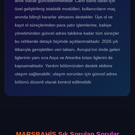
anlık olarak güncellenmektedir. Canlı bahis takibi için
özel geliştirilmiş istatistik modülleri, kullanıcıların maç
anında bilinçli kararlar almasını destekler. Üye ol ve
kayıt ol süreçlerinden para yatır işlemlerine, bakiye
yönetiminden güncel adres takibine kadar tüm süreçler
bu rehberde detaylı biçimde açıklanmaktadır. 2026 yılı
itibarıyla genişletilen veri tabanı, Avrupa'nın önde gelen
liglerinin yanı sıra Asya ve Amerika kıtası liglerini de
kapsamaktadır. Yardım bölümünden destek ekibine
ulaşım sağlanabilir; ulaşım sorunları için güncel adres
bölümü düzenli olarak kontrol edilmelidir.
MARSBAHİS Sık Sorulan Sorular