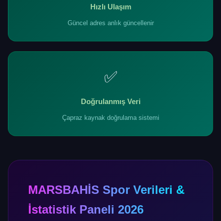
Hızlı Ulaşım
Güncel adres anlık güncellenir
✅
Doğrulanmış Veri
Çapraz kaynak doğrulama sistemi
MARSBAHİS Spor Verileri &
İstatistik Paneli 2026