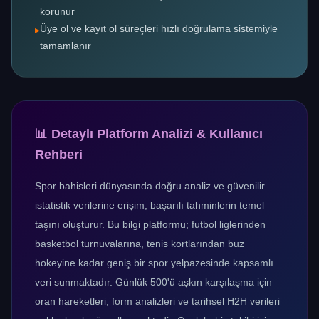
korunur
Üye ol ve kayıt ol süreçleri hızlı doğrulama sistemiyle
tamamlanır
📊 Detaylı Platform Analizi & Kullanıcı
Rehberi
Spor bahisleri dünyasında doğru analiz ve güvenilir
istatistik verilerine erişim, başarılı tahminlerin temel
taşını oluşturur. Bu bilgi platformu; futbol liglerinden
basketbol turnuvalarına, tenis kortlarından buz
hokeyine kadar geniş bir spor yelpazesinde kapsamlı
veri sunmaktadır. Günlük 500'ü aşkın karşılaşma için
oran hareketleri, form analizleri ve tarihsel H2H verileri