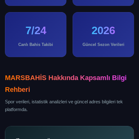
7/24
2026
Canlı Bahis Takibi
Güncel Sezon Verileri
MARSBAHİS Hakkında Kapsamlı Bilgi
Rehberi
Spor verileri, istatistik analizleri ve güncel adres bilgileri tek
platformda.