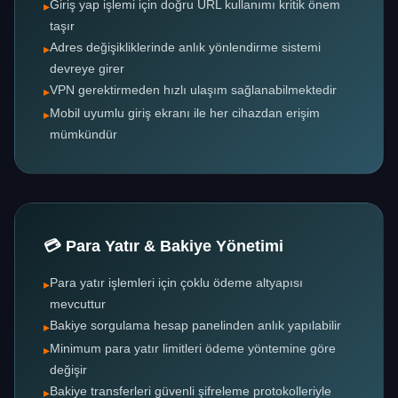
Giriş yap işlemi için doğru URL kullanımı kritik önem
taşır
Adres değişikliklerinde anlık yönlendirme sistemi
devreye girer
VPN gerektirmeden hızlı ulaşım sağlanabilmektedir
Mobil uyumlu giriş ekranı ile her cihazdan erişim
mümkündür
💳 Para Yatır & Bakiye Yönetimi
Para yatır işlemleri için çoklu ödeme altyapısı
mevcuttur
Bakiye sorgulama hesap panelinden anlık yapılabilir
Minimum para yatır limitleri ödeme yöntemine göre
değişir
Bakiye transferleri güvenli şifreleme protokolleriyle