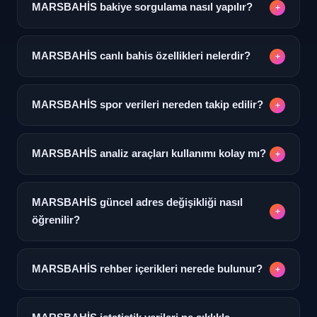
cüzdan dahil çoklu ödeme yöntemi sunulmaktadır.
MARSBAHİS bakiye sorgulama nasıl yapılır?
+
Hesap panelinden bakiye bilgilerinize anlık
ulaşabilirsiniz. Bakiye geçmişi ve işlem detayları da bu
MARSBAHİS canlı bahis özellikleri nelerdir?
+
bölümde görüntülenir.
Canlı bahis bölümünde 40'tan fazla spor dalında anlık
oranlar ve maç içi istatistikler sunulmaktadır. Oran
MARSBAHİS spor verileri nereden takip edilir?
+
güncellemeleri saniyeler içinde yansıtılır.
Spor verileri ve istatistik bölümünden anlık veriler
izlenebilir. Futbol, basketbol ve tenis başta olmak üzere
MARSBAHİS analiz araçları kullanımı kolay mı?
+
tüm dallar kapsanmaktadır.
Analiz araçları sezgisel arayüzüyle kolayca kullanılabilir.
Rehber bölümünde adım adım kullanım kılavuzları
MARSBAHİS güncel adres değişikliği nasıl
+
mevcuttur.
öğrenilir?
Bu bilgi platformunu düzenli takip ederek güncel adres
bilgisine her zaman ulaşabilirsiniz. Bildirim sistemi de
MARSBAHİS rehber içerikleri nerede bulunur?
+
mevcuttur.
Rehber bölümünde tüm kullanım kılavuzları, giriş yap
adımları ve platform özellikleri detaylı şekilde