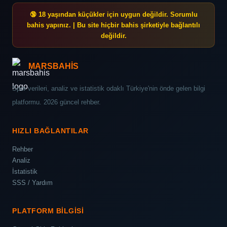
🔞 18 yaşından küçükler için uygun değildir. Sorumlu
bahis yapınız. | Bu site hiçbir bahis şirketiyle bağlantılı
değildir.
MARSBAHİS
Spor verileri, analiz ve istatistik odaklı Türkiye'nin önde gelen bilgi
platformu. 2026 güncel rehber.
HIZLI BAĞLANTILAR
Rehber
Analiz
İstatistik
SSS / Yardım
PLATFORM BILGISI