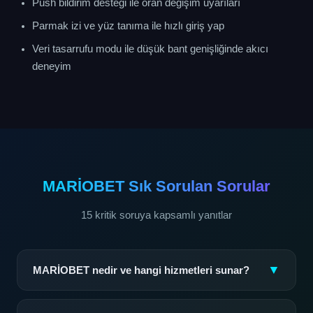
Push bildirim desteği ile oran değişim uyarıları
Parmak izi ve yüz tanıma ile hızlı giriş yap
Veri tasarrufu modu ile düşük bant genişliğinde akıcı
deneyim
MARİOBET Sık Sorulan Sorular
15 kritik soruya kapsamlı yanıtlar
▼
MARİOBET nedir ve hangi hizmetleri sunar?
Uluslararası lisanslı, spor bahsi ve casino hizmetleri