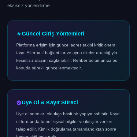
eksiksiz yönlendirme
Güncel Giriş Yöntemleri
Platforma erişim için güncel adres takibi kritik önem
taşır. Alternatif bağlantılar ve ayna siteler aracılığıyla
kesintisiz ulaşım sağlanabilir. Rehber bölümümüz bu
konuda sürekli güncellenmektedir.
Üye Ol & Kayıt Süreci
Üye ol adımları oldukça basit bir yapıya sahiptir. Kayıt
ol formunda temel kişisel bilgiler ve iletişim verileri
talep edilir. Kimlik doğrulama tamamlandıktan sonra
hesap aktif hale gelir.