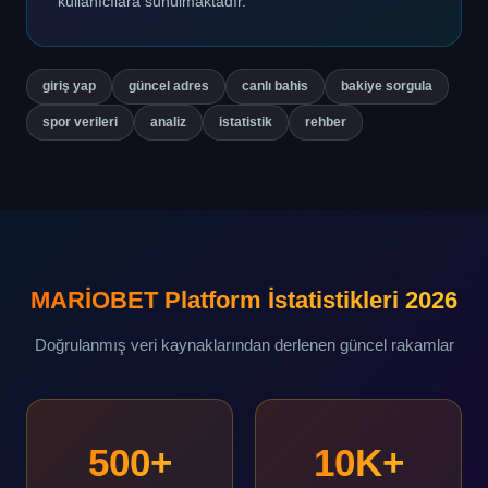
kullanıcılara sunulmaktadır.
giriş yap
güncel adres
canlı bahis
bakiye sorgula
spor verileri
analiz
istatistik
rehber
MARİOBET Platform İstatistikleri 2026
Doğrulanmış veri kaynaklarından derlenen güncel rakamlar
500+
10K+