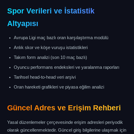
Spor Verileri ve İstatistik
Altyapısı
Avrupa Ligi maç bazlı oran karşılaştırma modülü
Anlık skor ve köşe vuruşu istatistikleri
Takım form analizi (son 10 maç bazlı)
Oyuncu performans endeksleri ve yaralanma raporları
Tarihsel head-to-head veri arşivi
Oran hareketi grafikleri ve piyasa eğilim analizi
Güncel Adres ve Erişim Rehberi
Yasal düzenlemeler çerçevesinde erişim adresleri periyodik
olarak güncellenmektedir. Güncel giriş bilgilerine ulaşmak için