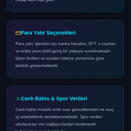
Para Yatır Seçenekleri
Para yatır işlemleri için banka havalesi, EFT, e-cüzdan
ve kripto para dahil geniş bir yelpaze sunulmaktadır.
İşlem limitleri ve süreleri ödeme yöntemine göre
farklılık göstermektedir.
Canlı Bahis & Spor Verileri
Canlı bahis modülü anlık oran güncellemeleri ve maç
içi istatistiklerle desteklenmektedir. Spor verileri
uluslararası veri sağlayıcılardan beslenerek