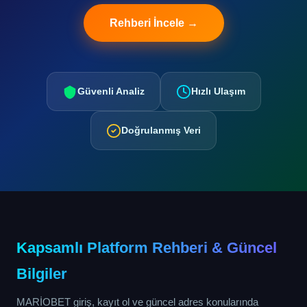
Rehberi İncele →
Güvenli Analiz
Hızlı Ulaşım
Doğrulanmış Veri
Kapsamlı Platform Rehberi & Güncel
Bilgiler
MARİOBET giriş, kayıt ol ve güncel adres konularında