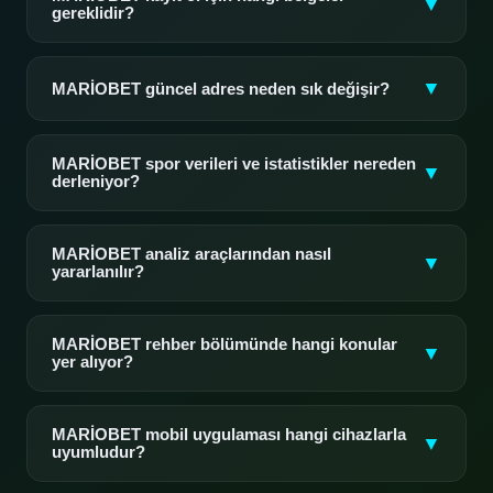
▼
gereklidir?
ayarları menüsündeki finans bölümünden ulaşılabilir.
Kimlik doğrulama için nüfus cüzdanı veya pasaport
görseli, adres doğrulama için ise son 3 aya ait fatura ya
▼
MARİOBET güncel adres neden sık değişir?
da banka ekstresi talep edilmektedir.
Ülkemizde uygulanan internet düzenlemeleri
kapsamında bahis platformlarına yönelik erişim
MARİOBET spor verileri ve istatistikler nereden
▼
derleniyor?
engellemeleri nedeniyle adresler periyodik olarak
güncellenmektedir. Bu durum sektörün genel bir
Sportradar, Opta ve Betradar gibi uluslararası veri
özelliğidir.
sağlayıcılardan beslenen platform, 500'ü aşkın lig ve
MARİOBET analiz araçlarından nasıl
▼
yararlanılır?
turnuvaya ait anlık istatistik sunmaktadır.
Platform içi analiz panelinden takım karşılaştırmaları,
oran hareketleri ve form grafikleri incelenebilir. Filtre
MARİOBET rehber bölümünde hangi konular
▼
yer alıyor?
seçenekleriyle spor dalı, lig ve tarih bazlı analiz
yapılabilmektedir.
Rehber bölümünde hesap oluşturma, para yatır/çek
işlemleri, bonus kullanımı, canlı bahis stratejileri ve
MARİOBET mobil uygulaması hangi cihazlarla
▼
uyumludur?
güvenlik ayarları hakkında kapsamlı bilgiler yer
almaktadır.