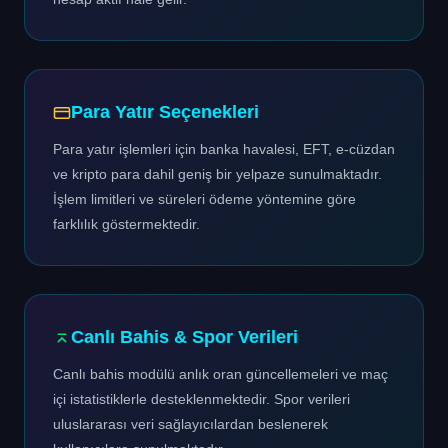
Para Yatır Seçenekleri
Para yatır işlemleri için banka havalesi, EFT, e-cüzdan
ve kripto para dahil geniş bir yelpaze sunulmaktadır.
İşlem limitleri ve süreleri ödeme yöntemine göre
farklılık göstermektedir.
Canlı Bahis & Spor Verileri
Canlı bahis modülü anlık oran güncellemeleri ve maç
içi istatistiklerle desteklenmektedir. Spor verileri
uluslararası veri sağlayıcılardan beslenerek