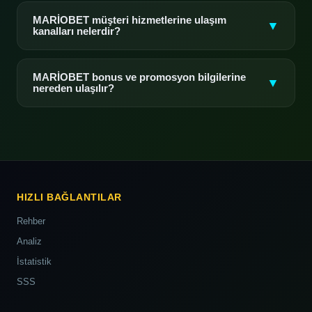
iOS 13 ve üzeri iPhone/iPad modelleri ile Android 8.0 ve
üzeri cihazlarla tam uyumlu çalışmaktadır. APK dosyası
MARİOBET müşteri hizmetlerine ulaşım
▼
kanalları nelerdir?
resmi kanaldan indirilebilmektedir.
7/24 canlı sohbet, e-posta desteği ve Telegram kanalı
üzerinden müşteri hizmetlerine ulaşım
MARİOBET bonus ve promosyon bilgilerine
▼
nereden ulaşılır?
sağlanabilmektedir. Ortalama yanıt süresi canlı
sohbette 2 dakikanın altındadır.
Promosyonlar sekmesinde hoşgeldin bonusu, kayıp
bonusu, yatırım bonusu ve freespin kampanyaları
detaylı çevrim koşullarıyla birlikte listelenmektedir.
Kampanyalar haftalık güncellenmektedir.
HIZLI BAĞLANTILAR
Rehber
Analiz
İstatistik
SSS