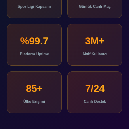
Spor Ligi Kapsamı
Günlük Canlı Maç
%99.7
3M+
Platform Uptime
Aktif Kullanıcı
85+
7/24
Ülke Erişimi
Canlı Destek