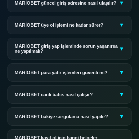
sunan köklü bir dijital platform olup futbol, basketbol,
▼
MARİOBET güncel giriş adresine nasıl ulaşılır?
tenis ve e-spor başta olmak üzere 30'dan fazla branşı
Güncel adrese güvenilir rehber platformları, sosyal
kapsamaktadır.
medya kanalları veya müşteri hizmetleri aracılığıyla
▼
MARİOBET üye ol işlemi ne kadar sürer?
ulaşılabilir. Bu bilgi platformu güncel giriş bilgilerini
Kayıt ol formu doldurulduktan sonra e-posta
düzenli olarak paylaşmaktadır.
doğrulaması ile birlikte hesap 2–5 dakika içinde aktif
MARİOBET giriş yap işleminde sorun yaşanırsa
▼
ne yapılmalı?
hale gelmektedir. Kimlik doğrulama süreci 24 saate
kadar uzayabilir.
Tarayıcı önbelleği temizlenmeli, farklı bir tarayıcı
denenmeli ve güncel adres kontrol edilmelidir. Sorun
▼
MARİOBET para yatır işlemleri güvenli mi?
devam ederse 7/24 canlı destek hattına başvurulabilir.
256-bit SSL şifreleme ve PCI DSS uyumlu ödeme
altyapısı sayesinde tüm finansal işlemler güvenli
▼
MARİOBET canlı bahis nasıl çalışır?
ortamda gerçekleştirilmektedir. Banka havalesi, e-
Devam eden maçlara anlık olarak bahis yapılabilmekte;
cüzdan ve kripto para seçenekleri mevcuttur.
oranlar her birkaç saniyede bir güncellenmektedir. Canlı
▼
MARİOBET bakiye sorgulama nasıl yapılır?
istatistikler ve görsel skor takibi aynı ekranda
Hesap panelinin sağ üst köşesinde anlık bakiye
sunulmaktadır.
görüntülenmektedir. Detaylı işlem geçmişine ise hesap
MARİOBET kayıt ol için hangi belgeler