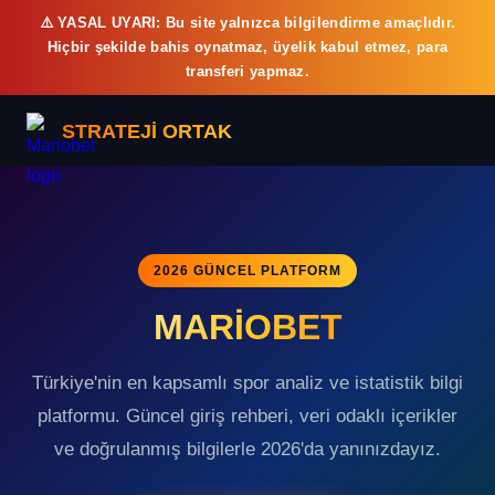
⚠️ YASAL UYARI: Bu site yalnızca bilgilendirme amaçlıdır.
Hiçbir şekilde bahis oynatmaz, üyelik kabul etmez, para
transferi yapmaz.
STRATEJİ ORTAK
2026 GÜNCEL PLATFORM
MARİOBET
Türkiye'nin en kapsamlı spor analiz ve istatistik bilgi
platformu. Güncel giriş rehberi, veri odaklı içerikler
ve doğrulanmış bilgilerle 2026'da yanınızdayız.