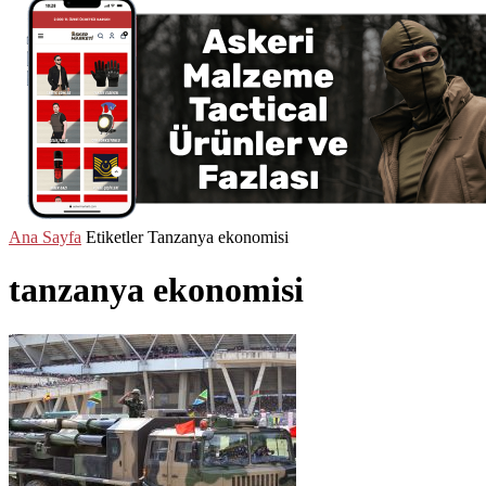
Ana Sayfa
Etiketler
Tanzanya ekonomisi
tanzanya ekonomisi