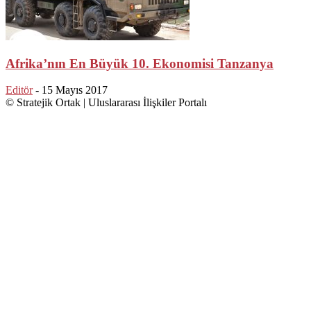
Afrika’nın En Büyük 10. Ekonomisi Tanzanya
Editör
-
15 Mayıs 2017
© Stratejik Ortak | Uluslararası İlişkiler Portalı