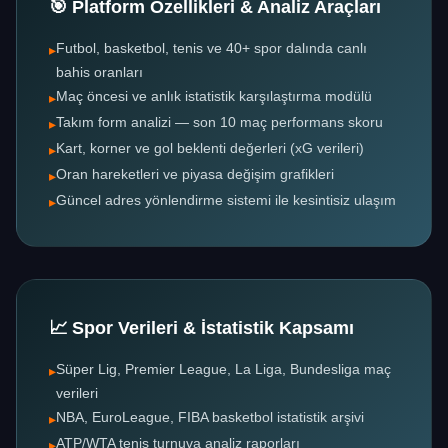
🎯 Platform Özellikleri & Analiz Araçları
Futbol, basketbol, tenis ve 40+ spor dalında canlı
bahis oranları
Maç öncesi ve anlık istatistik karşılaştırma modülü
Takım form analizi — son 10 maç performans skoru
Kart, korner ve gol beklenti değerleri (xG verileri)
Oran hareketleri ve piyasa değişim grafikleri
Güncel adres yönlendirme sistemi ile kesintisiz ulaşım
📈 Spor Verileri & İstatistik Kapsamı
Süper Lig, Premier League, La Liga, Bundesliga maç
verileri
NBA, EuroLeague, FIBA basketbol istatistik arşivi
ATP/WTA tenis turnuva analiz raporları