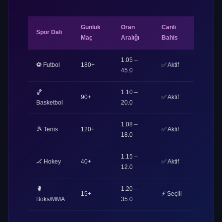
Günlük
Oran
Canlı
Spor Dalı
Maç
Aralığı
Bahis
1.05 –
⚽ Futbol
180+
✅ Aktif
45.0
🏀
1.10 –
90+
✅ Aktif
Basketbol
20.0
1.08 –
🎾 Tenis
120+
✅ Aktif
18.0
1.15 –
🏒 Hokey
40+
✅ Aktif
12.0
🥊
1.20 –
15+
⚡ Seçili
Boks/MMA
35.0