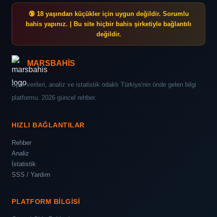
🔞 18 yaşından küçükler için uygun değildir. Sorumlu
bahis yapınız. | Bu site hiçbir bahis şirketiyle bağlantılı
değildir.
MARSBAHİS
Spor verileri, analiz ve istatistik odaklı Türkiye'nin önde gelen bilgi
platformu. 2026 güncel rehber.
HIZLI BAĞLANTILAR
Rehber
Analiz
İstatistik
SSS / Yardım
PLATFORM BILGISI