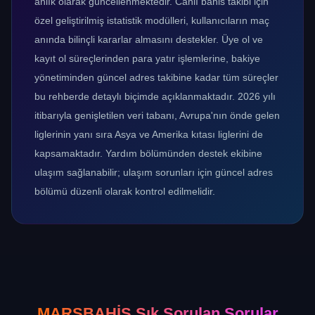
anlık olarak güncellenmektedir. Canlı bahis takibi için
özel geliştirilmiş istatistik modülleri, kullanıcıların maç
anında bilinçli kararlar almasını destekler. Üye ol ve
kayıt ol süreçlerinden para yatır işlemlerine, bakiye
yönetiminden güncel adres takibine kadar tüm süreçler
bu rehberde detaylı biçimde açıklanmaktadır. 2026 yılı
itibarıyla genişletilen veri tabanı, Avrupa'nın önde gelen
liglerinin yanı sıra Asya ve Amerika kıtası liglerini de
kapsamaktadır. Yardım bölümünden destek ekibine
ulaşım sağlanabilir; ulaşım sorunları için güncel adres
bölümü düzenli olarak kontrol edilmelidir.
MARSBAHİS Sık Sorulan Sorular