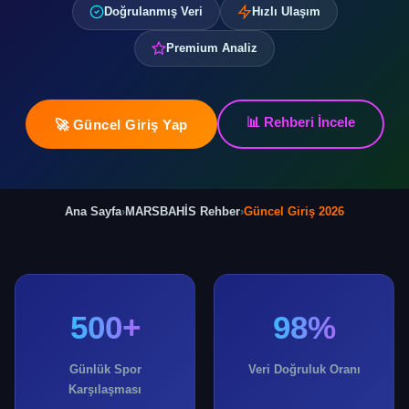
Doğrulanmış Veri
Hızlı Ulaşım
Premium Analiz
📊 Rehberi İncele
🚀 Güncel Giriş Yap
Ana Sayfa
›
MARSBAHİS Rehber
›
Güncel Giriş 2026
500+
98%
Günlük Spor
Veri Doğruluk Oranı
Karşılaşması