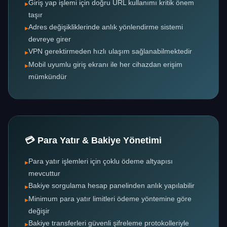
Giriş yap işlemi için doğru URL kullanımı kritik önem
taşır
Adres değişikliklerinde anlık yönlendirme sistemi
devreye girer
VPN gerektirmeden hızlı ulaşım sağlanabilmektedir
Mobil uyumlu giriş ekranı ile her cihazdan erişim
mümkündür
💳 Para Yatır & Bakiye Yönetimi
Para yatır işlemleri için çoklu ödeme altyapısı
mevcuttur
Bakiye sorgulama hesap panelinden anlık yapılabilir
Minimum para yatır limitleri ödeme yöntemine göre
değişir
Bakiye transferleri güvenli şifreleme protokolleriyle