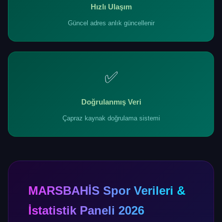
Hızlı Ulaşım
Güncel adres anlık güncellenir
✅
Doğrulanmış Veri
Çapraz kaynak doğrulama sistemi
MARSBAHİS Spor Verileri &
İstatistik Paneli 2026