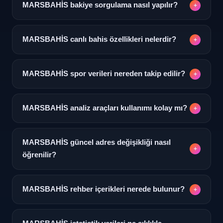
cüzdan dahil çoklu ödeme yöntemi sunulmaktadır.
MARSBAHİS bakiye sorgulama nasıl yapılır?
+
Hesap panelinden bakiye bilgilerinize anlık
ulaşabilirsiniz. Bakiye geçmişi ve işlem detayları da bu
MARSBAHİS canlı bahis özellikleri nelerdir?
+
bölümde görüntülenir.
Canlı bahis bölümünde 40'tan fazla spor dalında anlık
oranlar ve maç içi istatistikler sunulmaktadır. Oran
MARSBAHİS spor verileri nereden takip edilir?
+
güncellemeleri saniyeler içinde yansıtılır.
Spor verileri ve istatistik bölümünden anlık veriler
izlenebilir. Futbol, basketbol ve tenis başta olmak üzere
MARSBAHİS analiz araçları kullanımı kolay mı?
+
tüm dallar kapsanmaktadır.
Analiz araçları sezgisel arayüzüyle kolayca kullanılabilir.
Rehber bölümünde adım adım kullanım kılavuzları
MARSBAHİS güncel adres değişikliği nasıl
+
mevcuttur.
öğrenilir?
Bu bilgi platformunu düzenli takip ederek güncel adres
bilgisine her zaman ulaşabilirsiniz. Bildirim sistemi de
MARSBAHİS rehber içerikleri nerede bulunur?
+
mevcuttur.
Rehber bölümünde tüm kullanım kılavuzları, giriş yap
adımları ve platform özellikleri detaylı şekilde