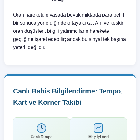
Oran hareketi, piyasada büyük miktarda para belirli
bir sonuca yöneldiğinde ortaya çıkar. Ani ve keskin
oran düşüşleri, bilgili yatırımcıların harekete
geçtiğine işaret edebilir; ancak bu sinyal tek başına
yeterli değildir.
Canlı Bahis Bilgilendirme: Tempo,
Kart ve Korner Takibi
Canlı Tempo
Maç İçi Veri