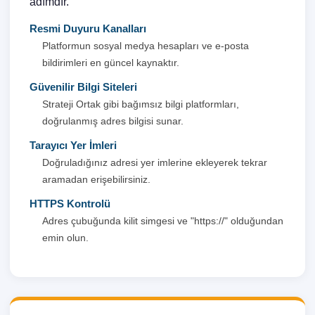
adımdır.
Resmi Duyuru Kanalları
Platformun sosyal medya hesapları ve e-posta
bildirimleri en güncel kaynaktır.
Güvenilir Bilgi Siteleri
Strateji Ortak gibi bağımsız bilgi platformları,
doğrulanmış adres bilgisi sunar.
Tarayıcı Yer İmleri
Doğruladığınız adresi yer imlerine ekleyerek tekrar
aramadan erişebilirsiniz.
HTTPS Kontrolü
Adres çubuğunda kilit simgesi ve "https://" olduğundan
emin olun.