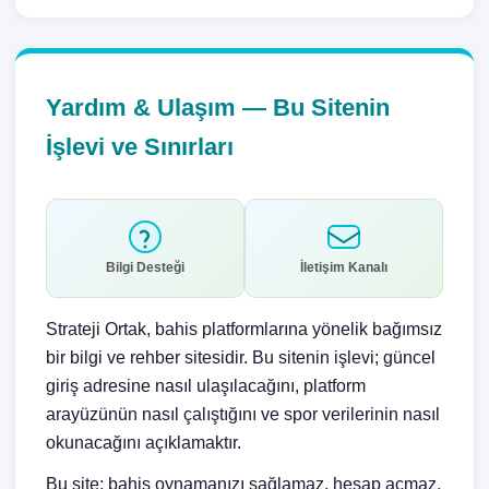
Yardım & Ulaşım — Bu Sitenin
İşlevi ve Sınırları
Bilgi Desteği
İletişim Kanalı
Strateji Ortak, bahis platformlarına yönelik bağımsız
bir bilgi ve rehber sitesidir. Bu sitenin işlevi; güncel
giriş adresine nasıl ulaşılacağını, platform
arayüzünün nasıl çalıştığını ve spor verilerinin nasıl
okunacağını açıklamaktır.
Bu site; bahis oynamanızı sağlamaz, hesap açmaz,