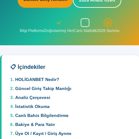
2026 Analiz Özeti
26
Bilgi Platformu
Doğrulanmış Veri
Canlı İstatistik
2026 Sezonu
📋 İçindekiler
HOLİGANBET Nedir?
Güncel Giriş Takip Mantığı
Analiz Çerçevesi
İstatistik Okuma
Canlı Bahis Bilgilendirme
Bakiye & Para Yatır
Üye Ol / Kayıt / Giriş Ayrımı