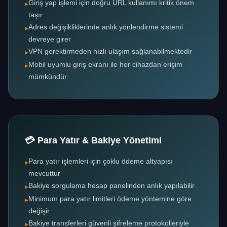
Giriş yap işlemi için doğru URL kullanımı kritik önem
taşır
Adres değişikliklerinde anlık yönlendirme sistemi
devreye girer
VPN gerektirmeden hızlı ulaşım sağlanabilmektedir
Mobil uyumlu giriş ekranı ile her cihazdan erişim
mümkündür
💳 Para Yatır & Bakiye Yönetimi
Para yatır işlemleri için çoklu ödeme altyapısı
mevcuttur
Bakiye sorgulama hesap panelinden anlık yapılabilir
Minimum para yatır limitleri ödeme yöntemine göre
değişir
Bakiye transferleri güvenli şifreleme protokolleriyle