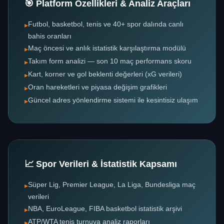
🎯 Platform Özellikleri & Analiz Araçları
Futbol, basketbol, tenis ve 40+ spor dalında canlı
bahis oranları
Maç öncesi ve anlık istatistik karşılaştırma modülü
Takım form analizi — son 10 maç performans skoru
Kart, korner ve gol beklenti değerleri (xG verileri)
Oran hareketleri ve piyasa değişim grafikleri
Güncel adres yönlendirme sistemi ile kesintisiz ulaşım
📈 Spor Verileri & İstatistik Kapsamı
Süper Lig, Premier League, La Liga, Bundesliga maç
verileri
NBA, EuroLeague, FIBA basketbol istatistik arşivi
ATP/WTA tenis turnuva analiz raporları