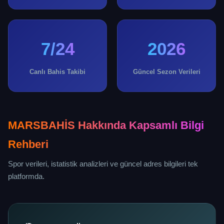
7/24
2026
Canlı Bahis Takibi
Güncel Sezon Verileri
MARSBAHİS Hakkında Kapsamlı Bilgi
Rehberi
Spor verileri, istatistik analizleri ve güncel adres bilgileri tek
platformda.