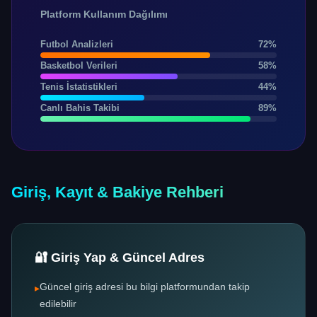
Platform Kullanım Dağılımı
Futbol Analizleri
72%
Basketbol Verileri
58%
Tenis İstatistikleri
44%
Canlı Bahis Takibi
89%
Giriş, Kayıt & Bakiye Rehberi
🔐 Giriş Yap & Güncel Adres
Güncel giriş adresi bu bilgi platformundan takip
edilebilir