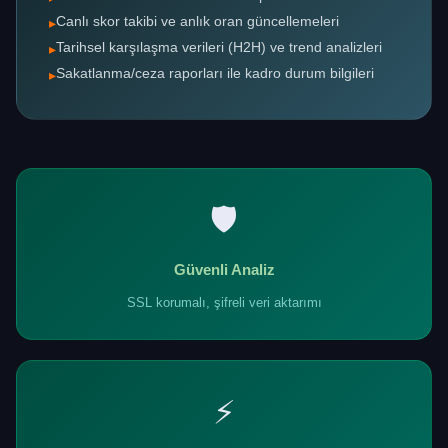
Canlı skor takibi ve anlık oran güncellemeleri
Tarihsel karşılaşma verileri (H2H) ve trend analizleri
Sakatlanma/ceza raporları ile kadro durum bilgileri
🛡️
Güvenli Analiz
SSL korumalı, şifreli veri aktarımı
⚡