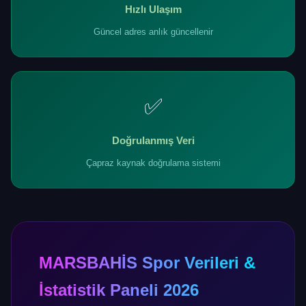
Hızlı Ulaşım
Güncel adres anlık güncellenir
✅
Doğrulanmış Veri
Çapraz kaynak doğrulama sistemi
MARSBAHİS Spor Verileri &
İstatistik Paneli 2026