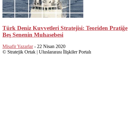
Türk Deniz Kuvvetleri Stratejisi: Teoriden Pratiğe
Beş Senenin Muhasebesi
Misafir Yazarlar
-
22 Nisan 2020
© Stratejik Ortak | Uluslararası İlişkiler Portalı