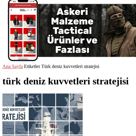
Ana Sayfa
Etiketler
Türk deniz kuvvetleri stratejisi
türk deniz kuvvetleri stratejisi