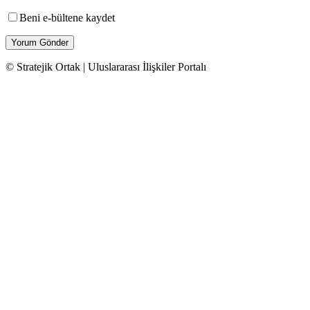
Beni e-bültene kaydet
© Stratejik Ortak | Uluslararası İlişkiler Portalı