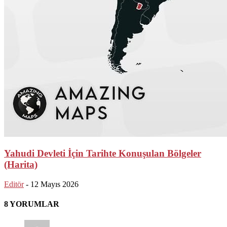
Yahudi Devleti İçin Tarihte Konuşulan Bölgeler
(Harita)
Editör
-
12 Mayıs 2026
8 YORUMLAR