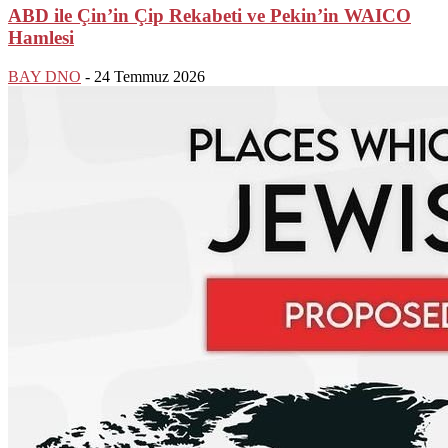
ABD ile Çin’in Çip Rekabeti ve Pekin’in WAICO
Hamlesi
BAY DNO
-
24 Temmuz 2026