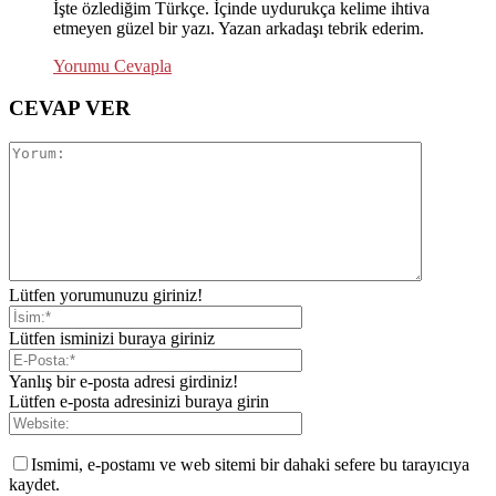
İşte özlediğim Türkçe. İçinde uydurukça kelime ihtiva
etmeyen güzel bir yazı. Yazan arkadaşı tebrik ederim.
Yorumu Cevapla
CEVAP VER
Lütfen yorumunuzu giriniz!
Lütfen isminizi buraya giriniz
Yanlış bir e-posta adresi girdiniz!
Lütfen e-posta adresinizi buraya girin
Ismimi, e-postamı ve web sitemi bir dahaki sefere bu tarayıcıya
kaydet.