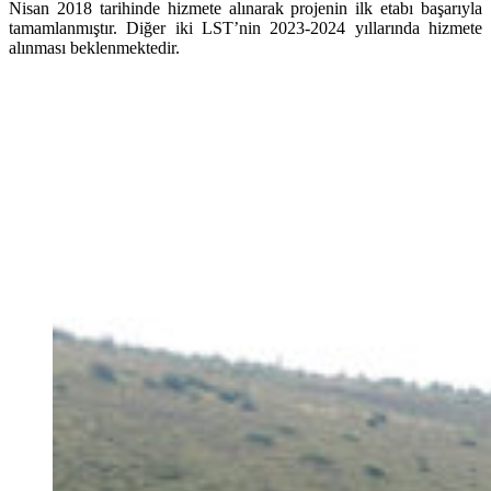
Nisan 2018 tarihinde hizmete alınarak projenin ilk etabı başarıyla
tamamlanmıştır. Diğer iki LST’nin 2023-2024 yıllarında hizmete
alınması beklenmektedir.