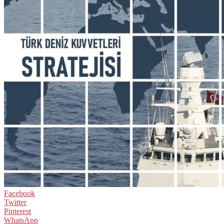
Facebook
Twitter
Pinterest
WhatsApp