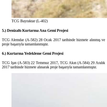
TCG Bayraktar (L-402)
5.) Denizaltı Kurtarma Ana Gemi Projesi
TCG Alemdar (A-582) 28 Ocak 2017 tarihinde hizmete alınmış ve
proje başarıyla tamamlanmıştır.
6.) Kurtarma Yedekleme Gemi Projesi
TCG Işın (A-583) 22 Temmuz 2017, TCG Akın (A-584) 29 Aralık
2017 tarihinde hizmete alınarak proje başarıyla tamamlanmıştır.