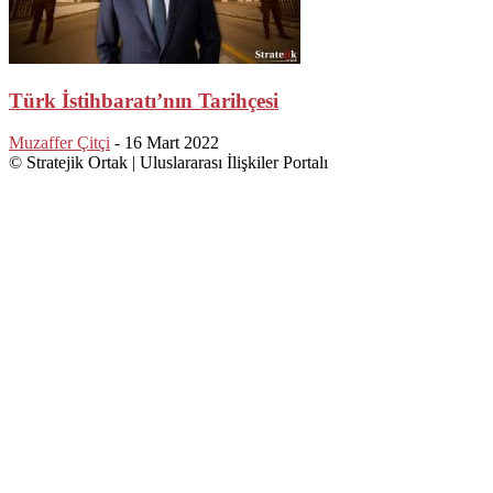
Türk İstihbaratı’nın Tarihçesi
Muzaffer Çitçi
-
16 Mart 2022
© Stratejik Ortak | Uluslararası İlişkiler Portalı