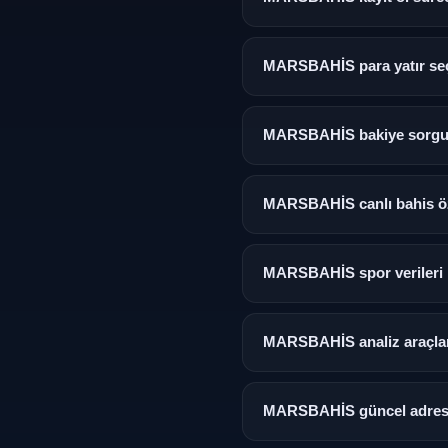
Kayıt ol işlemi ortalama 2-3 
MARSBAHİS para yatır seç
Para yatır işlemleri için ban
MARSBAHİS bakiye sorgula
Hesap panelinden bakiye bilgi
MARSBAHİS canlı bahis öze
Canlı bahis bölümünde 40'tan 
içinde yansıtılır.
MARSBAHİS spor verileri n
Spor verileri ve istatistik bö
kapsanmaktadır.
MARSBAHİS analiz araçları
Analiz araçları sezgisel aray
MARSBAHİS güncel adres de