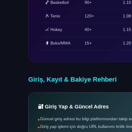
🏀 Basketbol
90+
1.10
🎾 Tenis
120+
1.08
🏒 Hokey
40+
1.15
🥊 Boks/MMA
15+
1.20
Giriş, Kayıt & Bakiye Rehberi
🔐 Giriş Yap & Güncel Adres
Güncel giriş adresi bu bilgi platformundan takip edi
Giriş yap işlemi için doğru URL kullanımı kritik ön