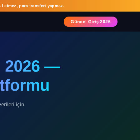
ul etmez, para transferi yapmaz.
Güncel Giriş 2026
 2026 —
atformu
rileri için