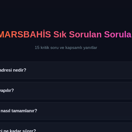
MARSBAHİS Sık Sorulan Sorula
15 kritik soru ve kapsamlı yanıtlar
dresi nedir?
i platformu üzerinden anlık olarak ulaşabilirsiniz. Adres değişikliklerin
apılır?
yap butonunu kullanarak hesabınıza erişebilirsiniz. Doğru URL kullanımı 
nasıl tamamlanır?
ıt sürecini başlatabilirsiniz. Doğrulama adımları tamamlandıktan sonra 
i ne kadar sürer?