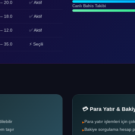
 – 20.0
✅ Aktif
Canlı Bahis Takibi
 – 18.0
✅ Aktif
 – 12.0
✅ Aktif
 – 35.0
⚡ Seçili
💳 Para Yatır & Baki
lebilir
Para yatır işlemleri için ç
em taşır
Bakiye sorgulama hesap pan