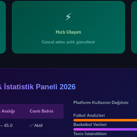
⚡
Hızlı Ulaşım
Güncel adres anlık güncellenir
İstatistik Paneli 2026
Platform Kullanım Dağılımı
 Aralığı
Canlı Bahis
Futbol Analizleri
Basketbol Verileri
 – 45.0
✅ Aktif
Tenis İstatistikleri