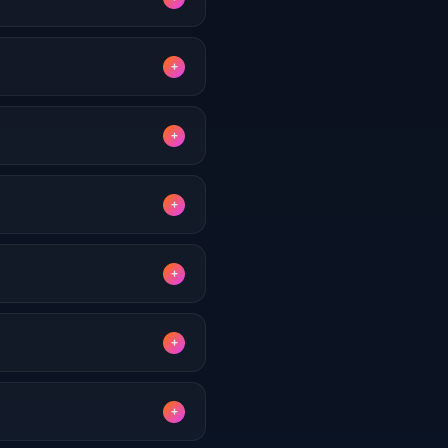
ebilir.
+
tadır.
+
ölümde görüntülenir.
+
 Oran güncellemeleri saniyeler
+
üzere tüm dallar
+
vuzları mevcuttur.
+