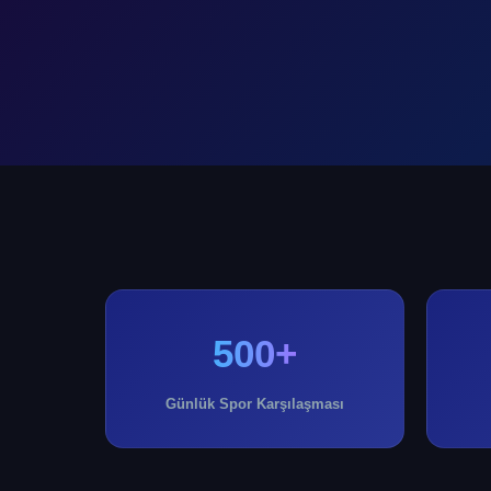
500+
Günlük Spor Karşılaşması