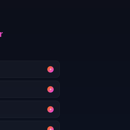
r
+
de yönlendirme sistemi
+
kesintisiz bağlantı için
+
hesabınız aktif hale gelir.
+