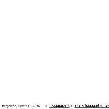
Perşembe, Ağustos 6, 2026
HAKKIMIZDA
YAYIN İLKELERI VE Y