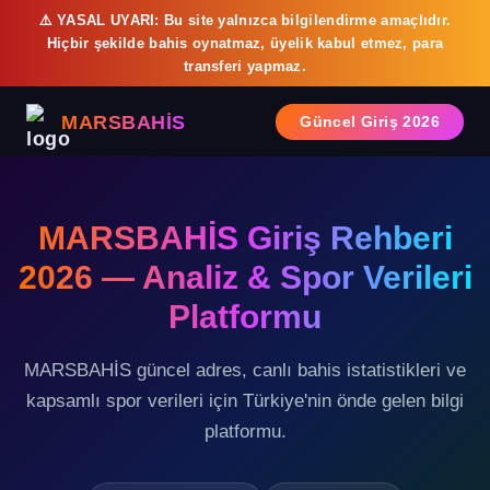
⚠️ YASAL UYARI: Bu site yalnızca bilgilendirme amaçlıdır.
Hiçbir şekilde bahis oynatmaz, üyelik kabul etmez, para
transferi yapmaz.
MARSBAHİS
Güncel Giriş 2026
MARSBAHİS Giriş Rehberi
2026 — Analiz & Spor Verileri
Platformu
MARSBAHİS güncel adres, canlı bahis istatistikleri ve
kapsamlı spor verileri için Türkiye'nin önde gelen bilgi
platformu.