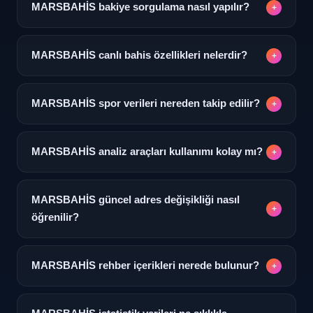
cüzdan dahil çoklu ödeme yöntemi sunulmaktadır.
MARSBAHİS bakiye sorgulama nasıl yapılır?
+
Hesap panelinden bakiye bilgilerinize anlık
ulaşabilirsiniz. Bakiye geçmişi ve işlem detayları da bu
MARSBAHİS canlı bahis özellikleri nelerdir?
+
bölümde görüntülenir.
Canlı bahis bölümünde 40'tan fazla spor dalında anlık
oranlar ve maç içi istatistikler sunulmaktadır. Oran
MARSBAHİS spor verileri nereden takip edilir?
+
güncellemeleri saniyeler içinde yansıtılır.
Spor verileri ve istatistik bölümünden anlık veriler
izlenebilir. Futbol, basketbol ve tenis başta olmak üzere
MARSBAHİS analiz araçları kullanımı kolay mı?
+
tüm dallar kapsanmaktadır.
Analiz araçları sezgisel arayüzüyle kolayca kullanılabilir.
Rehber bölümünde adım adım kullanım kılavuzları
MARSBAHİS güncel adres değişikliği nasıl
+
mevcuttur.
öğrenilir?
Bu bilgi platformunu düzenli takip ederek güncel adres
bilgisine her zaman ulaşabilirsiniz. Bildirim sistemi de
MARSBAHİS rehber içerikleri nerede bulunur?
+
mevcuttur.
Rehber bölümünde tüm kullanım kılavuzları, giriş yap
adımları ve platform özellikleri detaylı şekilde