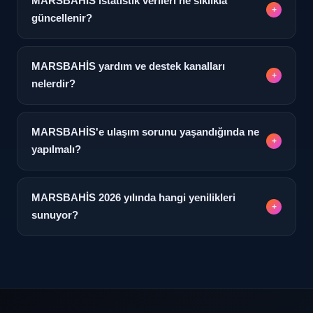
MARSBAHİS istatistik verileri ne sıklıkla
+
açıklanmaktadır.
güncellenir?
İstatistik verileri anlık güncellenmektedir. Doğrulanmış
veri kaynakları kullanılarak yüksek doğruluk oranı
MARSBAHİS yardım ve destek kanalları
+
sağlanmaktadır.
nelerdir?
Yardım bölümünden canlı destek, e-posta ve SSS
kanallarına ulaşım sağlanabilmektedir. 7/24 destek
MARSBAHİS'e ulaşım sorunu yaşandığında ne
+
hizmeti mevcuttur.
yapılmalı?
Ulaşım sorunu yaşandığında öncelikle güncel adres
bölümü kontrol edilmeli, ardından yardım kanallarına
MARSBAHİS 2026 yılında hangi yenilikleri
+
başvurulmalıdır.
sunuyor?
2026 yılında geliştirilmiş analiz araçları, genişletilmiş
spor verileri ve yenilenen canlı bahis arayüzü kullanıcı
deneyimini üst seviyeye taşımaktadır.