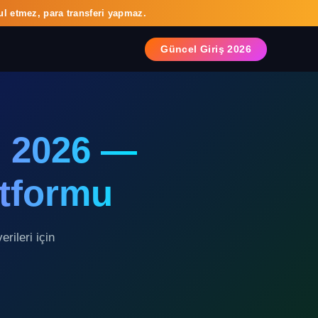
ul etmez, para transferi yapmaz.
Güncel Giriş 2026
 2026 —
atformu
rileri için