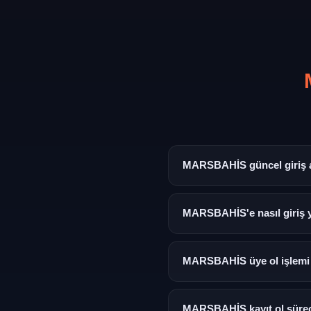
MARSBAHİS güncel giriş a
Güncel adres bilgisine bu bilg
otomatik devreye girer.
MARSBAHİS'e nasıl giriş y
Güncel adres üzerinden giriş 
önemlidir.
MARSBAHİS üye ol işlemi 
Üye ol formunu doldurarak kay
MARSBAHİS kayıt ol sürec