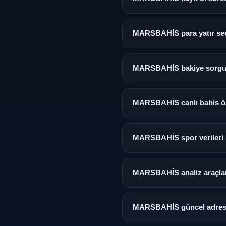
Kayıt ol işlemi ortalama 2-3 
MARSBAHİS para yatır seç
Para yatır işlemleri için ban
MARSBAHİS bakiye sorgula
Hesap panelinden bakiye bilgi
MARSBAHİS canlı bahis öze
Canlı bahis bölümünde 40'tan 
içinde yansıtılır.
MARSBAHİS spor verileri n
Spor verileri ve istatistik bö
kapsanmaktadır.
MARSBAHİS analiz araçları
Analiz araçları sezgisel aray
MARSBAHİS güncel adres de