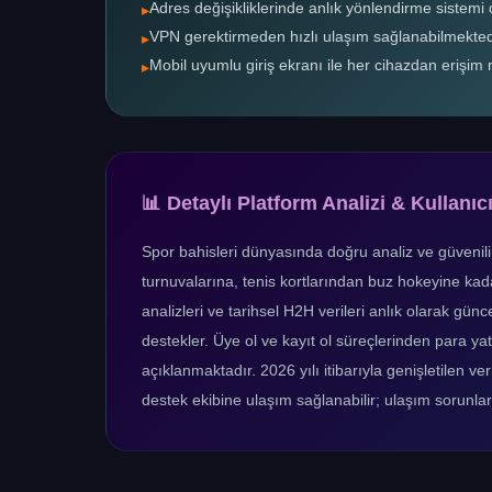
Adres değişikliklerinde anlık yönlendirme sistemi 
VPN gerektirmeden hızlı ulaşım sağlanabilmekted
Mobil uyumlu giriş ekranı ile her cihazdan eriş
📊 Detaylı Platform Analizi & Kullanıc
Spor bahisleri dünyasında doğru analiz ve güvenilir i
turnuvalarına, tenis kortlarından buz hokeyine kad
analizleri ve tarihsel H2H verileri anlık olarak günce
destekler. Üye ol ve kayıt ol süreçlerinden para y
açıklanmaktadır. 2026 yılı itibarıyla genişletilen 
destek ekibine ulaşım sağlanabilir; ulaşım sorunlar