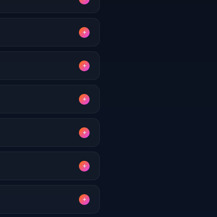
ebilir.
+
tadır.
+
ölümde görüntülenir.
+
 Oran güncellemeleri saniyeler
+
üzere tüm dallar
+
vuzları mevcuttur.
+