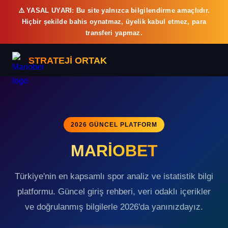
⚠️ YASAL UYARI: Bu site yalnızca bilgilendirme amaçlıdır.
Hiçbir şekilde bahis oynatmaz, üyelik kabul etmez, para
transferi yapmaz.
STRATEJİ ORTAK
2026 GÜNCEL PLATFORM
MARİOBET
Türkiye'nin en kapsamlı spor analiz ve istatistik bilgi
platformu. Güncel giriş rehberi, veri odaklı içerikler
ve doğrulanmış bilgilerle 2026'da yanınızdayız.