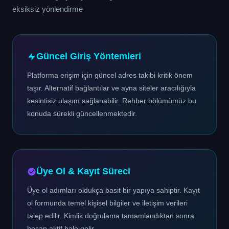
eksiksiz yönlendirme
Güncel Giriş Yöntemleri
Platforma erişim için güncel adres takibi kritik önem
taşır. Alternatif bağlantılar ve ayna siteler aracılığıyla
kesintisiz ulaşım sağlanabilir. Rehber bölümümüz bu
konuda sürekli güncellenmektedir.
Üye Ol & Kayıt Süreci
Üye ol adımları oldukça basit bir yapıya sahiptir. Kayıt
ol formunda temel kişisel bilgiler ve iletişim verileri
talep edilir. Kimlik doğrulama tamamlandıktan sonra
hesap aktif hale gelir.