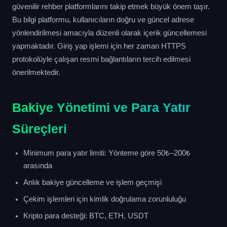
güvenilir rehber platformlarını takip etmek büyük önem taşır.
Bu bilgi platformu, kullanıcıların doğru ve güncel adrese
yönlendirilmesi amacıyla düzenli olarak içerik güncellemesi
yapmaktadır. Giriş yap işlemi için her zaman HTTPS
protokolüyle çalışan resmi bağlantıların tercih edilmesi
önerilmektedir.
Bakiye Yönetimi ve Para Yatır
Süreçleri
Minimum para yatır limiti: Yönteme göre 50₺–200₺
arasında
Anlık bakiye güncelleme ve işlem geçmişi
Çekim işlemleri için kimlik doğrulama zorunluluğu
Kripto para desteği: BTC, ETH, USDT