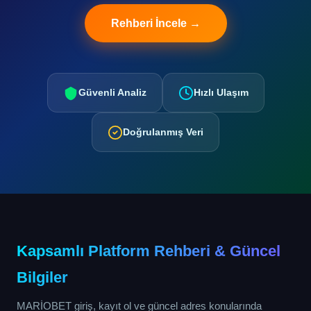
Rehberi İncele →
Güvenli Analiz
Hızlı Ulaşım
Doğrulanmış Veri
Kapsamlı Platform Rehberi & Güncel
Bilgiler
MARİOBET giriş, kayıt ol ve güncel adres konularında