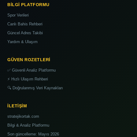
BILGI PLATFORMU
Spor Verileri
Canlı Bahis Rehberi
Güncel Adres Takibi
Yardım & Ulaşım
GÜVEN ROZETLERI
✅ Güvenli Analiz Platformu
⚡ Hızlı Ulaşım Rehberi
🔍 Doğrulanmış Veri Kaynakları
İLETIŞIM
stratejikortak.com
Bilgi & Analiz Platformu
Son güncelleme: Mayıs 2026