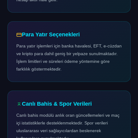
Para Yatır Seçenekleri
Para yatır işlemleri için banka havalesi, EFT, e-cüzdan
ve kripto para dahil geniş bir yelpaze sunulmaktadır.
İşlem limitleri ve süreleri ödeme yöntemine göre
farklılık göstermektedir.
Canlı Bahis & Spor Verileri
Canlı bahis modülü anlık oran güncellemeleri ve maç
içi istatistiklerle desteklenmektedir. Spor verileri
uluslararası veri sağlayıcılardan beslenerek