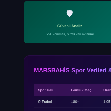
🛡️
Güvenli Analiz
SSL korumalı, şifreli veri aktarımı
MARSBAHİS Spor Verileri & 
Spor Dalı
Günlük Maç
Oran
⚽ Futbol
180+
1.05