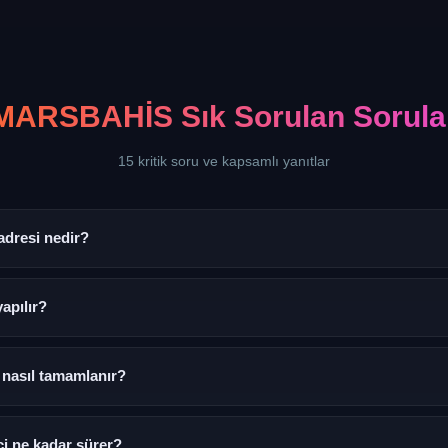
MARSBAHİS Sık Sorulan Sorula
15 kritik soru ve kapsamlı yanıtlar
dresi nedir?
i platformu üzerinden anlık olarak ulaşabilirsiniz. Adres değişikliklerin
apılır?
yap butonunu kullanarak hesabınıza erişebilirsiniz. Doğru URL kullanımı 
nasıl tamamlanır?
ıt sürecini başlatabilirsiniz. Doğrulama adımları tamamlandıktan sonra 
i ne kadar sürer?