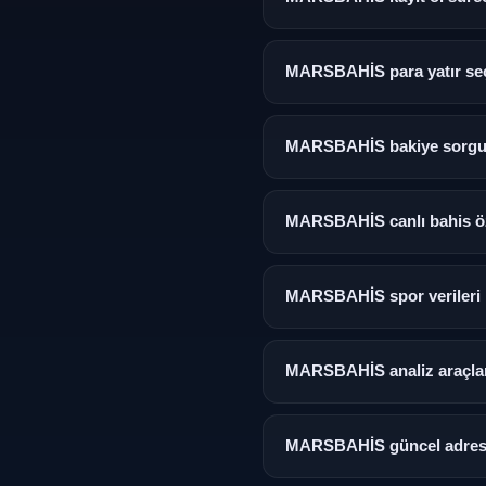
Kayıt ol işlemi ortalama 2-3 
MARSBAHİS para yatır seç
Para yatır işlemleri için ban
MARSBAHİS bakiye sorgula
Hesap panelinden bakiye bilgi
MARSBAHİS canlı bahis öze
Canlı bahis bölümünde 40'tan 
içinde yansıtılır.
MARSBAHİS spor verileri n
Spor verileri ve istatistik bö
kapsanmaktadır.
MARSBAHİS analiz araçları
Analiz araçları sezgisel aray
MARSBAHİS güncel adres de