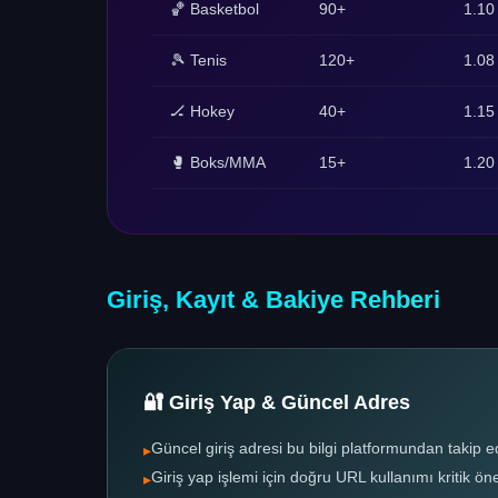
🏀 Basketbol
90+
1.10
🎾 Tenis
120+
1.08
🏒 Hokey
40+
1.15
🥊 Boks/MMA
15+
1.20
Giriş, Kayıt & Bakiye Rehberi
🔐 Giriş Yap & Güncel Adres
Güncel giriş adresi bu bilgi platformundan takip edi
Giriş yap işlemi için doğru URL kullanımı kritik ön