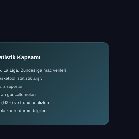
tatistik Kapsamı
 La Liga, Bundesliga maç verileri
etbol istatistik arşivi
iz raporları
oran güncellemeleri
i (H2H) ve trend analizleri
ile kadro durum bilgileri