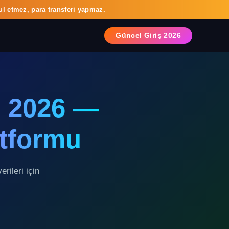
ul etmez, para transferi yapmaz.
Güncel Giriş 2026
 2026 —
atformu
rileri için