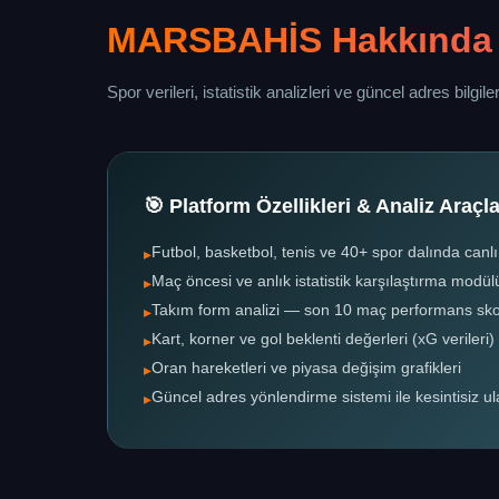
MARSBAHİS Hakkında K
Spor verileri, istatistik analizleri ve güncel adres bilgile
🎯 Platform Özellikleri & Analiz Araçla
Futbol, basketbol, tenis ve 40+ spor dalında canlı
Maç öncesi ve anlık istatistik karşılaştırma modül
Takım form analizi — son 10 maç performans sk
Kart, korner ve gol beklenti değerleri (xG verileri)
Oran hareketleri ve piyasa değişim grafikleri
Güncel adres yönlendirme sistemi ile kesintisiz u