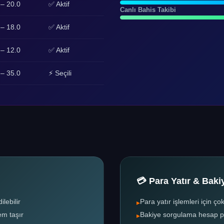
 – 20.0
✅ Aktif
Canlı Bahis Takibi
 – 18.0
✅ Aktif
 – 12.0
✅ Aktif
 – 35.0
⚡ Seçili
💳 Para Yatır & Baki
lebilir
Para yatır işlemleri için ç
em taşır
Bakiye sorgulama hesap pan