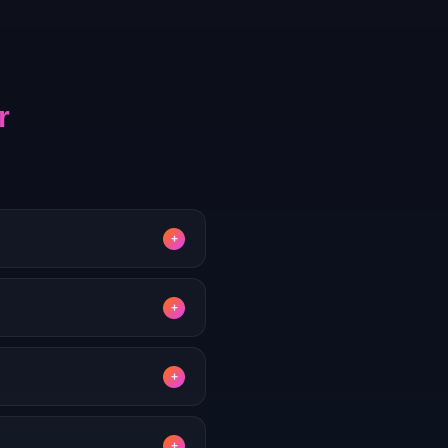
r
+
de yönlendirme sistemi
+
kesintisiz bağlantı için
+
hesabınız aktif hale gelir.
+