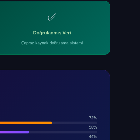
✅
Doğrulanmış Veri
Çapraz kaynak doğrulama sistemi
72%
58%
44%