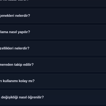
dakika içinde tamamlanmaktadır. Kimlik doğrulama adımı ek süre gerektir
enekleri nelerdir?
ka havalesi, kredi kartı ve e-cüzdan dahil çoklu ödeme yöntemi sunulmak
ma nasıl yapılır?
lerinize anlık ulaşabilirsiniz. Bakiye geçmişi ve işlem detayları da bu b
llikleri nelerdir?
fazla spor dalında anlık oranlar ve maç içi istatistikler sunulmaktadır.
ereden takip edilir?
lümünden anlık veriler izlenebilir. Futbol, basketbol ve tenis başta olmak 
 kullanımı kolay mı?
üzüyle kolayca kullanılabilir. Rehber bölümünde adım adım kullanım kıla
ğişikliği nasıl öğrenilir?