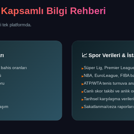
apsamlı Bilgi Rehberi
ri tek platformda.
rı
📈 Spor Verileri & İs
 bahis oranları
Süper Lig, Premier League,
ü
NBA, EuroLeague, FIBA bask
oru
ATP/WTA tenis turnuva anal
Canlı skor takibi ve anlık 
Tarihsel karşılaşma veriler
laşım
Sakatlanma/ceza raporları 