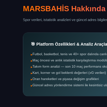
MARSBAHİS Hakkında K
Spor verileri, istatistik analizleri ve güncel adres bilgile
🎯 Platform Özellikleri & Analiz Araçla
Futbol, basketbol, tenis ve 40+ spor dalında canlı
Maç öncesi ve anlık istatistik karşılaştırma modül
Takım form analizi — son 10 maç performans sk
Kart, korner ve gol beklenti değerleri (xG verileri)
Oran hareketleri ve piyasa değişim grafikleri
Güncel adres yönlendirme sistemi ile kesintisiz u