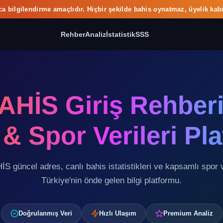
a bilgilendirme amaçlıdır. Hiçbir şekilde bahis oynatmaz, üyelik kab
Rehber
Analiz
İstatistik
SSS
HİS Giriş Rehberi
 & Spor Verileri Pl
güncel adres, canlı bahis istatistikleri ve kapsamlı spor ve
Türkiye'nin önde gelen bilgi platformu.
Doğrulanmış Veri
Hızlı Ulaşım
Premium Analiz