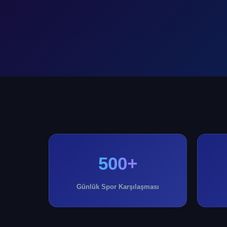
500+
Günlük Spor Karşılaşması