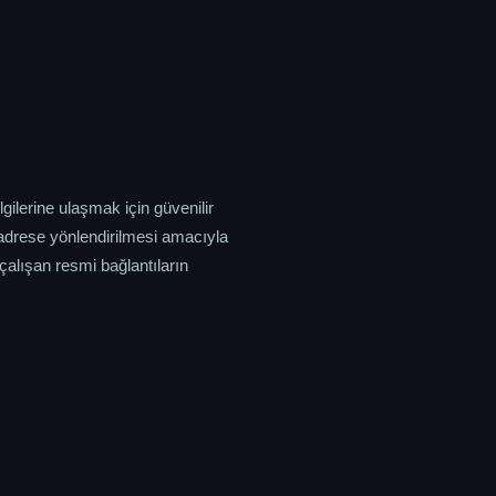
gilerine ulaşmak için güvenilir
l adrese yönlendirilmesi amacıyla
alışan resmi bağlantıların