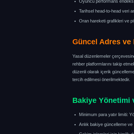
Oyuncu performans endeksle
Tarihsel head-to-head veri ar
Oran hareketi grafikleri ve p
Güncel Adres ve 
Yasal düzenlemeler çerçevesinde 
rehber platformlarını takip etme
düzenli olarak içerik güncellem
tercih edilmesi önerilmektedir.
Bakiye Yönetimi v
Minimum para yatır limiti:
Anlık bakiye güncelleme ve