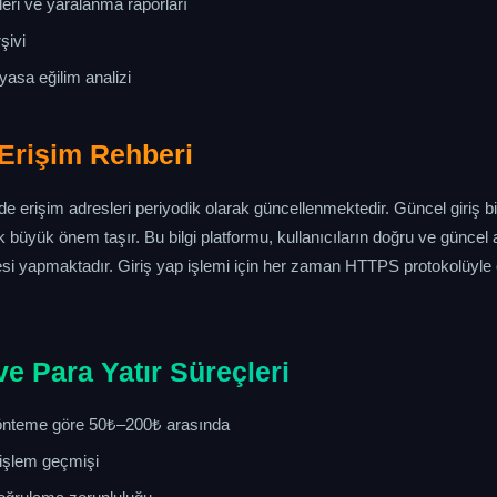
ri ve yaralanma raporları
şivi
iyasa eğilim analizi
Erişim Rehberi
erişim adresleri periyodik olarak güncellenmektedir. Güncel giriş bil
k büyük önem taşır. Bu bilgi platformu, kullanıcıların doğru ve günce
esi yapmaktadır. Giriş yap işlemi için her zaman HTTPS protokolüyle ç
e Para Yatır Süreçleri
 Yönteme göre 50₺–200₺ arasında
 işlem geçmişi