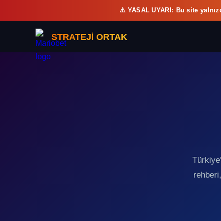
⚠️ YASAL UYARI: Bu site yalnızc
STRATEJİ ORTAK
Türkiye'
rehberi