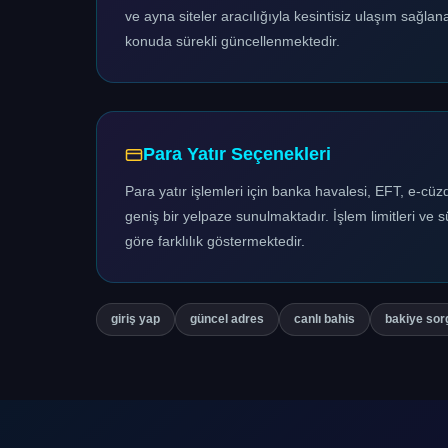
ve ayna siteler aracılığıyla kesintisiz ulaşım sağl
konuda sürekli güncellenmektedir.
Para Yatır Seçenekleri
Para yatır işlemleri için banka havalesi, EFT, e-cüz
geniş bir yelpaze sunulmaktadır. İşlem limitleri ve
göre farklılık göstermektedir.
giriş yap
güncel adres
canlı bahis
bakiye sor