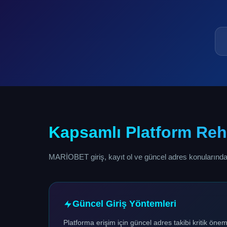
Kapsamlı Platform Rehb
MARİOBET giriş, kayıt ol ve güncel adres konularınd
Güncel Giriş Yöntemleri
Platforma erişim için güncel adres takibi kritik önem 