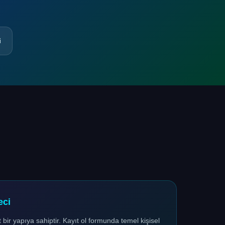
i
eci
 bir yapıya sahiptir. Kayıt ol formunda temel kişisel