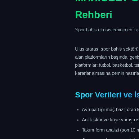
Rehberi
Spor bahis ekosisteminin en ka
Uluslararası spor bahis sektörü
alan platformların başında, gen
platformlar; futbol, basketbol, te
kararlar almasına zemin hazırl
Spor Verileri ve İ
Avrupa Ligi maç bazlı oran 
Anlık skor ve köşe vuruşu ist
Takım form analizi (son 10 