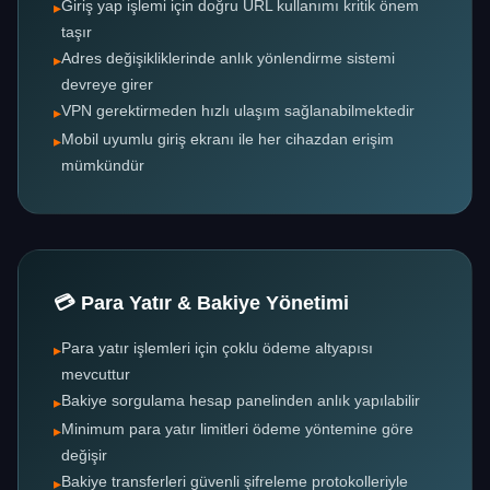
Giriş yap işlemi için doğru URL kullanımı kritik önem
taşır
Adres değişikliklerinde anlık yönlendirme sistemi
devreye girer
VPN gerektirmeden hızlı ulaşım sağlanabilmektedir
Mobil uyumlu giriş ekranı ile her cihazdan erişim
mümkündür
💳 Para Yatır & Bakiye Yönetimi
Para yatır işlemleri için çoklu ödeme altyapısı
mevcuttur
Bakiye sorgulama hesap panelinden anlık yapılabilir
Minimum para yatır limitleri ödeme yöntemine göre
değişir
Bakiye transferleri güvenli şifreleme protokolleriyle