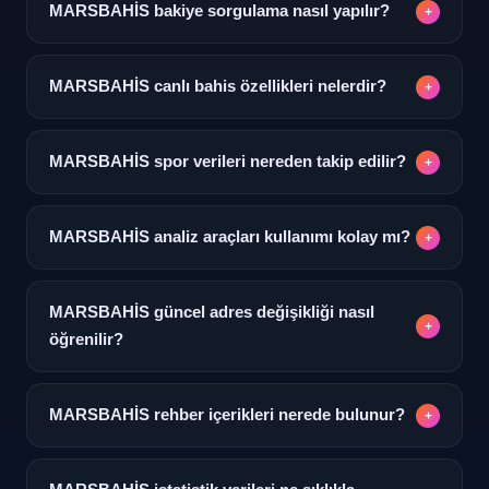
cüzdan dahil çoklu ödeme yöntemi sunulmaktadır.
MARSBAHİS bakiye sorgulama nasıl yapılır?
+
Hesap panelinden bakiye bilgilerinize anlık
ulaşabilirsiniz. Bakiye geçmişi ve işlem detayları da bu
MARSBAHİS canlı bahis özellikleri nelerdir?
+
bölümde görüntülenir.
Canlı bahis bölümünde 40'tan fazla spor dalında anlık
oranlar ve maç içi istatistikler sunulmaktadır. Oran
MARSBAHİS spor verileri nereden takip edilir?
+
güncellemeleri saniyeler içinde yansıtılır.
Spor verileri ve istatistik bölümünden anlık veriler
izlenebilir. Futbol, basketbol ve tenis başta olmak üzere
MARSBAHİS analiz araçları kullanımı kolay mı?
+
tüm dallar kapsanmaktadır.
Analiz araçları sezgisel arayüzüyle kolayca kullanılabilir.
Rehber bölümünde adım adım kullanım kılavuzları
MARSBAHİS güncel adres değişikliği nasıl
+
mevcuttur.
öğrenilir?
Bu bilgi platformunu düzenli takip ederek güncel adres
bilgisine her zaman ulaşabilirsiniz. Bildirim sistemi de
MARSBAHİS rehber içerikleri nerede bulunur?
+
mevcuttur.
Rehber bölümünde tüm kullanım kılavuzları, giriş yap
adımları ve platform özellikleri detaylı şekilde