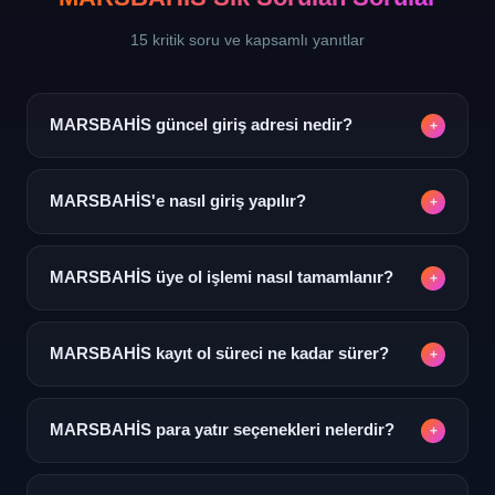
15 kritik soru ve kapsamlı yanıtlar
MARSBAHİS güncel giriş adresi nedir?
+
Güncel adres bilgisine bu bilgi platformu üzerinden anlık
olarak ulaşabilirsiniz. Adres değişikliklerinde yönlendirme
MARSBAHİS'e nasıl giriş yapılır?
+
sistemi otomatik devreye girer.
Güncel adres üzerinden giriş yap butonunu kullanarak
hesabınıza erişebilirsiniz. Doğru URL kullanımı kesintisiz
MARSBAHİS üye ol işlemi nasıl tamamlanır?
+
bağlantı için önemlidir.
Üye ol formunu doldurarak kayıt sürecini
başlatabilirsiniz. Doğrulama adımları tamamlandıktan
MARSBAHİS kayıt ol süreci ne kadar sürer?
+
sonra hesabınız aktif hale gelir.
Kayıt ol işlemi ortalama 2-3 dakika içinde
tamamlanmaktadır. Kimlik doğrulama adımı ek süre
MARSBAHİS para yatır seçenekleri nelerdir?
+
gerektirebilir.
Para yatır işlemleri için banka havalesi, kredi kartı ve e-