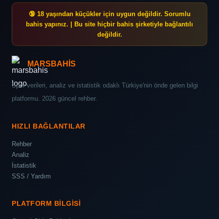
🔞 18 yaşından küçükler için uygun değildir. Sorumlu
bahis yapınız. | Bu site hiçbir bahis şirketiyle bağlantılı
değildir.
MARSBAHİS
Spor verileri, analiz ve istatistik odaklı Türkiye'nin önde gelen bilgi
platformu. 2026 güncel rehber.
HIZLI BAĞLANTILAR
Rehber
Analiz
İstatistik
SSS / Yardım
PLATFORM BILGISI