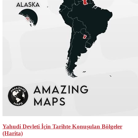
Yahudi Devleti İçin Tarihte Konuşulan Bölgeler
(Harita)