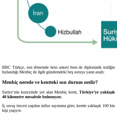
BBC Türkçe, son dönemde hem askeri hem de diplomatik trafiğin
hızlandığı Menbiç ile ilgili gündemdeki beş soruya yanıt aradı:
Menbiç nerede ve kentteki son durum nedir?
Suriye’nin kuzeyinde yer alan Menbiç kenti,
Türkiye’ye yaklaşık
40 kilometre mesafede bulunuyor.
İç savaş öncesi yapılan nüfus sayımına göre, kentte yaklaşık 100 bin
kişi yaşıyor.