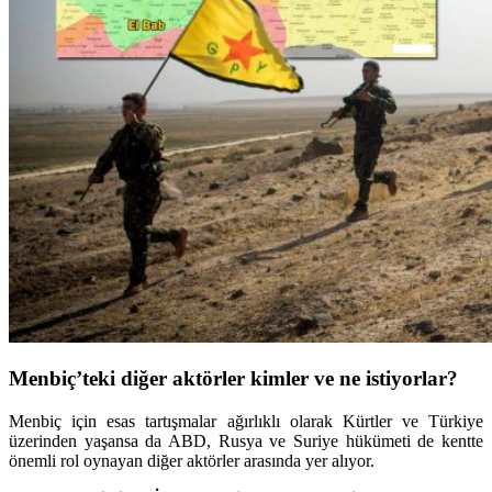
Menbiç’teki diğer aktörler kimler ve ne istiyorlar?
Menbiç için esas tartışmalar ağırlıklı olarak Kürtler ve Türkiye
üzerinden yaşansa da ABD, Rusya ve Suriye hükümeti de kentte
önemli rol oynayan diğer aktörler arasında yer alıyor.