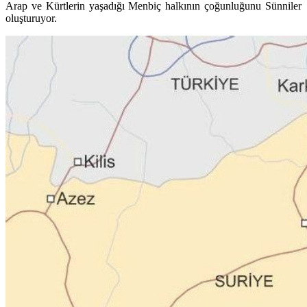
Arap ve Kürtlerin yaşadığı Menbiç halkının çoğunluğunu Sünniler
oluşturuyor.