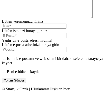
Lütfen yorumunuzu giriniz!
Lütfen isminizi buraya giriniz
Yanlış bir e-posta adresi girdiniz!
Lütfen e-posta adresinizi buraya girin
Ismimi, e-postamı ve web sitemi bir dahaki sefere bu tarayıcıya
kaydet.
Beni e-bültene kaydet
© Stratejik Ortak | Uluslararası İlişkiler Portalı