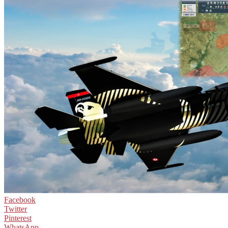
Facebook
Twitter
Pinterest
WhatsApp