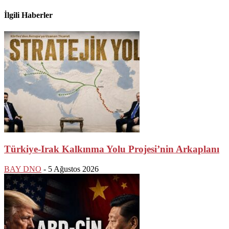
İlgili Haberler
Türkiye-Irak Kalkınma Yolu Projesi’nin Arkaplanı
BAY DNO
-
5 Ağustos 2026