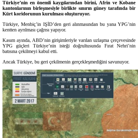
Türkiye’nin en önemli kaygılarından birini, Afrin ve Kobane
kantonlarının birleşmesiyle birlikte sınırın güney tarafında bir
Kürt koridorunun kurulması oluşturuyor.
Türkiye, Menbiç’in IŞİD’den geri alınmasından bu yana YPG’nin
kentten ayrılması çağrısı yapıyor.
Kasım ayında, ABD’nin girişimleriyle varılan uzlaşma çerçevesinde
YPG güçleri Türkiye’nin isteği doğrultusunda Fırat Nehri’nin
batısına çekilmeyi kabul etti.
Ancak Türkiye, bu geri çekilmenin gerçekleşmediğini savunuyor.