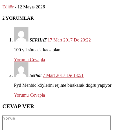
Editör
-
12 Mayıs 2026
2 YORUMLAR
SERHAT
17 Mart 2017 De 20:22
100 yıl sürecek kaos planı
Yorumu Cevapla
Serhat
7 Mart 2017 De 18:51
Pyd Menbic köylerini rejime birakarak doğru yapiyor
Yorumu Cevapla
CEVAP VER