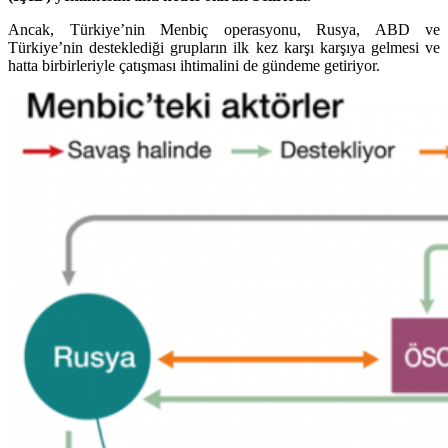
Ancak, Türkiye’nin Menbiç operasyonu, Rusya, ABD ve
Türkiye’nin desteklediği grupların ilk kez karşı karşıya gelmesi ve
hatta birbirleriyle çatışması ihtimalini de gündeme getiriyor.