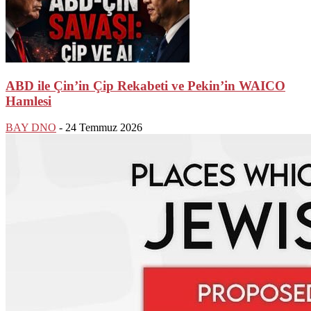
ABD ile Çin’in Çip Rekabeti ve Pekin’in WAICO
Hamlesi
BAY DNO
-
24 Temmuz 2026