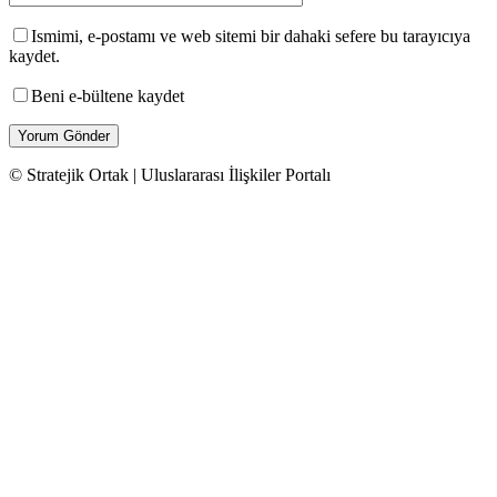
Ismimi, e-postamı ve web sitemi bir dahaki sefere bu tarayıcıya
kaydet.
Beni e-bültene kaydet
© Stratejik Ortak | Uluslararası İlişkiler Portalı