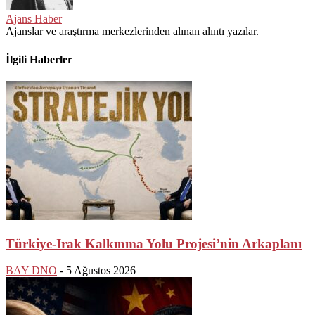
Ajans Haber
Ajanslar ve araştırma merkezlerinden alınan alıntı yazılar.
İlgili Haberler
Türkiye-Irak Kalkınma Yolu Projesi’nin Arkaplanı
BAY DNO
-
5 Ağustos 2026