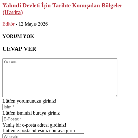
Yahudi Devleti İçin Tarihte Konuşulan Bölgeler
(Harita)
Editör
-
12 Mayıs 2026
YORUM YOK
CEVAP VER
Lütfen yorumunuzu giriniz!
Lütfen isminizi buraya giriniz
Yanlış bir e-posta adresi girdiniz!
Lütfen e-posta adresinizi buraya girin