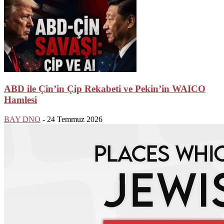
ABD ile Çin’in Çip Rekabeti ve Pekin’in WAICO
Hamlesi
BAY DNO
-
24 Temmuz 2026