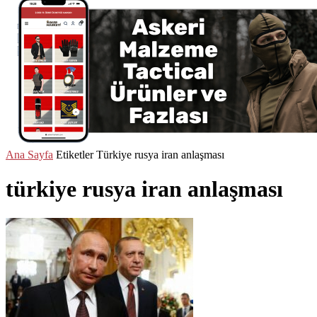
Ana Sayfa
Etiketler
Türkiye rusya iran anlaşması
türkiye rusya iran anlaşması