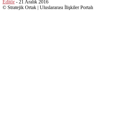
Editör
-
21 Aralık 2016
© Stratejik Ortak | Uluslararası İlişkiler Portalı