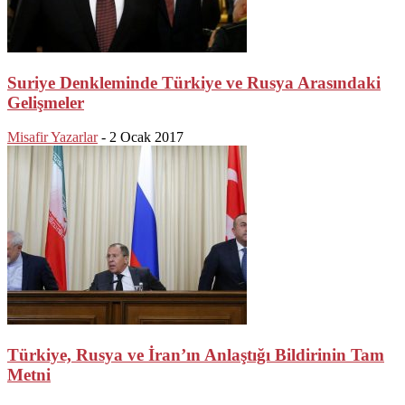
Suriye Denkleminde Türkiye ve Rusya Arasındaki
Gelişmeler
Misafir Yazarlar
-
2 Ocak 2017
Türkiye, Rusya ve İran’ın Anlaştığı Bildirinin Tam
Metni