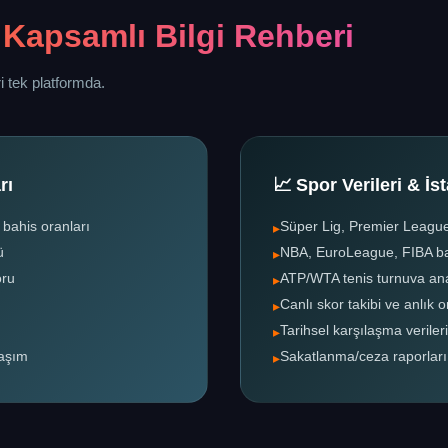
apsamlı Bilgi Rehberi
ri tek platformda.
rı
📈 Spor Verileri & İs
 bahis oranları
Süper Lig, Premier League,
ü
NBA, EuroLeague, FIBA bask
oru
ATP/WTA tenis turnuva anal
Canlı skor takibi ve anlık 
Tarihsel karşılaşma veriler
laşım
Sakatlanma/ceza raporları 