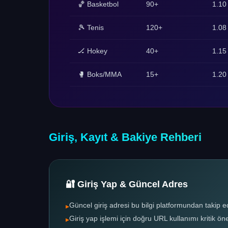
🏀 Basketbol
90+
1.10
🎾 Tenis
120+
1.08
🏒 Hokey
40+
1.15
🥊 Boks/MMA
15+
1.20
Giriş, Kayıt & Bakiye Rehberi
🔐 Giriş Yap & Güncel Adres
Güncel giriş adresi bu bilgi platformundan takip edi
Giriş yap işlemi için doğru URL kullanımı kritik ön