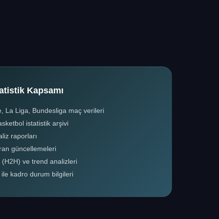
tatistik Kapsamı
 La Liga, Bundesliga maç verileri
etbol istatistik arşivi
iz raporları
oran güncellemeleri
i (H2H) ve trend analizleri
ile kadro durum bilgileri