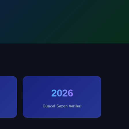
2026
Güncel Sezon Verileri