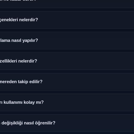
dakika içinde tamamlanmaktadır. Kimlik doğrulama adımı ek süre gerektir
enekleri nelerdir?
ka havalesi, kredi kartı ve e-cüzdan dahil çoklu ödeme yöntemi sunulmak
ma nasıl yapılır?
lerinize anlık ulaşabilirsiniz. Bakiye geçmişi ve işlem detayları da bu b
llikleri nelerdir?
fazla spor dalında anlık oranlar ve maç içi istatistikler sunulmaktadır.
ereden takip edilir?
lümünden anlık veriler izlenebilir. Futbol, basketbol ve tenis başta olmak 
 kullanımı kolay mı?
üzüyle kolayca kullanılabilir. Rehber bölümünde adım adım kullanım kıla
ğişikliği nasıl öğrenilir?