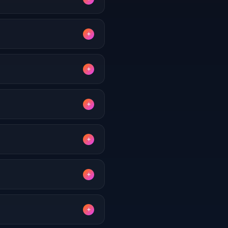
ebilir.
+
tadır.
+
ölümde görüntülenir.
+
 Oran güncellemeleri saniyeler
+
üzere tüm dallar
+
vuzları mevcuttur.
+