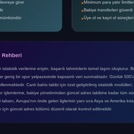
devreye girer
Minimum para yatır limitle
ir
Bakiye transferleri güvenli
im mümkündür
Üye ol ve kayıt ol süreçler
ı Rehberi
statistik verilerine erişim, başarılı tahminlerin temel taşını oluşturur. B
ar geniş bir spor yelpazesinde kapsamlı veri sunmaktadır. Günlük 500'ü
llenmektedir. Canlı bahis takibi için özel geliştirilmiş istatistik modülleri
atır işlemlerine, bakiye yönetiminden güncel adres takibine kadar tüm s
veri tabanı, Avrupa'nın önde gelen liglerinin yanı sıra Asya ve Amerika k
ı için güncel adres bölümü düzenli olarak kontrol edilmelidir.