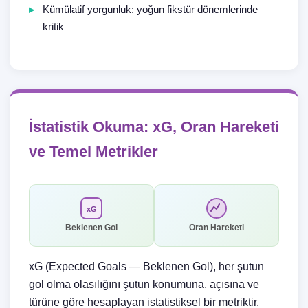
Kümülatif yorgunluk: yoğun fikstür dönemlerinde
kritik
İstatistik Okuma: xG, Oran Hareketi
ve Temel Metrikler
xG
Beklenen Gol
Oran Hareketi
xG (Expected Goals — Beklenen Gol), her şutun
gol olma olasılığını şutun konumuna, açısına ve
türüne göre hesaplayan istatistiksel bir metriktir.