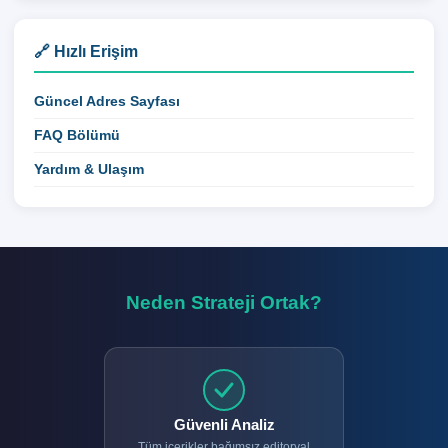
🔗 Hızlı Erişim
Güncel Adres Sayfası
FAQ Bölümü
Yardım & Ulaşım
Neden Strateji Ortak?
Güvenli Analiz
Tüm içerikler bağımsız editoryal