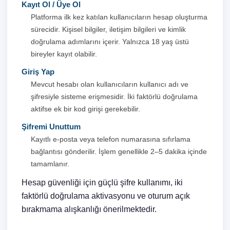
Kayıt Ol / Üye Ol
Platforma ilk kez katılan kullanıcıların hesap oluşturma
sürecidir. Kişisel bilgiler, iletişim bilgileri ve kimlik
doğrulama adımlarını içerir. Yalnızca 18 yaş üstü
bireyler kayıt olabilir.
Giriş Yap
Mevcut hesabı olan kullanıcıların kullanıcı adı ve
şifresiyle sisteme erişmesidir. İki faktörlü doğrulama
aktifse ek bir kod girişi gerekebilir.
Şifremi Unuttum
Kayıtlı e-posta veya telefon numarasına sıfırlama
bağlantısı gönderilir. İşlem genellikle 2–5 dakika içinde
tamamlanır.
Hesap güvenliği için güçlü şifre kullanımı, iki
faktörlü doğrulama aktivasyonu ve oturum açık
bırakmama alışkanlığı önerilmektedir.