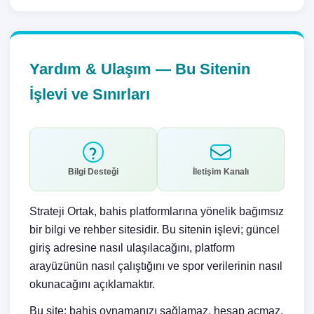
Yardım & Ulaşım — Bu Sitenin
İşlevi ve Sınırları
Bilgi Desteği
İletişim Kanalı
Strateji Ortak, bahis platformlarına yönelik bağımsız
bir bilgi ve rehber sitesidir. Bu sitenin işlevi; güncel
giriş adresine nasıl ulaşılacağını, platform
arayüzünün nasıl çalıştığını ve spor verilerinin nasıl
okunacağını açıklamaktır.
Bu site; bahis oynamanızı sağlamaz, hesap açmaz,