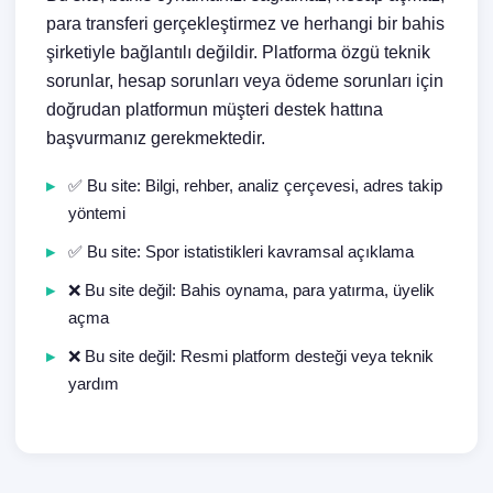
para transferi gerçekleştirmez ve herhangi bir bahis
şirketiyle bağlantılı değildir. Platforma özgü teknik
sorunlar, hesap sorunları veya ödeme sorunları için
doğrudan platformun müşteri destek hattına
başvurmanız gerekmektedir.
✅ Bu site: Bilgi, rehber, analiz çerçevesi, adres takip
yöntemi
✅ Bu site: Spor istatistikleri kavramsal açıklama
❌ Bu site değil: Bahis oynama, para yatırma, üyelik
açma
❌ Bu site değil: Resmi platform desteği veya teknik
yardım