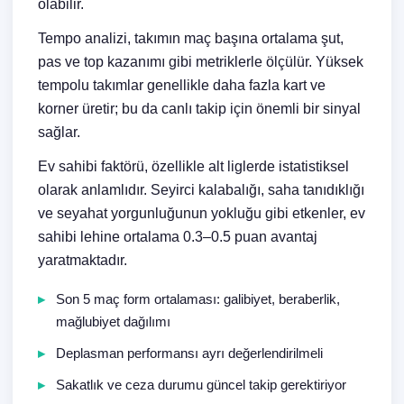
olabilir.
Tempo analizi, takımın maç başına ortalama şut,
pas ve top kazanımı gibi metriklerle ölçülür. Yüksek
tempolu takımlar genellikle daha fazla kart ve
korner üretir; bu da canlı takip için önemli bir sinyal
sağlar.
Ev sahibi faktörü, özellikle alt liglerde istatistiksel
olarak anlamlıdır. Seyirci kalabalığı, saha tanıdıklığı
ve seyahat yorgunluğunun yokluğu gibi etkenler, ev
sahibi lehine ortalama 0.3–0.5 puan avantaj
yaratmaktadır.
Son 5 maç form ortalaması: galibiyet, beraberlik,
mağlubiyet dağılımı
Deplasman performansı ayrı değerlendirilmeli
Sakatlık ve ceza durumu güncel takip gerektiriyor