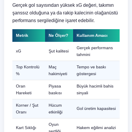
Gerçek gol sayısından yüksek xG değeri, takımın
şanssız olduğuna ya da rakip kalecinin olağanüstü
performans sergilediğine işaret edebilir.
Metrik
Ne Ölçer?
Kullanım Amacı
Gerçek performans
xG
Şut kalitesi
tahmini
Top Kontrolü
Maç
Tempo ve baskı
%
hakimiyeti
göstergesi
Oran
Piyasa
Büyük hacimli bahis
Hareketi
baskısı
sinyali
Korner / Şut
Hücum
Gol üretim kapasitesi
Oranı
etkinliği
Oyun
Kart Sıklığı
Hakem eğilimi analizi
sertliği