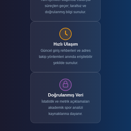
süreçten geçer; tarafsız ve
doğrulanmış bilgi sunulur.
Hızlı Ulaşım
Güncel giriş rehberleri ve adres
takip yöntemleri anında erişilebilir
şekilde sunulur.
Doğrulanmış Veri
İstatistik ve metrik açıklamaları
akademik spor analizi
kaynaklarına dayanır.