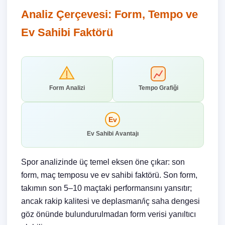
Analiz Çerçevesi: Form, Tempo ve
Ev Sahibi Faktörü
Form Analizi
Tempo Grafiği
Ev
Ev Sahibi Avantajı
Spor analizinde üç temel eksen öne çıkar: son
form, maç temposu ve ev sahibi faktörü. Son form,
takımın son 5–10 maçtaki performansını yansıtır;
ancak rakip kalitesi ve deplasman/iç saha dengesi
göz önünde bulundurulmadan form verisi yanıltıcı