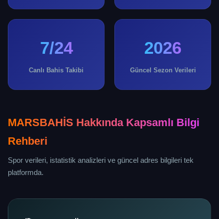
7/24
2026
Canlı Bahis Takibi
Güncel Sezon Verileri
MARSBAHİS Hakkında Kapsamlı Bilgi
Rehberi
Spor verileri, istatistik analizleri ve güncel adres bilgileri tek
platformda.