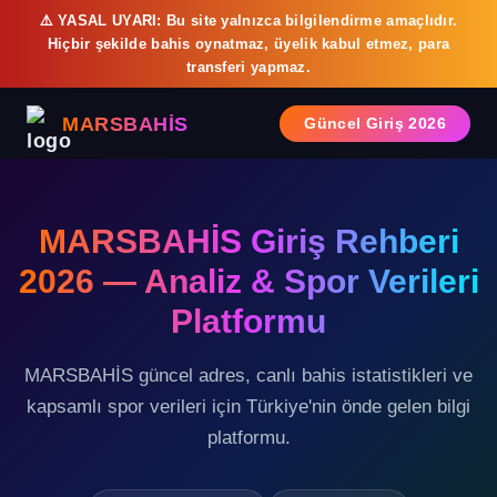
⚠️ YASAL UYARI: Bu site yalnızca bilgilendirme amaçlıdır.
Hiçbir şekilde bahis oynatmaz, üyelik kabul etmez, para
transferi yapmaz.
MARSBAHİS
Güncel Giriş 2026
MARSBAHİS Giriş Rehberi
2026 — Analiz & Spor Verileri
Platformu
MARSBAHİS güncel adres, canlı bahis istatistikleri ve
kapsamlı spor verileri için Türkiye'nin önde gelen bilgi
platformu.