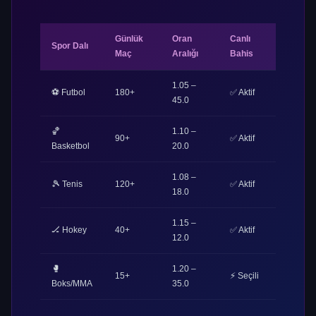
Günlük
Oran
Canlı
Spor Dalı
Maç
Aralığı
Bahis
1.05 –
⚽ Futbol
180+
✅ Aktif
45.0
🏀
1.10 –
90+
✅ Aktif
Basketbol
20.0
1.08 –
🎾 Tenis
120+
✅ Aktif
18.0
1.15 –
🏒 Hokey
40+
✅ Aktif
12.0
🥊
1.20 –
15+
⚡ Seçili
Boks/MMA
35.0