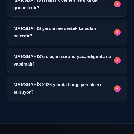
MARSBAHİS istatistik verileri ne sıklıkla
+
açıklanmaktadır.
güncellenir?
İstatistik verileri anlık güncellenmektedir. Doğrulanmış
veri kaynakları kullanılarak yüksek doğruluk oranı
MARSBAHİS yardım ve destek kanalları
+
sağlanmaktadır.
nelerdir?
Yardım bölümünden canlı destek, e-posta ve SSS
kanallarına ulaşım sağlanabilmektedir. 7/24 destek
MARSBAHİS'e ulaşım sorunu yaşandığında ne
+
hizmeti mevcuttur.
yapılmalı?
Ulaşım sorunu yaşandığında öncelikle güncel adres
bölümü kontrol edilmeli, ardından yardım kanallarına
MARSBAHİS 2026 yılında hangi yenilikleri
+
başvurulmalıdır.
sunuyor?
2026 yılında geliştirilmiş analiz araçları, genişletilmiş
spor verileri ve yenilenen canlı bahis arayüzü kullanıcı
deneyimini üst seviyeye taşımaktadır.