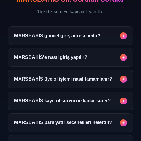
15 kritik soru ve kapsamlı yanıtlar
MARSBAHİS güncel giriş adresi nedir?
+
Güncel adres bilgisine bu bilgi platformu üzerinden anlık
olarak ulaşabilirsiniz. Adres değişikliklerinde yönlendirme
MARSBAHİS'e nasıl giriş yapılır?
+
sistemi otomatik devreye girer.
Güncel adres üzerinden giriş yap butonunu kullanarak
hesabınıza erişebilirsiniz. Doğru URL kullanımı kesintisiz
MARSBAHİS üye ol işlemi nasıl tamamlanır?
+
bağlantı için önemlidir.
Üye ol formunu doldurarak kayıt sürecini
başlatabilirsiniz. Doğrulama adımları tamamlandıktan
MARSBAHİS kayıt ol süreci ne kadar sürer?
+
sonra hesabınız aktif hale gelir.
Kayıt ol işlemi ortalama 2-3 dakika içinde
tamamlanmaktadır. Kimlik doğrulama adımı ek süre
MARSBAHİS para yatır seçenekleri nelerdir?
+
gerektirebilir.
Para yatır işlemleri için banka havalesi, kredi kartı ve e-