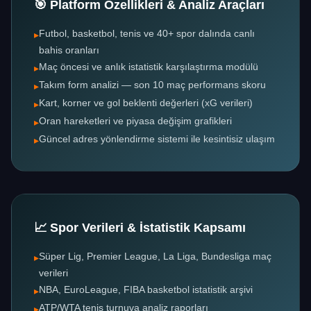
🎯 Platform Özellikleri & Analiz Araçları
Futbol, basketbol, tenis ve 40+ spor dalında canlı
bahis oranları
Maç öncesi ve anlık istatistik karşılaştırma modülü
Takım form analizi — son 10 maç performans skoru
Kart, korner ve gol beklenti değerleri (xG verileri)
Oran hareketleri ve piyasa değişim grafikleri
Güncel adres yönlendirme sistemi ile kesintisiz ulaşım
📈 Spor Verileri & İstatistik Kapsamı
Süper Lig, Premier League, La Liga, Bundesliga maç
verileri
NBA, EuroLeague, FIBA basketbol istatistik arşivi
ATP/WTA tenis turnuva analiz raporları