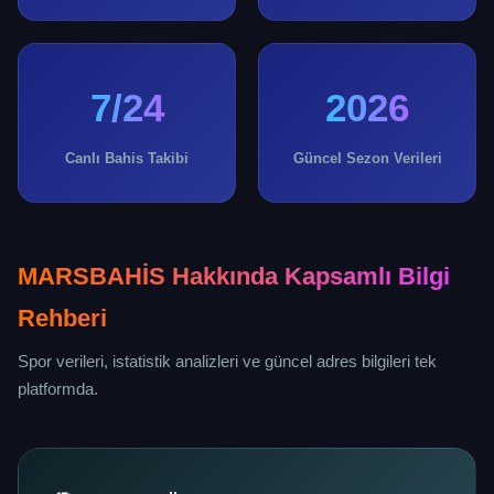
7/24
2026
Canlı Bahis Takibi
Güncel Sezon Verileri
MARSBAHİS Hakkında Kapsamlı Bilgi
Rehberi
Spor verileri, istatistik analizleri ve güncel adres bilgileri tek
platformda.