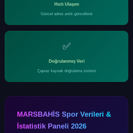
Hızlı Ulaşım
Güncel adres anlık güncellenir
✅
Doğrulanmış Veri
Çapraz kaynak doğrulama sistemi
MARSBAHİS Spor Verileri &
İstatistik Paneli 2026