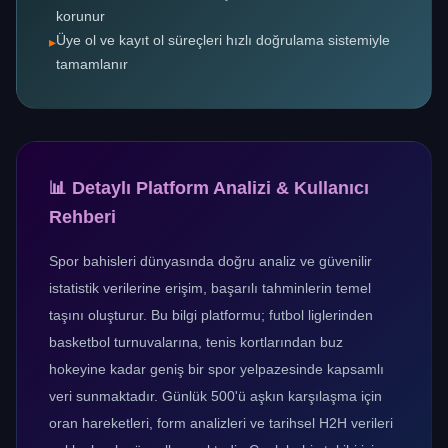
korunur
Üye ol ve kayıt ol süreçleri hızlı doğrulama sistemiyle
tamamlanır
📊 Detaylı Platform Analizi & Kullanıcı
Rehberi
Spor bahisleri dünyasında doğru analiz ve güvenilir
istatistik verilerine erişim, başarılı tahminlerin temel
taşını oluşturur. Bu bilgi platformu; futbol liglerinden
basketbol turnuvalarına, tenis kortlarından buz
hokeyine kadar geniş bir spor yelpazesinde kapsamlı
veri sunmaktadır. Günlük 500'ü aşkın karşılaşma için
oran hareketleri, form analizleri ve tarihsel H2H verileri