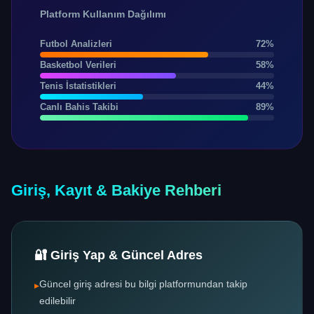
Platform Kullanım Dağılımı
Futbol Analizleri
72%
Basketbol Verileri
58%
Tenis İstatistikleri
44%
Canlı Bahis Takibi
89%
Giriş, Kayıt & Bakiye Rehberi
🔐 Giriş Yap & Güncel Adres
Güncel giriş adresi bu bilgi platformundan takip
edilebilir