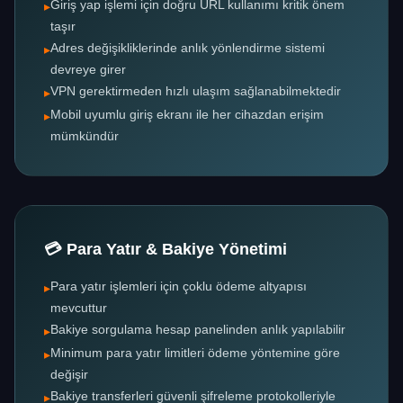
Giriş yap işlemi için doğru URL kullanımı kritik önem
taşır
Adres değişikliklerinde anlık yönlendirme sistemi
devreye girer
VPN gerektirmeden hızlı ulaşım sağlanabilmektedir
Mobil uyumlu giriş ekranı ile her cihazdan erişim
mümkündür
💳 Para Yatır & Bakiye Yönetimi
Para yatır işlemleri için çoklu ödeme altyapısı
mevcuttur
Bakiye sorgulama hesap panelinden anlık yapılabilir
Minimum para yatır limitleri ödeme yöntemine göre
değişir
Bakiye transferleri güvenli şifreleme protokolleriyle