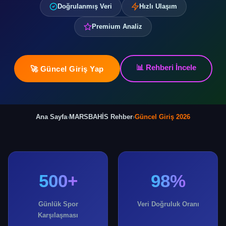
Doğrulanmış Veri
Hızlı Ulaşım
Premium Analiz
📊 Rehberi İncele
🚀 Güncel Giriş Yap
Ana Sayfa
›
MARSBAHİS Rehber
›
Güncel Giriş 2026
500+
98%
Günlük Spor
Veri Doğruluk Oranı
Karşılaşması