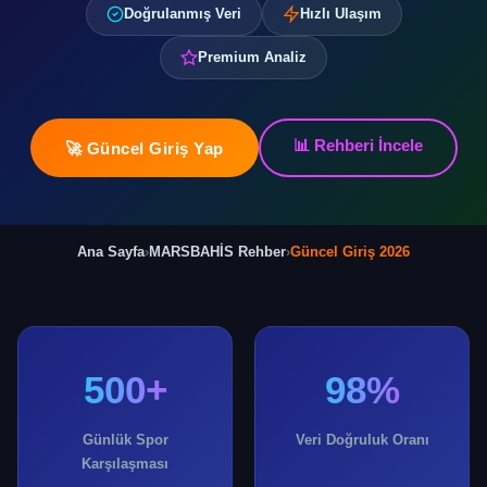
Doğrulanmış Veri
Hızlı Ulaşım
Premium Analiz
📊 Rehberi İncele
🚀 Güncel Giriş Yap
Ana Sayfa
›
MARSBAHİS Rehber
›
Güncel Giriş 2026
500+
98%
Günlük Spor
Veri Doğruluk Oranı
Karşılaşması