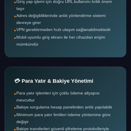
Giriş yap işlemi için doğru URL kullanımı kritik önem
taşır
Adres değişikliklerinde anlık yönlendirme sistemi
devreye girer
VPN gerektirmeden hızlı ulaşım sağlanabilmektedir
Mobil uyumlu giriş ekranı ile her cihazdan erişim
mümkündür
💳 Para Yatır & Bakiye Yönetimi
Para yatır işlemleri için çoklu ödeme altyapısı
mevcuttur
Bakiye sorgulama hesap panelinden anlık yapılabilir
Minimum para yatır limitleri ödeme yöntemine göre
değişir
Bakiye transferleri güvenli şifreleme protokolleriyle