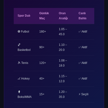
Günlük
Oran
Canlı
Spor Dalı
Maç
Aralığı
Bahis
1.05 –
⚽ Futbol
180+
✅ Aktif
45.0
🏀
1.10 –
90+
✅ Aktif
Basketbol
20.0
1.08 –
🎾 Tenis
120+
✅ Aktif
18.0
1.15 –
🏒 Hokey
40+
✅ Aktif
12.0
🥊
1.20 –
15+
⚡ Seçili
Boks/MMA
35.0