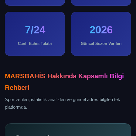
7/24
2026
Canlı Bahis Takibi
Güncel Sezon Verileri
MARSBAHİS Hakkında Kapsamlı Bilgi
Rehberi
Spor verileri, istatistik analizleri ve güncel adres bilgileri tek
platformda.