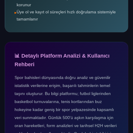
korunur
Üye ol ve kayıt ol süreçleri hızlı doğrulama sistemiyle
tamamlanır
📊 Detaylı Platform Analizi & Kullanıcı
Rehberi
Spor bahisleri dünyasında doğru analiz ve güvenilir
istatistik verilerine erişim, başarılı tahminlerin temel
taşını oluşturur. Bu bilgi platformu; futbol liglerinden
basketbol turnuvalarına, tenis kortlarından buz
hokeyine kadar geniş bir spor yelpazesinde kapsamlı
veri sunmaktadır. Günlük 500'ü aşkın karşılaşma için
oran hareketleri, form analizleri ve tarihsel H2H verileri