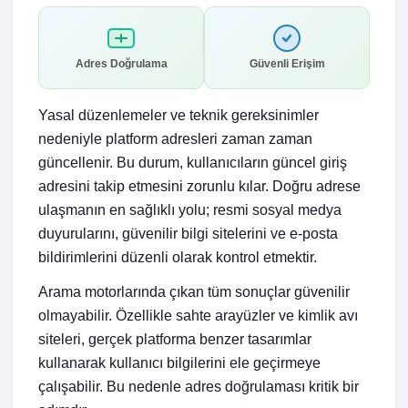
Adres Doğrulama
Güvenli Erişim
Yasal düzenlemeler ve teknik gereksinimler
nedeniyle platform adresleri zaman zaman
güncellenir. Bu durum, kullanıcıların güncel giriş
adresini takip etmesini zorunlu kılar. Doğru adrese
ulaşmanın en sağlıklı yolu; resmi sosyal medya
duyurularını, güvenilir bilgi sitelerini ve e-posta
bildirimlerini düzenli olarak kontrol etmektir.
Arama motorlarında çıkan tüm sonuçlar güvenilir
olmayabilir. Özellikle sahte arayüzler ve kimlik avı
siteleri, gerçek platforma benzer tasarımlar
kullanarak kullanıcı bilgilerini ele geçirmeye
çalışabilir. Bu nedenle adres doğrulaması kritik bir