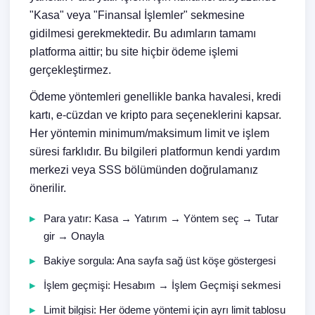
"Kasa" veya "Finansal İşlemler" sekmesine
gidilmesi gerekmektedir. Bu adımların tamamı
platforma aittir; bu site hiçbir ödeme işlemi
gerçekleştirmez.
Ödeme yöntemleri genellikle banka havalesi, kredi
kartı, e-cüzdan ve kripto para seçeneklerini kapsar.
Her yöntemin minimum/maksimum limit ve işlem
süresi farklıdır. Bu bilgileri platformun kendi yardım
merkezi veya SSS bölümünden doğrulamanız
önerilir.
Para yatır: Kasa → Yatırım → Yöntem seç → Tutar
gir → Onayla
Bakiye sorgula: Ana sayfa sağ üst köşe göstergesi
İşlem geçmişi: Hesabım → İşlem Geçmişi sekmesi
Limit bilgisi: Her ödeme yöntemi için ayrı limit tablosu