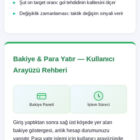
Şut on target oranı: gol tehdidinin kalitesini ölçer
Değişiklik zamanlaması: taktik değişim sinyali verir
Bakiye & Para Yatır — Kullanıcı
Arayüzü Rehberi
Bakiye Paneli
İşlem Süreci
Giriş yaptıktan sonra sağ üst köşede yer alan
bakiye göstergesi, anlık hesap durumunuzu
yansıtır. Para yatır işlemi için kullanıcı arayüzünde