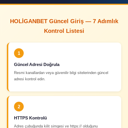
HOLİGANBET Güncel Giriş — 7 Adımlık
Kontrol Listesi
1
Güncel Adresi Doğrula
Resmi kanallardan veya güvenilir bilgi sitelerinden güncel
adresi kontrol edin.
2
HTTPS Kontrolü
Adres çubuğunda kilit simgesi ve https:// olduğunu