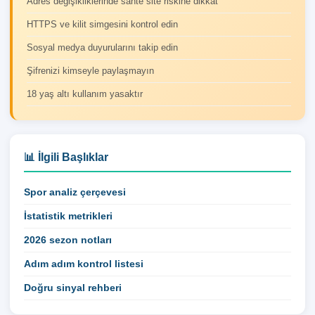
Adres değişikliklerinde sahte site riskine dikkat
HTTPS ve kilit simgesini kontrol edin
Sosyal medya duyurularını takip edin
Şifrenizi kimseyle paylaşmayın
18 yaş altı kullanım yasaktır
📊 İlgili Başlıklar
Spor analiz çerçevesi
İstatistik metrikleri
2026 sezon notları
Adım adım kontrol listesi
Doğru sinyal rehberi