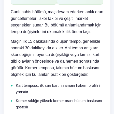
Canlı bahis bölümü, maç devam ederken anlık oran
güncellemeleri, skor takibi ve çeşitli market
seçenekleri sunar. Bu bölümü anlamlandırmak için
tempo değişimlerini okumak kritik önem taşır.
Maçın ilk 15 dakikasında oluşan tempo, genellikle
sonraki 30 dakikayı da etkiler. Ani tempo artışları;
skor değişimi, oyuncu değişikliği veya kırmızı kart
gibi olayların öncesinde ya da hemen sonrasında
görülür. Korner temposu, takımın hücum baskısını
ölçmek için kullanılan pratik bir göstergedir.
Kart temposu: ilk sarı kartın zamanı hakem profilini
yansıtır
Korner sıklığı: yüksek korner oranı hücum baskısını
gösterir