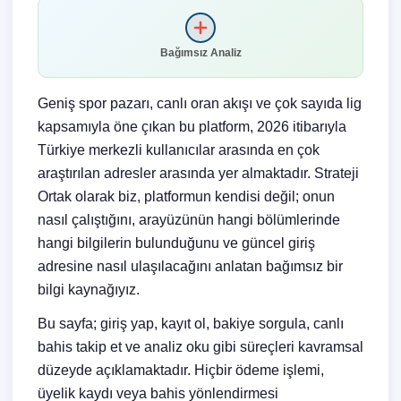
Bağımsız Analiz
Geniş spor pazarı, canlı oran akışı ve çok sayıda lig
kapsamıyla öne çıkan bu platform, 2026 itibarıyla
Türkiye merkezli kullanıcılar arasında en çok
araştırılan adresler arasında yer almaktadır. Strateji
Ortak olarak biz, platformun kendisi değil; onun
nasıl çalıştığını, arayüzünün hangi bölümlerinde
hangi bilgilerin bulunduğunu ve güncel giriş
adresine nasıl ulaşılacağını anlatan bağımsız bir
bilgi kaynağıyız.
Bu sayfa; giriş yap, kayıt ol, bakiye sorgula, canlı
bahis takip et ve analiz oku gibi süreçleri kavramsal
düzeyde açıklamaktadır. Hiçbir ödeme işlemi,
üyelik kaydı veya bahis yönlendirmesi