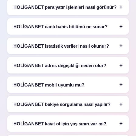
+
HOLİGANBET para yatır işlemleri nasıl görünür?
+
HOLİGANBET canlı bahis bölümü ne sunar?
+
HOLİGANBET istatistik verileri nasıl okunur?
+
HOLİGANBET adres değişikliği neden olur?
+
HOLİGANBET mobil uyumlu mu?
+
HOLİGANBET bakiye sorgulama nasıl yapılır?
+
HOLİGANBET kayıt ol için yaş sınırı var mı?