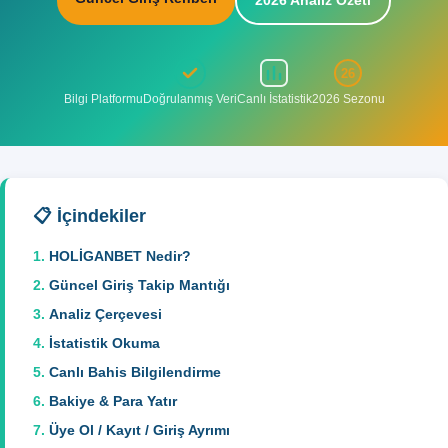
2026 Analiz Özeti
26
Bilgi Platformu
Doğrulanmış Veri
Canlı İstatistik
2026 Sezonu
📋 İçindekiler
HOLİGANBET Nedir?
Güncel Giriş Takip Mantığı
Analiz Çerçevesi
İstatistik Okuma
Canlı Bahis Bilgilendirme
Bakiye & Para Yatır
Üye Ol / Kayıt / Giriş Ayrımı