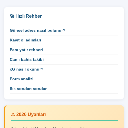
🚀 Hızlı Rehber
Güncel adres nasıl bulunur?
Kayıt ol adımları
Para yatır rehberi
Canlı bahis takibi
xG nasıl okunur?
Form analizi
Sık sorulan sorular
⚠️ 2026 Uyarıları