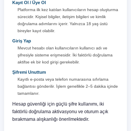
Kayıt Ol / Üye Ol
Platforma ilk kez katılan kullanıcıların hesap oluşturma
sürecidir. Kişisel bilgiler, iletişim bilgileri ve kimlik
doğrulama adımlarını içerir. Yalnızca 18 yaş üstü
bireyler kayıt olabilir.
Giriş Yap
Mevcut hesabı olan kullanıcıların kullanıcı adı ve
şifresiyle sisteme erişmesidir. İki faktörlü doğrulama
aktifse ek bir kod girişi gerekebilir.
Şifremi Unuttum
Kayıtlı e-posta veya telefon numarasına sıfırlama
bağlantısı gönderilir. İşlem genellikle 2–5 dakika içinde
tamamlanır.
Hesap güvenliği için güçlü şifre kullanımı, iki
faktörlü doğrulama aktivasyonu ve oturum açık
bırakmama alışkanlığı önerilmektedir.