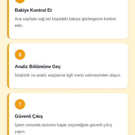
Bakiye Kontrol Et
Ana sayfada sağ üst köşedeki bakiye göstergesini kontrol
edin.
6
Analiz Bölümüne Geç
İstatistik ve analiz araçlarına ilgili menü sekmesinden ulaşın.
7
Güvenli Çıkış
İşlem sonunda oturumu kapat seçeneğiyle güvenli çıkış
yapın.