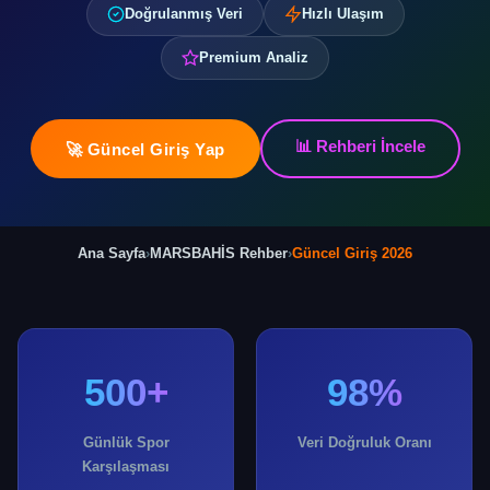
Doğrulanmış Veri
Hızlı Ulaşım
Premium Analiz
📊 Rehberi İncele
🚀 Güncel Giriş Yap
Ana Sayfa
›
MARSBAHİS Rehber
›
Güncel Giriş 2026
500+
98%
Günlük Spor
Veri Doğruluk Oranı
Karşılaşması