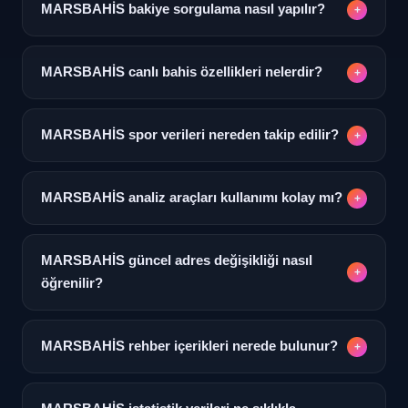
cüzdan dahil çoklu ödeme yöntemi sunulmaktadır.
MARSBAHİS bakiye sorgulama nasıl yapılır?
+
Hesap panelinden bakiye bilgilerinize anlık
ulaşabilirsiniz. Bakiye geçmişi ve işlem detayları da bu
MARSBAHİS canlı bahis özellikleri nelerdir?
+
bölümde görüntülenir.
Canlı bahis bölümünde 40'tan fazla spor dalında anlık
oranlar ve maç içi istatistikler sunulmaktadır. Oran
MARSBAHİS spor verileri nereden takip edilir?
+
güncellemeleri saniyeler içinde yansıtılır.
Spor verileri ve istatistik bölümünden anlık veriler
izlenebilir. Futbol, basketbol ve tenis başta olmak üzere
MARSBAHİS analiz araçları kullanımı kolay mı?
+
tüm dallar kapsanmaktadır.
Analiz araçları sezgisel arayüzüyle kolayca kullanılabilir.
Rehber bölümünde adım adım kullanım kılavuzları
MARSBAHİS güncel adres değişikliği nasıl
+
mevcuttur.
öğrenilir?
Bu bilgi platformunu düzenli takip ederek güncel adres
bilgisine her zaman ulaşabilirsiniz. Bildirim sistemi de
MARSBAHİS rehber içerikleri nerede bulunur?
+
mevcuttur.
Rehber bölümünde tüm kullanım kılavuzları, giriş yap
adımları ve platform özellikleri detaylı şekilde