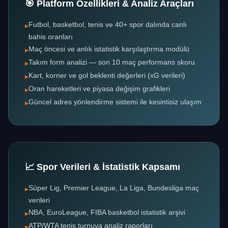
🎯 Platform Özellikleri & Analiz Araçları
Futbol, basketbol, tenis ve 40+ spor dalında canlı
bahis oranları
Maç öncesi ve anlık istatistik karşılaştırma modülü
Takım form analizi — son 10 maç performans skoru
Kart, korner ve gol beklenti değerleri (xG verileri)
Oran hareketleri ve piyasa değişim grafikleri
Güncel adres yönlendirme sistemi ile kesintisiz ulaşım
📈 Spor Verileri & İstatistik Kapsamı
Süper Lig, Premier League, La Liga, Bundesliga maç
verileri
NBA, EuroLeague, FIBA basketbol istatistik arşivi
ATP/WTA tenis turnuva analiz raporları