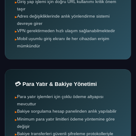
Giriş yap işlemi için doğru URL kullanımı kritik önem
taşır
Adres değişikliklerinde anlık yönlendirme sistemi
devreye girer
VPN gerektirmeden hızlı ulaşım sağlanabilmektedir
Mobil uyumlu giriş ekranı ile her cihazdan erişim
mümkündür
💳 Para Yatır & Bakiye Yönetimi
Para yatır işlemleri için çoklu ödeme altyapısı
mevcuttur
Bakiye sorgulama hesap panelinden anlık yapılabilir
Minimum para yatır limitleri ödeme yöntemine göre
değişir
Bakiye transferleri güvenli şifreleme protokolleriyle