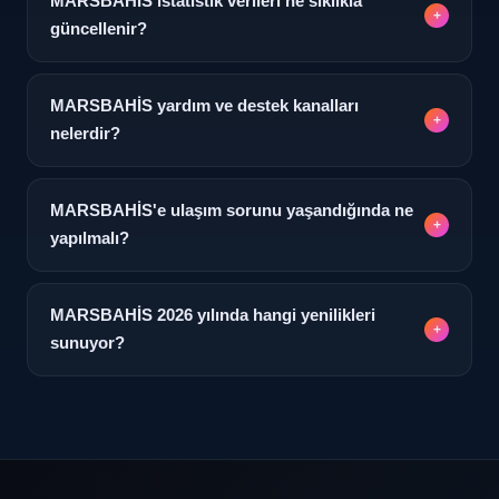
MARSBAHİS istatistik verileri ne sıklıkla
+
açıklanmaktadır.
güncellenir?
İstatistik verileri anlık güncellenmektedir. Doğrulanmış
veri kaynakları kullanılarak yüksek doğruluk oranı
MARSBAHİS yardım ve destek kanalları
+
sağlanmaktadır.
nelerdir?
Yardım bölümünden canlı destek, e-posta ve SSS
kanallarına ulaşım sağlanabilmektedir. 7/24 destek
MARSBAHİS'e ulaşım sorunu yaşandığında ne
+
hizmeti mevcuttur.
yapılmalı?
Ulaşım sorunu yaşandığında öncelikle güncel adres
bölümü kontrol edilmeli, ardından yardım kanallarına
MARSBAHİS 2026 yılında hangi yenilikleri
+
başvurulmalıdır.
sunuyor?
2026 yılında geliştirilmiş analiz araçları, genişletilmiş
spor verileri ve yenilenen canlı bahis arayüzü kullanıcı
deneyimini üst seviyeye taşımaktadır.