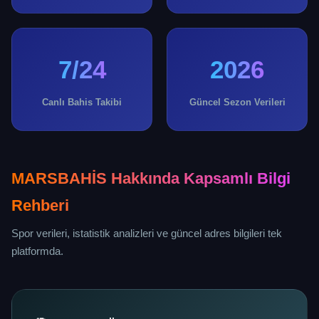
7/24
2026
Canlı Bahis Takibi
Güncel Sezon Verileri
MARSBAHİS Hakkında Kapsamlı Bilgi
Rehberi
Spor verileri, istatistik analizleri ve güncel adres bilgileri tek
platformda.