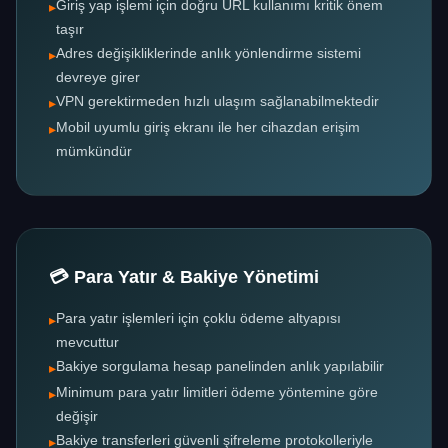
Giriş yap işlemi için doğru URL kullanımı kritik önem
taşır
Adres değişikliklerinde anlık yönlendirme sistemi
devreye girer
VPN gerektirmeden hızlı ulaşım sağlanabilmektedir
Mobil uyumlu giriş ekranı ile her cihazdan erişim
mümkündür
💳 Para Yatır & Bakiye Yönetimi
Para yatır işlemleri için çoklu ödeme altyapısı
mevcuttur
Bakiye sorgulama hesap panelinden anlık yapılabilir
Minimum para yatır limitleri ödeme yöntemine göre
değişir
Bakiye transferleri güvenli şifreleme protokolleriyle