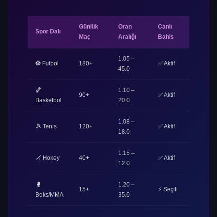
Günlük
Oran
Canlı
Spor Dalı
Maç
Aralığı
Bahis
1.05 –
⚽ Futbol
180+
✅ Aktif
45.0
🏀
1.10 –
90+
✅ Aktif
Basketbol
20.0
1.08 –
🎾 Tenis
120+
✅ Aktif
18.0
1.15 –
🏒 Hokey
40+
✅ Aktif
12.0
🥊
1.20 –
15+
⚡ Seçili
Boks/MMA
35.0