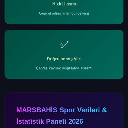
Hızlı Ulaşım
Güncel adres anlık güncellenir
✅
Doğrulanmış Veri
Çapraz kaynak doğrulama sistemi
MARSBAHİS Spor Verileri &
İstatistik Paneli 2026