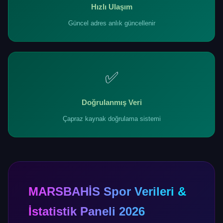
Hızlı Ulaşım
Güncel adres anlık güncellenir
✅
Doğrulanmış Veri
Çapraz kaynak doğrulama sistemi
MARSBAHİS Spor Verileri &
İstatistik Paneli 2026