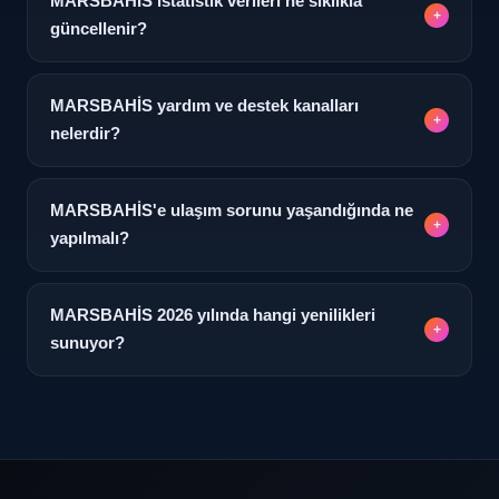
MARSBAHİS istatistik verileri ne sıklıkla
+
açıklanmaktadır.
güncellenir?
İstatistik verileri anlık güncellenmektedir. Doğrulanmış
veri kaynakları kullanılarak yüksek doğruluk oranı
MARSBAHİS yardım ve destek kanalları
+
sağlanmaktadır.
nelerdir?
Yardım bölümünden canlı destek, e-posta ve SSS
kanallarına ulaşım sağlanabilmektedir. 7/24 destek
MARSBAHİS'e ulaşım sorunu yaşandığında ne
+
hizmeti mevcuttur.
yapılmalı?
Ulaşım sorunu yaşandığında öncelikle güncel adres
bölümü kontrol edilmeli, ardından yardım kanallarına
MARSBAHİS 2026 yılında hangi yenilikleri
+
başvurulmalıdır.
sunuyor?
2026 yılında geliştirilmiş analiz araçları, genişletilmiş
spor verileri ve yenilenen canlı bahis arayüzü kullanıcı
deneyimini üst seviyeye taşımaktadır.