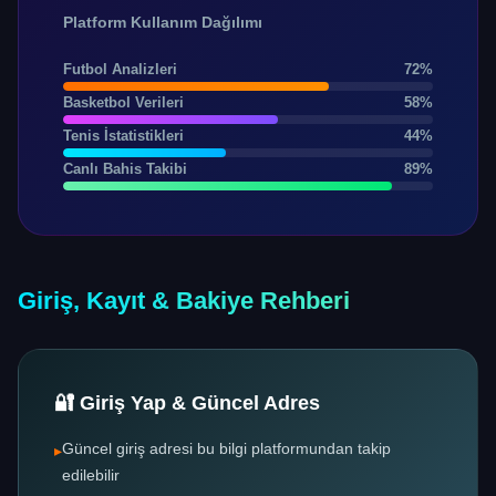
Platform Kullanım Dağılımı
Futbol Analizleri
72%
Basketbol Verileri
58%
Tenis İstatistikleri
44%
Canlı Bahis Takibi
89%
Giriş, Kayıt & Bakiye Rehberi
🔐 Giriş Yap & Güncel Adres
Güncel giriş adresi bu bilgi platformundan takip
edilebilir