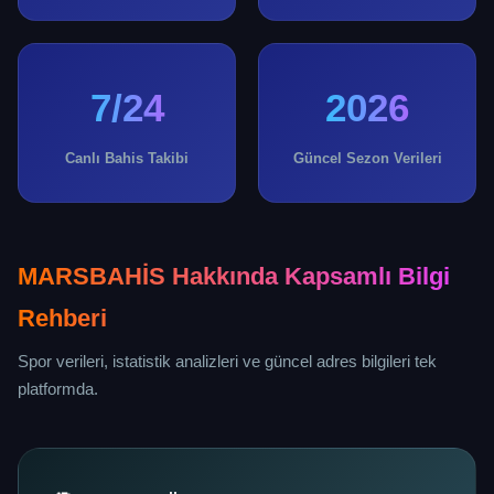
7/24
2026
Canlı Bahis Takibi
Güncel Sezon Verileri
MARSBAHİS Hakkında Kapsamlı Bilgi
Rehberi
Spor verileri, istatistik analizleri ve güncel adres bilgileri tek
platformda.