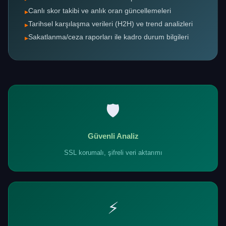
Canlı skor takibi ve anlık oran güncellemeleri
Tarihsel karşılaşma verileri (H2H) ve trend analizleri
Sakatlanma/ceza raporları ile kadro durum bilgileri
🛡️
Güvenli Analiz
SSL korumalı, şifreli veri aktarımı
⚡