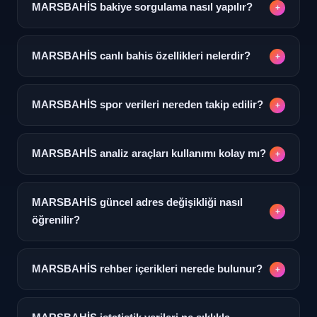
cüzdan dahil çoklu ödeme yöntemi sunulmaktadır.
MARSBAHİS bakiye sorgulama nasıl yapılır?
+
Hesap panelinden bakiye bilgilerinize anlık
ulaşabilirsiniz. Bakiye geçmişi ve işlem detayları da bu
MARSBAHİS canlı bahis özellikleri nelerdir?
+
bölümde görüntülenir.
Canlı bahis bölümünde 40'tan fazla spor dalında anlık
oranlar ve maç içi istatistikler sunulmaktadır. Oran
MARSBAHİS spor verileri nereden takip edilir?
+
güncellemeleri saniyeler içinde yansıtılır.
Spor verileri ve istatistik bölümünden anlık veriler
izlenebilir. Futbol, basketbol ve tenis başta olmak üzere
MARSBAHİS analiz araçları kullanımı kolay mı?
+
tüm dallar kapsanmaktadır.
Analiz araçları sezgisel arayüzüyle kolayca kullanılabilir.
Rehber bölümünde adım adım kullanım kılavuzları
MARSBAHİS güncel adres değişikliği nasıl
+
mevcuttur.
öğrenilir?
Bu bilgi platformunu düzenli takip ederek güncel adres
bilgisine her zaman ulaşabilirsiniz. Bildirim sistemi de
MARSBAHİS rehber içerikleri nerede bulunur?
+
mevcuttur.
Rehber bölümünde tüm kullanım kılavuzları, giriş yap
adımları ve platform özellikleri detaylı şekilde