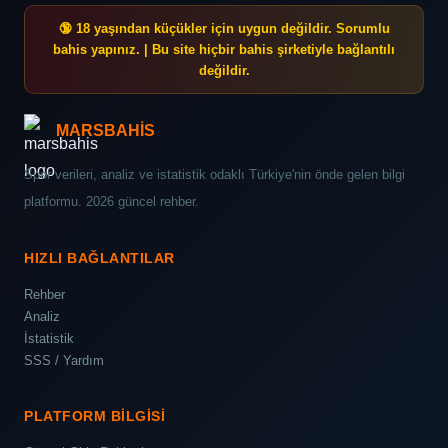
🔞 18 yaşından küçükler için uygun değildir. Sorumlu
bahis yapınız. | Bu site hiçbir bahis şirketiyle bağlantılı
değildir.
MARSBAHİS
Spor verileri, analiz ve istatistik odaklı Türkiye'nin önde gelen bilgi
platformu. 2026 güncel rehber.
HIZLI BAĞLANTILAR
Rehber
Analiz
İstatistik
SSS / Yardım
PLATFORM BILGISI