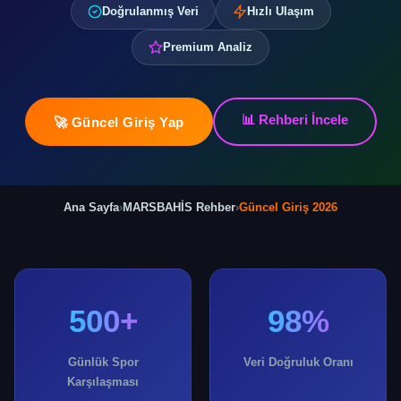
Doğrulanmış Veri
Hızlı Ulaşım
Premium Analiz
📊 Rehberi İncele
🚀 Güncel Giriş Yap
Ana Sayfa
›
MARSBAHİS Rehber
›
Güncel Giriş 2026
500+
98%
Günlük Spor
Veri Doğruluk Oranı
Karşılaşması