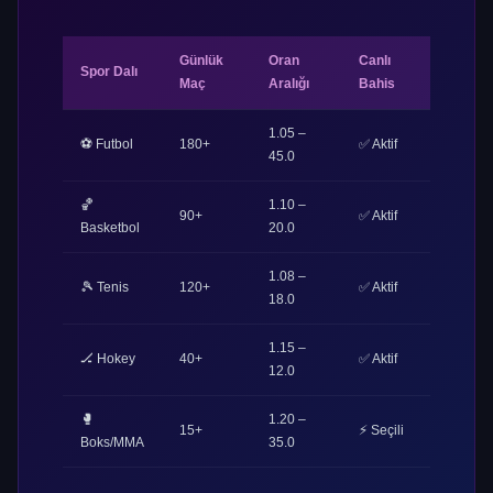
Günlük
Oran
Canlı
Spor Dalı
Maç
Aralığı
Bahis
1.05 –
⚽ Futbol
180+
✅ Aktif
45.0
🏀
1.10 –
90+
✅ Aktif
Basketbol
20.0
1.08 –
🎾 Tenis
120+
✅ Aktif
18.0
1.15 –
🏒 Hokey
40+
✅ Aktif
12.0
🥊
1.20 –
15+
⚡ Seçili
Boks/MMA
35.0