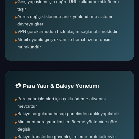
Giriş yap işlemi için doğru URL kullanımı kritik önem
taşır
Adres değişikliklerinde anlık yönlendirme sistemi
devreye girer
VPN gerektirmeden hızlı ulaşım sağlanabilmektedir
Mobil uyumlu giriş ekranı ile her cihazdan erişim
mümkündür
💳 Para Yatır & Bakiye Yönetimi
Para yatır işlemleri için çoklu ödeme altyapısı
mevcuttur
Bakiye sorgulama hesap panelinden anlık yapılabilir
Minimum para yatır limitleri ödeme yöntemine göre
değişir
Bakiye transferleri güvenli şifreleme protokolleriyle