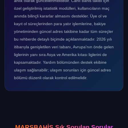
anlık olarak güncellenmektedir. Canlı bahis takibi için
özel geliştirilmiş istatistik modülleri, kullanıcıların maç
anında bilinçli kararlar almasını destekler. Üye ol ve
kayıt ol süreçlerinden para yatır işlemlerine, bakiye
yönetiminden güncel adres takibine kadar tüm süreçler
bu rehberde detaylı biçimde açıklanmaktadır. 2026 yılı
itibarıyla genişletilen veri tabanı, Avrupa'nın önde gelen
liglerinin yanı sıra Asya ve Amerika kıtası liglerini de
kapsamaktadır. Yardım bölümünden destek ekibine
ulaşım sağlanabilir; ulaşım sorunları için güncel adres
bölümü düzenli olarak kontrol edilmelidir.
MARSBAHİS Sık Sorulan Sorular