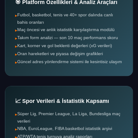
🎯 Platform Özellikleri & Analiz Araçları
Futbol, basketbol, tenis ve 40+ spor dalında canlı
bahis oranları
Maç öncesi ve anlık istatistik karşılaştırma modülü
Takım form analizi — son 10 maç performans skoru
Kart, korner ve gol beklenti değerleri (xG verileri)
Oran hareketleri ve piyasa değişim grafikleri
Güncel adres yönlendirme sistemi ile kesintisiz ulaşım
📈 Spor Verileri & İstatistik Kapsamı
Süper Lig, Premier League, La Liga, Bundesliga maç
verileri
NBA, EuroLeague, FIBA basketbol istatistik arşivi
ATP/WTA tenis turnuva analiz raporları