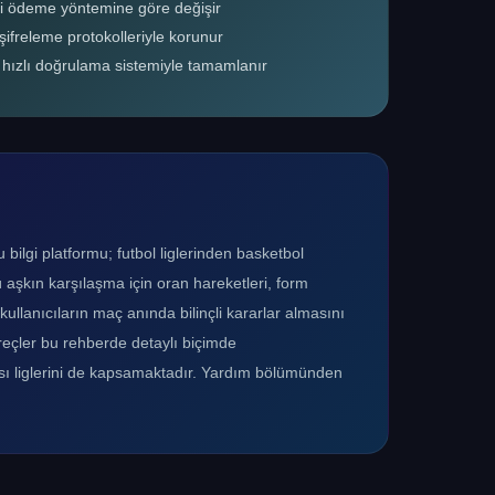
ri ödeme yöntemine göre değişir
 şifreleme protokolleriyle korunur
i hızlı doğrulama sistemiyle tamamlanır
u bilgi platformu; futbol liglerinden basketbol
 aşkın karşılaşma için oran hareketleri, form
, kullanıcıların maç anında bilinçli kararlar almasını
üreçler bu rehberde detaylı biçimde
ıtası liglerini de kapsamaktadır. Yardım bölümünden