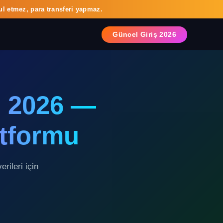
ul etmez, para transferi yapmaz.
Güncel Giriş 2026
 2026 —
atformu
rileri için