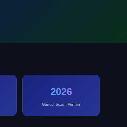
2026
Güncel Sezon Verileri