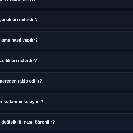
dakika içinde tamamlanmaktadır. Kimlik doğrulama adımı ek süre gerektir
enekleri nelerdir?
ka havalesi, kredi kartı ve e-cüzdan dahil çoklu ödeme yöntemi sunulmak
ma nasıl yapılır?
lerinize anlık ulaşabilirsiniz. Bakiye geçmişi ve işlem detayları da bu b
llikleri nelerdir?
fazla spor dalında anlık oranlar ve maç içi istatistikler sunulmaktadır.
ereden takip edilir?
lümünden anlık veriler izlenebilir. Futbol, basketbol ve tenis başta olmak 
 kullanımı kolay mı?
üzüyle kolayca kullanılabilir. Rehber bölümünde adım adım kullanım kıla
ğişikliği nasıl öğrenilir?