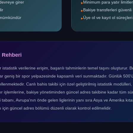
devreye girer
Minimum para yatır limitle
ir
Bakiye transferleri güvenli
im mümkündür
Üye ol ve kayıt ol süreçler
ı Rehberi
statistik verilerine erişim, başarılı tahminlerin temel taşını oluşturur. B
ar geniş bir spor yelpazesinde kapsamlı veri sunmaktadır. Günlük 500'ü
llenmektedir. Canlı bahis takibi için özel geliştirilmiş istatistik modülleri
atır işlemlerine, bakiye yönetiminden güncel adres takibine kadar tüm s
veri tabanı, Avrupa'nın önde gelen liglerinin yanı sıra Asya ve Amerika k
ı için güncel adres bölümü düzenli olarak kontrol edilmelidir.