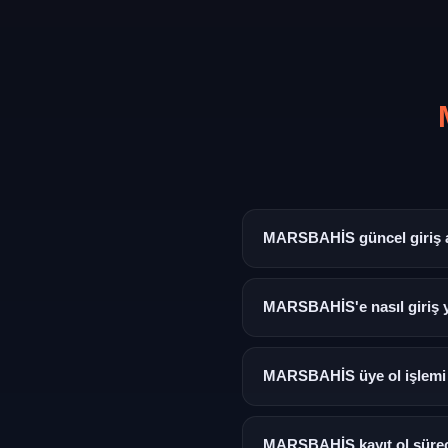
MARSBAHİS güncel giriş a
Güncel adres bilgisine bu bilg
otomatik devreye girer.
MARSBAHİS'e nasıl giriş y
Güncel adres üzerinden giriş 
önemlidir.
MARSBAHİS üye ol işlemi 
Üye ol formunu doldurarak kay
MARSBAHİS kayıt ol sürec