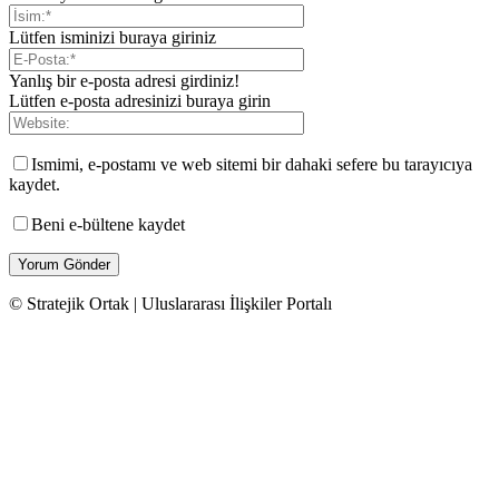
Lütfen isminizi buraya giriniz
Yanlış bir e-posta adresi girdiniz!
Lütfen e-posta adresinizi buraya girin
Ismimi, e-postamı ve web sitemi bir dahaki sefere bu tarayıcıya
kaydet.
Beni e-bültene kaydet
© Stratejik Ortak | Uluslararası İlişkiler Portalı