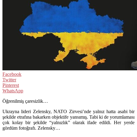
Facebook
Twitter
Pinterest
WhatsApp
Öğrenilmiş çaresizlik…
Ukrayna lideri Zelensky, NATO Zirvesi’nde yalnız hatta asabi bir
şekilde etrafına bakarken objektife yansımış. Tabi ki de yorumlaması
çok kolay bir şekilde “yalnızlık” olarak ifade edildi. Her yerde
gördüm fotoğrafı. Zelensky…