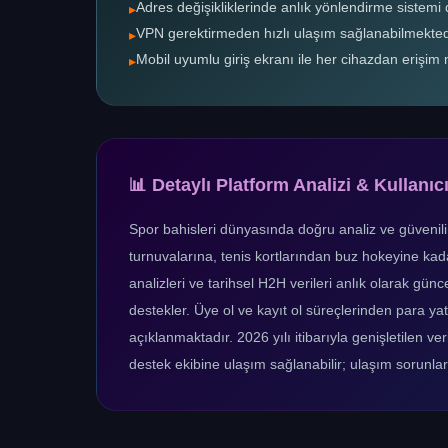
Adres değişikliklerinde anlık yönlendirme sistemi 
VPN gerektirmeden hızlı ulaşım sağlanabilmekted
Mobil uyumlu giriş ekranı ile her cihazdan eriş
📊 Detaylı Platform Analizi & Kullanıc
Spor bahisleri dünyasında doğru analiz ve güvenilir i
turnuvalarına, tenis kortlarından buz hokeyine kad
analizleri ve tarihsel H2H verileri anlık olarak günce
destekler. Üye ol ve kayıt ol süreçlerinden para y
açıklanmaktadır. 2026 yılı itibarıyla genişletilen 
destek ekibine ulaşım sağlanabilir; ulaşım sorunlar