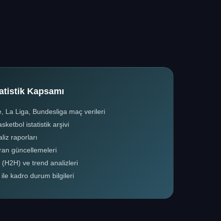
tatistik Kapsamı
 La Liga, Bundesliga maç verileri
etbol istatistik arşivi
iz raporları
oran güncellemeleri
i (H2H) ve trend analizleri
ile kadro durum bilgileri