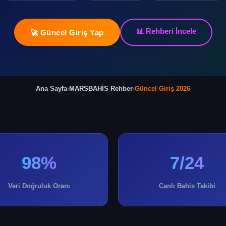
📊 Rehberi İncele
🚀 Güncel Giriş Yap
Ana Sayfa
›
MARSBAHİS Rehber
›
Güncel Giriş 2026
98%
7/24
Veri Doğruluk Oranı
Canlı Bahis Takibi