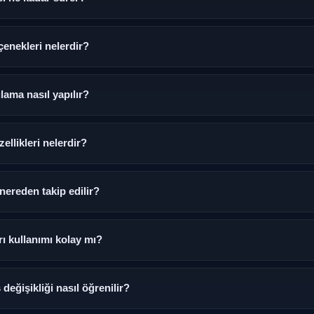
dakika içinde tamamlanmaktadır. Kimlik doğrulama adımı ek süre gerektir
enekleri nelerdir?
ka havalesi, kredi kartı ve e-cüzdan dahil çoklu ödeme yöntemi sunulmak
ma nasıl yapılır?
lerinize anlık ulaşabilirsiniz. Bakiye geçmişi ve işlem detayları da bu b
llikleri nelerdir?
fazla spor dalında anlık oranlar ve maç içi istatistikler sunulmaktadır.
ereden takip edilir?
lümünden anlık veriler izlenebilir. Futbol, basketbol ve tenis başta olmak 
 kullanımı kolay mı?
üzüyle kolayca kullanılabilir. Rehber bölümünde adım adım kullanım kıla
ğişikliği nasıl öğrenilir?