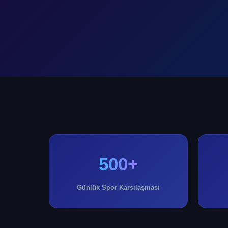
500+
Günlük Spor Karşılaşması