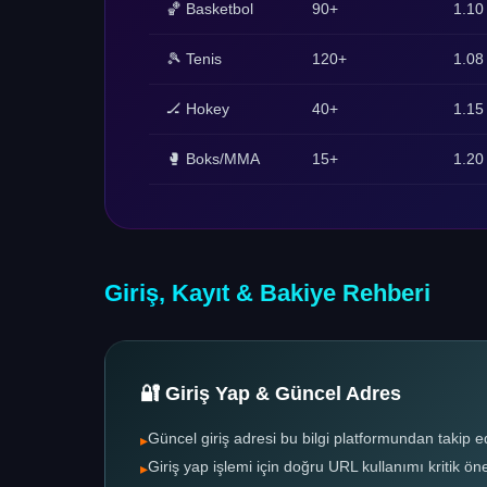
🏀 Basketbol
90+
1.10
🎾 Tenis
120+
1.08
🏒 Hokey
40+
1.15
🥊 Boks/MMA
15+
1.20
Giriş, Kayıt & Bakiye Rehberi
🔐 Giriş Yap & Güncel Adres
Güncel giriş adresi bu bilgi platformundan takip edi
Giriş yap işlemi için doğru URL kullanımı kritik ön