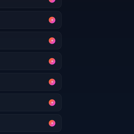
ebilir.
+
tadır.
+
ölümde görüntülenir.
+
 Oran güncellemeleri saniyeler
+
üzere tüm dallar
+
vuzları mevcuttur.
+