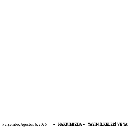
Perşembe, Ağustos 6, 2026
HAKKIMIZDA
YAYIN İLKELERI VE YA