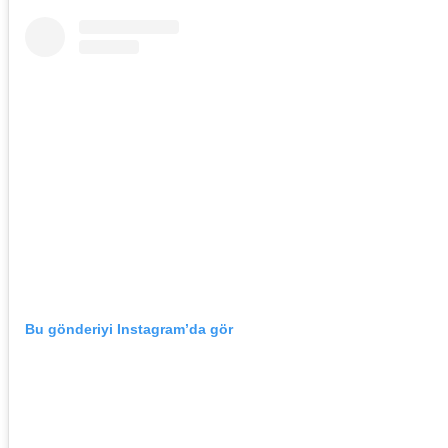
Bu gönderiyi Instagram’da gör