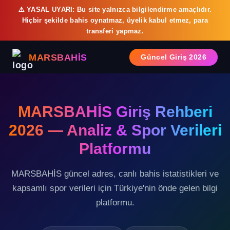
⚠️ YASAL UYARI: Bu site yalnızca bilgilendirme amaçlıdır.
Hiçbir şekilde bahis oynatmaz, üyelik kabul etmez, para
transferi yapmaz.
MARSBAHİS
Güncel Giriş 2026
MARSBAHİS Giriş Rehberi
2026 — Analiz & Spor Verileri
Platformu
MARSBAHİS güncel adres, canlı bahis istatistikleri ve
kapsamlı spor verileri için Türkiye'nin önde gelen bilgi
platformu.