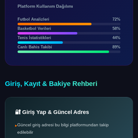
Platform Kullanım Dağılımı
Futbol Analizleri
72%
Basketbol Verileri
58%
Tenis İstatistikleri
44%
Canlı Bahis Takibi
89%
Giriş, Kayıt & Bakiye Rehberi
🔐 Giriş Yap & Güncel Adres
Güncel giriş adresi bu bilgi platformundan takip
edilebilir