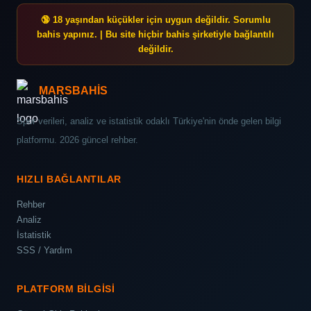
🔞 18 yaşından küçükler için uygun değildir. Sorumlu
bahis yapınız. | Bu site hiçbir bahis şirketiyle bağlantılı
değildir.
MARSBAHİS
Spor verileri, analiz ve istatistik odaklı Türkiye'nin önde gelen bilgi
platformu. 2026 güncel rehber.
HIZLI BAĞLANTILAR
Rehber
Analiz
İstatistik
SSS / Yardım
PLATFORM BILGISI