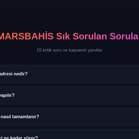
MARSBAHİS Sık Sorulan Sorula
15 kritik soru ve kapsamlı yanıtlar
dresi nedir?
i platformu üzerinden anlık olarak ulaşabilirsiniz. Adres değişikliklerin
apılır?
yap butonunu kullanarak hesabınıza erişebilirsiniz. Doğru URL kullanımı 
nasıl tamamlanır?
ıt sürecini başlatabilirsiniz. Doğrulama adımları tamamlandıktan sonra 
i ne kadar sürer?