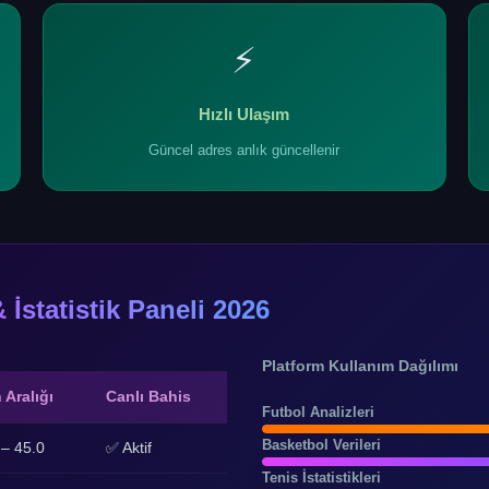
⚡
Hızlı Ulaşım
Güncel adres anlık güncellenir
İstatistik Paneli 2026
Platform Kullanım Dağılımı
 Aralığı
Canlı Bahis
Futbol Analizleri
Basketbol Verileri
 – 45.0
✅ Aktif
Tenis İstatistikleri