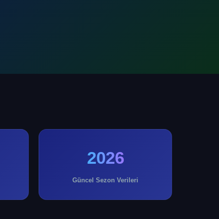
2026
Güncel Sezon Verileri