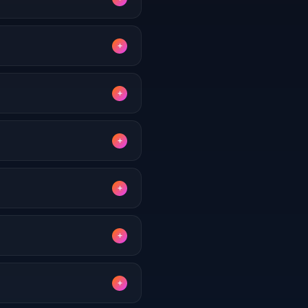
ebilir.
+
tadır.
+
ölümde görüntülenir.
+
 Oran güncellemeleri saniyeler
+
üzere tüm dallar
+
vuzları mevcuttur.
+