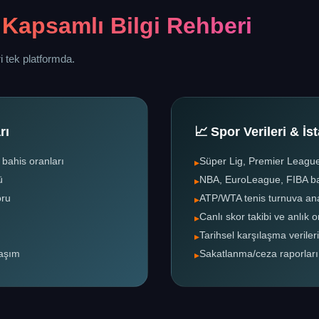
apsamlı Bilgi Rehberi
ri tek platformda.
rı
📈 Spor Verileri & İs
 bahis oranları
Süper Lig, Premier League,
ü
NBA, EuroLeague, FIBA bask
oru
ATP/WTA tenis turnuva anal
Canlı skor takibi ve anlık 
Tarihsel karşılaşma veriler
laşım
Sakatlanma/ceza raporları 