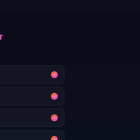
r
+
de yönlendirme sistemi
+
kesintisiz bağlantı için
+
hesabınız aktif hale gelir.
+